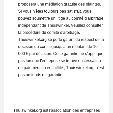
proposera une médiation gratuite des plaintes.
Si vous n'êtes toujours pas satisfait, vous
pouvez soumettre un litige au comité d'arbitrage
indépendant de Thuiswinkel.
Veuillez consulter
la procédure du comité d'arbitrage.
Thuiswinkel.org se porte garant du respect de la
décision du comité jusqu'à un montant de 10
000 € par décision. Cette garantie ne s'applique
pas lorsque l'entreprise se trouve en cessation
de paiement ou en faillite ; Thuiswinkel.org n'est
pas un fonds de garantie.
Thuiswinkel.org est l'association des entreprises