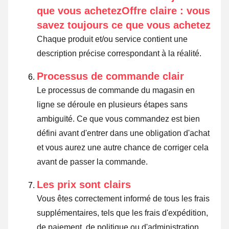
que vous achetezOffre claire : vous
savez toujours ce que vous achetez
Chaque produit et/ou service contient une
description précise correspondant à la réalité.
Processus de commande clair
Le processus de commande du magasin en
ligne se déroule en plusieurs étapes sans
ambiguïté. Ce que vous commandez est bien
défini avant d'entrer dans une obligation d'achat
et vous aurez une autre chance de corriger cela
avant de passer la commande.
Les prix sont clairs
Vous êtes correctement informé de tous les frais
supplémentaires, tels que les frais d'expédition,
de paiement, de politique ou d'administration.