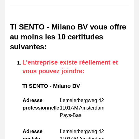
TI SENTO - Milano BV vous offre
au moins les 10 certitudes
suivantes
:
L'entreprise existe réellement et
vous pouvez joindre
:
TI SENTO - Milano BV
Adresse
Lemelerbergweg 42
professionnelle
1101AM Amsterdam
Pays-Bas
Adresse
Lemelerbergweg 42
postale
1101AM Amsterdam