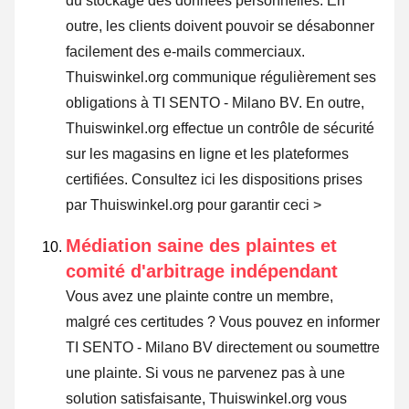
du stockage des données personnelles. En
outre, les clients doivent pouvoir se désabonner
facilement des e-mails commerciaux.
Thuiswinkel.org communique régulièrement ses
obligations à TI SENTO - Milano BV. En outre,
Thuiswinkel.org effectue un contrôle de sécurité
sur les magasins en ligne et les plateformes
certifiées.
Consultez ici les dispositions prises
par Thuiswinkel.org pour garantir ceci >
Médiation saine des plaintes et
comité d'arbitrage indépendant
Vous avez une plainte contre un membre,
malgré ces certitudes ? Vous pouvez en informer
TI SENTO - Milano BV directement ou
soumettre
une plainte
. Si vous ne parvenez pas à une
solution satisfaisante, Thuiswinkel.org vous