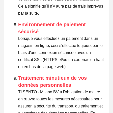
Cela signifie qu'il n'y aura pas de frais imprévus
par la suite.
Environnement de paiement
sécurisé
Lorsque vous effectuez un paiement dans un
magasin en ligne, ceci s'effectue toujours par le
biais d'une connexion sécurisée avec un
certificat SSL (HTTPS et/ou un cadenas en haut
ou en bas de la page web).
Traitement minutieux de vos
données personnelles
TI SENTO - Milano BV a l'obligation de mettre
en œuvre toutes les mesures nécessaires pour
assurer la sécurité du transport, du traitement et