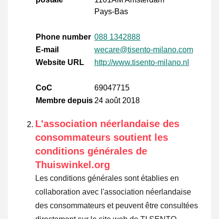
Pays-Bas
Phone number
088 1342888
E-mail
wecare@tisento-milano.com
Website URL
http://www.tisento-milano.nl
CoC
69047715
Membre depuis
24 août 2018
L'association néerlandaise des
consommateurs soutient les
conditions générales de
Thuiswinkel.org
Les conditions générales sont établies en
collaboration avec l'association néerlandaise
des consommateurs et peuvent être consultées