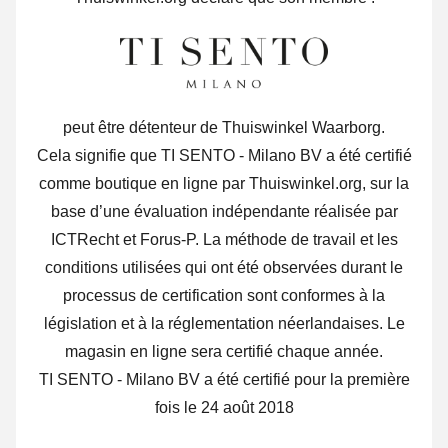
peut être détenteur de Thuiswinkel Waarborg.
Cela signifie que TI SENTO - Milano BV a été certifié
comme boutique en ligne par Thuiswinkel.org, sur la
base d’une évaluation indépendante réalisée par
ICTRecht et Forus-P. La méthode de travail et les
conditions utilisées qui ont été observées durant le
processus de certification sont conformes à la
législation et à la réglementation néerlandaises. Le
magasin en ligne sera certifié chaque année.
TI SENTO - Milano BV a été certifié pour la première
fois le 24 août 2018