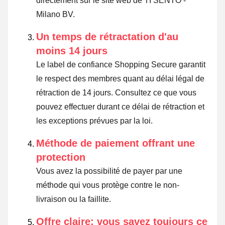
directement sur le site web de TI SENTO -
Milano BV.
Un temps de rétractation d'au
moins 14 jours
Le label de confiance Shopping Secure garantit
le respect des membres quant au délai légal de
rétraction de 14 jours.
Consultez ce que vous
pouvez effectuer durant ce délai de rétraction et
les exceptions prévues par la loi
.
Méthode de paiement offrant une
protection
Vous avez la possibilité de payer par une
méthode qui vous protège contre le non-
livraison ou la faillite.
Offre claire: vous savez toujours ce