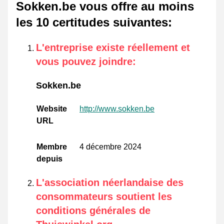
Sokken.be vous offre au moins
les 10 certitudes suivantes
:
L'entreprise existe réellement et
vous pouvez joindre
:
Sokken.be
Website
http://www.sokken.be
URL
Membre
4 décembre 2024
depuis
L'association néerlandaise des
consommateurs soutient les
conditions générales de