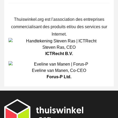
Thuiswinkel.org est l'association des entreprises
commercialisant des produits et/ou des services sur
Internet.
Steven Ras
,
CEO
ICTRecht B.V.
Eveline van Manen
,
Co-CEO
Forus-P Ltd.