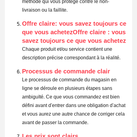
méthode qui vous protège contre le non-
livraison ou la faillite.
Offre claire: vous savez toujours ce
que vous achetezOffre claire : vous
savez toujours ce que vous achetez
Chaque produit et/ou service contient une
description précise correspondant à la réalité.
Processus de commande clair
Le processus de commande du magasin en
ligne se déroule en plusieurs étapes sans
ambiguïté. Ce que vous commandez est bien
défini avant d'entrer dans une obligation d'achat
et vous aurez une autre chance de corriger cela
avant de passer la commande.
Les prix sont clairs