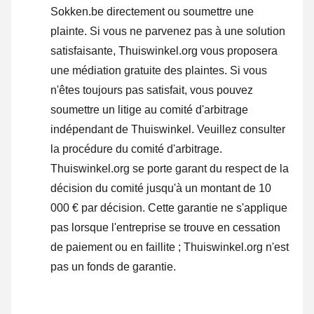
Sokken.be directement ou
soumettre une
plainte
. Si vous ne parvenez pas à une solution
satisfaisante, Thuiswinkel.org vous proposera
une médiation gratuite des plaintes. Si vous
n'êtes toujours pas satisfait, vous pouvez
soumettre un litige au comité d'arbitrage
indépendant de Thuiswinkel.
Veuillez consulter
la procédure du comité d'arbitrage.
Thuiswinkel.org se porte garant du respect de la
décision du comité jusqu'à un montant de 10
000 € par décision. Cette garantie ne s'applique
pas lorsque l'entreprise se trouve en cessation
de paiement ou en faillite ; Thuiswinkel.org n'est
pas un fonds de garantie.