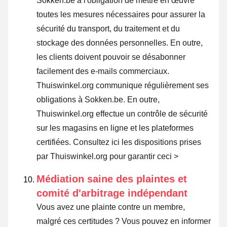
Sokken.be a l'obligation de mettre en œuvre
toutes les mesures nécessaires pour assurer la
sécurité du transport, du traitement et du
stockage des données personnelles. En outre,
les clients doivent pouvoir se désabonner
facilement des e-mails commerciaux.
Thuiswinkel.org communique régulièrement ses
obligations à Sokken.be. En outre,
Thuiswinkel.org effectue un contrôle de sécurité
sur les magasins en ligne et les plateformes
certifiées.
Consultez ici les dispositions prises
par Thuiswinkel.org pour garantir ceci >
Médiation saine des plaintes et
comité d'arbitrage indépendant
Vous avez une plainte contre un membre,
malgré ces certitudes ? Vous pouvez en informer