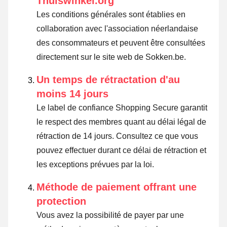
Thuiswinkel.org
Les conditions générales sont établies en
collaboration avec l'association néerlandaise
des consommateurs et peuvent être consultées
directement sur le site web de Sokken.be.
Un temps de rétractation d'au
moins 14 jours
Le label de confiance Shopping Secure garantit
le respect des membres quant au délai légal de
rétraction de 14 jours.
Consultez ce que vous
pouvez effectuer durant ce délai de rétraction et
les exceptions prévues par la loi
.
Méthode de paiement offrant une
protection
Vous avez la possibilité de payer par une