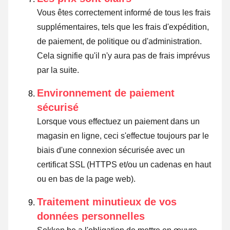
Vous êtes correctement informé de tous les frais
supplémentaires, tels que les frais d'expédition,
de paiement, de politique ou d'administration.
Cela signifie qu'il n'y aura pas de frais imprévus
par la suite.
Environnement de paiement
sécurisé
Lorsque vous effectuez un paiement dans un
magasin en ligne, ceci s'effectue toujours par le
biais d'une connexion sécurisée avec un
certificat SSL (HTTPS et/ou un cadenas en haut
ou en bas de la page web).
Traitement minutieux de vos
données personnelles