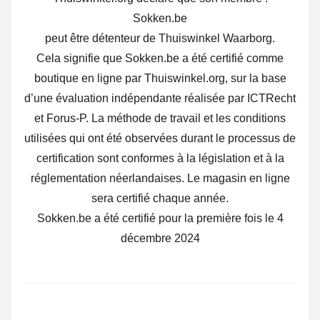
Sokken.be
peut être détenteur de Thuiswinkel Waarborg.
Cela signifie que Sokken.be a été certifié comme
boutique en ligne par Thuiswinkel.org, sur la base
d’une évaluation indépendante réalisée par ICTRecht
et Forus-P. La méthode de travail et les conditions
utilisées qui ont été observées durant le processus de
certification sont conformes à la législation et à la
réglementation néerlandaises. Le magasin en ligne
sera certifié chaque année.
Sokken.be a été certifié pour la première fois le 4
décembre 2024