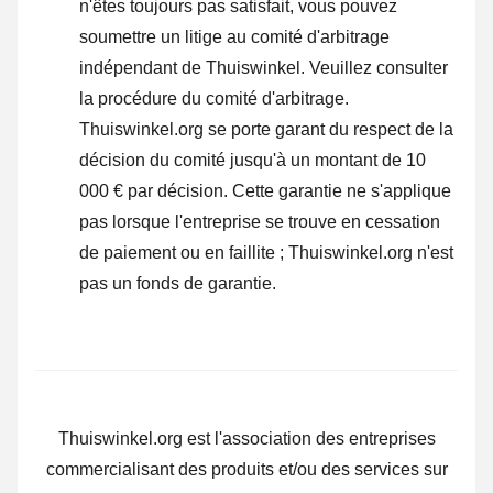
n'êtes toujours pas satisfait, vous pouvez
soumettre un litige au comité d'arbitrage
indépendant de Thuiswinkel.
Veuillez consulter
la procédure du comité d'arbitrage.
Thuiswinkel.org se porte garant du respect de la
décision du comité jusqu'à un montant de 10
000 € par décision. Cette garantie ne s'applique
pas lorsque l'entreprise se trouve en cessation
de paiement ou en faillite ; Thuiswinkel.org n'est
pas un fonds de garantie.
Thuiswinkel.org est l'association des entreprises
commercialisant des produits et/ou des services sur