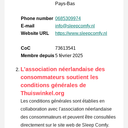
Pays-Bas
Phone number
0685309974
E-mail
info@sleepcomfy.nl
Website URL
https://www.sleepcomfy.nl
CoC
73613541
Membre depuis
5 février 2025
L'association néerlandaise des
consommateurs soutient les
conditions générales de
Thuiswinkel.org
Les conditions générales sont établies en
collaboration avec l'association néerlandaise
des consommateurs et peuvent être consultées
directement sur le site web de Sleep Comfy.