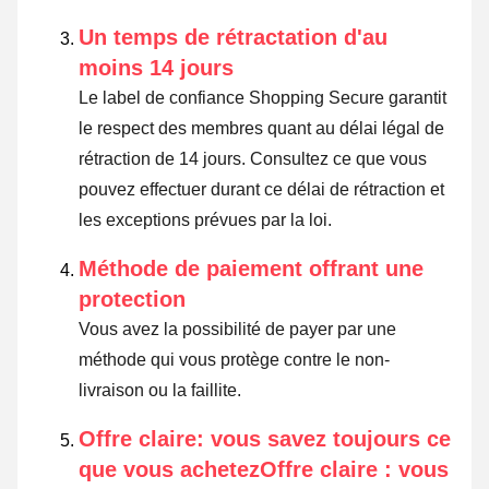
Un temps de rétractation d'au
moins 14 jours
Le label de confiance Shopping Secure garantit
le respect des membres quant au délai légal de
rétraction de 14 jours.
Consultez ce que vous
pouvez effectuer durant ce délai de rétraction et
les exceptions prévues par la loi
.
Méthode de paiement offrant une
protection
Vous avez la possibilité de payer par une
méthode qui vous protège contre le non-
livraison ou la faillite.
Offre claire: vous savez toujours ce
que vous achetezOffre claire : vous