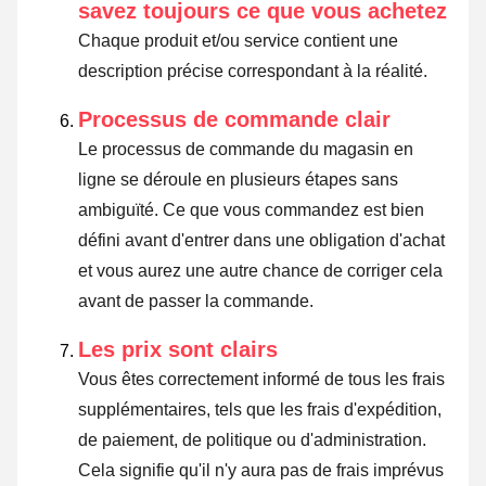
savez toujours ce que vous achetez
Chaque produit et/ou service contient une
description précise correspondant à la réalité.
Processus de commande clair
Le processus de commande du magasin en
ligne se déroule en plusieurs étapes sans
ambiguïté. Ce que vous commandez est bien
défini avant d'entrer dans une obligation d'achat
et vous aurez une autre chance de corriger cela
avant de passer la commande.
Les prix sont clairs
Vous êtes correctement informé de tous les frais
supplémentaires, tels que les frais d'expédition,
de paiement, de politique ou d'administration.
Cela signifie qu'il n'y aura pas de frais imprévus