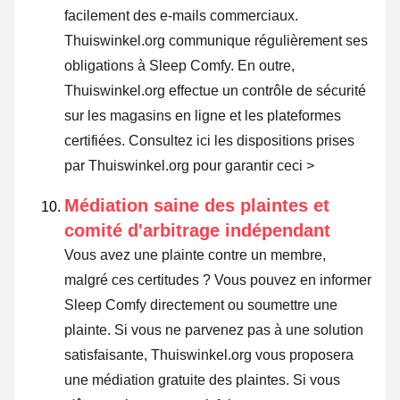
facilement des e-mails commerciaux.
Thuiswinkel.org communique régulièrement ses
obligations à Sleep Comfy. En outre,
Thuiswinkel.org effectue un contrôle de sécurité
sur les magasins en ligne et les plateformes
certifiées.
Consultez ici les dispositions prises
par Thuiswinkel.org pour garantir ceci >
Médiation saine des plaintes et
comité d'arbitrage indépendant
Vous avez une plainte contre un membre,
malgré ces certitudes ? Vous pouvez en informer
Sleep Comfy directement ou
soumettre une
plainte
. Si vous ne parvenez pas à une solution
satisfaisante, Thuiswinkel.org vous proposera
une médiation gratuite des plaintes. Si vous