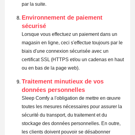
par la suite.
Environnement de paiement
sécurisé
Lorsque vous effectuez un paiement dans un
magasin en ligne, ceci s'effectue toujours par le
biais d'une connexion sécurisée avec un
certificat SSL (HTTPS et/ou un cadenas en haut
ou en bas de la page web).
Traitement minutieux de vos
données personnelles
Sleep Comfy a l'obligation de mettre en œuvre
toutes les mesures nécessaires pour assurer la
sécurité du transport, du traitement et du
stockage des données personnelles. En outre,
les clients doivent pouvoir se désabonner