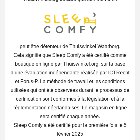
peut être détenteur de Thuiswinkel Waarborg.
Cela signifie que Sleep Comfy a été certifié comme
boutique en ligne par Thuiswinkel.org, sur la base
d’une évaluation indépendante réalisée par ICTRecht
et Forus-P. La méthode de travail et les conditions
utilisées qui ont été observées durant le processus de
certification sont conformes à la législation et à la
réglementation néerlandaises. Le magasin en ligne
sera certifié chaque année.
Sleep Comfy a été certifié pour la première fois le 5
février 2025