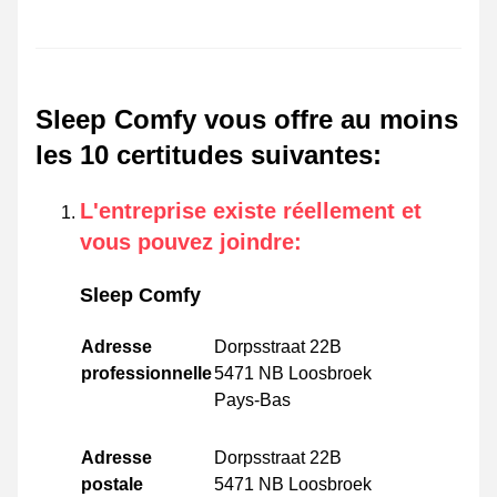
Sleep Comfy vous offre au moins
les 10 certitudes suivantes
:
L'entreprise existe réellement et
vous pouvez joindre
:
Sleep Comfy
Adresse
Dorpsstraat 22B
professionnelle
5471 NB Loosbroek
Pays-Bas
Adresse
Dorpsstraat 22B
postale
5471 NB Loosbroek