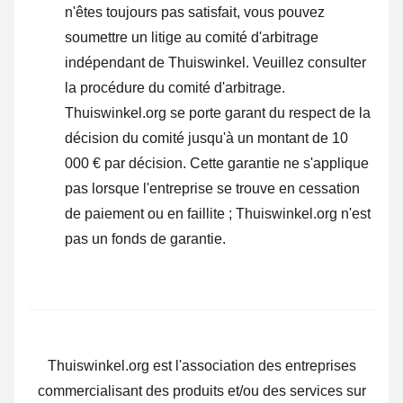
n'êtes toujours pas satisfait, vous pouvez
soumettre un litige au comité d'arbitrage
indépendant de Thuiswinkel.
Veuillez consulter
la procédure du comité d'arbitrage.
Thuiswinkel.org se porte garant du respect de la
décision du comité jusqu'à un montant de 10
000 € par décision. Cette garantie ne s'applique
pas lorsque l'entreprise se trouve en cessation
de paiement ou en faillite ; Thuiswinkel.org n'est
pas un fonds de garantie.
Thuiswinkel.org est l'association des entreprises
commercialisant des produits et/ou des services sur