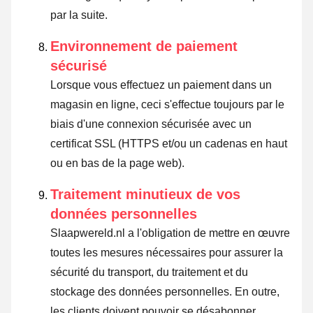
par la suite.
Environnement de paiement
sécurisé
Lorsque vous effectuez un paiement dans un
magasin en ligne, ceci s'effectue toujours par le
biais d'une connexion sécurisée avec un
certificat SSL (HTTPS et/ou un cadenas en haut
ou en bas de la page web).
Traitement minutieux de vos
données personnelles
Slaapwereld.nl a l'obligation de mettre en œuvre
toutes les mesures nécessaires pour assurer la
sécurité du transport, du traitement et du
stockage des données personnelles. En outre,
les clients doivent pouvoir se désabonner