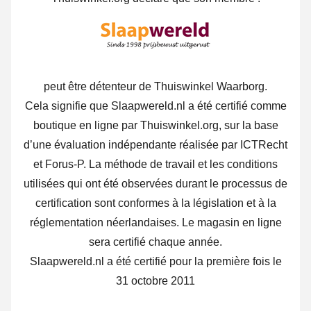
peut être détenteur de Thuiswinkel Waarborg.
Cela signifie que Slaapwereld.nl a été certifié comme
boutique en ligne par Thuiswinkel.org, sur la base
d’une évaluation indépendante réalisée par ICTRecht
et Forus-P. La méthode de travail et les conditions
utilisées qui ont été observées durant le processus de
certification sont conformes à la législation et à la
réglementation néerlandaises. Le magasin en ligne
sera certifié chaque année.
Slaapwereld.nl a été certifié pour la première fois le
31 octobre 2011