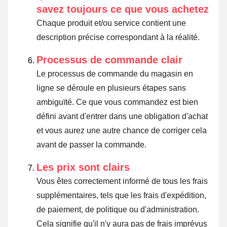
savez toujours ce que vous achetez
Chaque produit et/ou service contient une
description précise correspondant à la réalité.
Processus de commande clair
Le processus de commande du magasin en
ligne se déroule en plusieurs étapes sans
ambiguïté. Ce que vous commandez est bien
défini avant d'entrer dans une obligation d'achat
et vous aurez une autre chance de corriger cela
avant de passer la commande.
Les prix sont clairs
Vous êtes correctement informé de tous les frais
supplémentaires, tels que les frais d'expédition,
de paiement, de politique ou d'administration.
Cela signifie qu'il n'y aura pas de frais imprévus