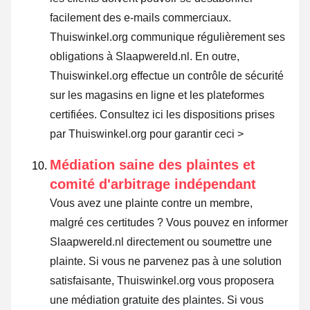
facilement des e-mails commerciaux.
Thuiswinkel.org communique régulièrement ses
obligations à Slaapwereld.nl. En outre,
Thuiswinkel.org effectue un contrôle de sécurité
sur les magasins en ligne et les plateformes
certifiées.
Consultez ici les dispositions prises
par Thuiswinkel.org pour garantir ceci >
Médiation saine des plaintes et
comité d'arbitrage indépendant
Vous avez une plainte contre un membre,
malgré ces certitudes ? Vous pouvez en informer
Slaapwereld.nl directement ou
soumettre une
plainte
. Si vous ne parvenez pas à une solution
satisfaisante, Thuiswinkel.org vous proposera
une médiation gratuite des plaintes. Si vous