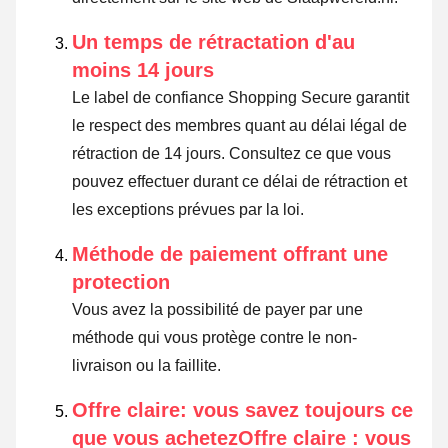
Un temps de rétractation d'au
moins 14 jours
Le label de confiance Shopping Secure garantit
le respect des membres quant au délai légal de
rétraction de 14 jours.
Consultez ce que vous
pouvez effectuer durant ce délai de rétraction et
les exceptions prévues par la loi
.
Méthode de paiement offrant une
protection
Vous avez la possibilité de payer par une
méthode qui vous protège contre le non-
livraison ou la faillite.
Offre claire: vous savez toujours ce
que vous achetezOffre claire : vous