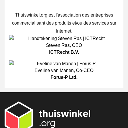
Thuiswinkel.org est l'association des entreprises
commercialisant des produits et/ou des services sur
Internet.
Steven Ras
,
CEO
ICTRecht B.V.
Eveline van Manen
,
Co-CEO
Forus-P Ltd.