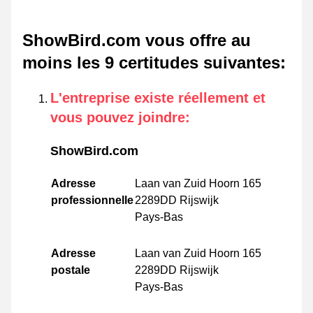
ShowBird.com vous offre au
moins les 9 certitudes suivantes
:
L'entreprise existe réellement et
vous pouvez joindre
:
ShowBird.com
Adresse
Laan van Zuid Hoorn 165
professionnelle
2289DD Rijswijk
Pays-Bas
Adresse
Laan van Zuid Hoorn 165
postale
2289DD Rijswijk
Pays-Bas