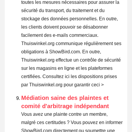
toutes les mesures nécessaires pour assurer la
sécurité du transport, du traitement et du
stockage des données personnelles. En outre,
les clients doivent pouvoir se désabonner
facilement des e-mails commerciaux.
Thuiswinkel.org communique régulièrement ses
obligations à ShowBird.com. En outre,
Thuiswinkel.org effectue un contrôle de sécurité
sur les magasins en ligne et les plateformes
certifiées.
Consultez ici les dispositions prises
par Thuiswinkel.org pour garantir ceci >
Médiation saine des plaintes et
comité d'arbitrage indépendant
Vous avez une plainte contre un membre,
malgré ces certitudes ? Vous pouvez en informer
ShowBird.com directement ou
soumettre une