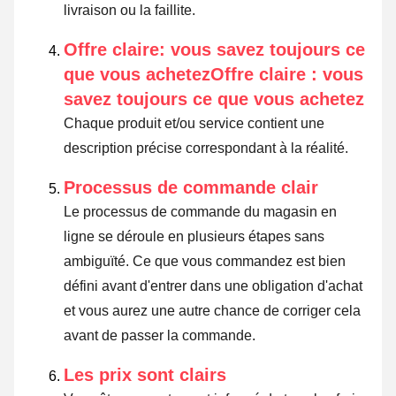
livraison ou la faillite.
Offre claire: vous savez toujours ce
que vous achetezOffre claire : vous
savez toujours ce que vous achetez
Chaque produit et/ou service contient une
description précise correspondant à la réalité.
Processus de commande clair
Le processus de commande du magasin en
ligne se déroule en plusieurs étapes sans
ambiguïté. Ce que vous commandez est bien
défini avant d'entrer dans une obligation d'achat
et vous aurez une autre chance de corriger cela
avant de passer la commande.
Les prix sont clairs