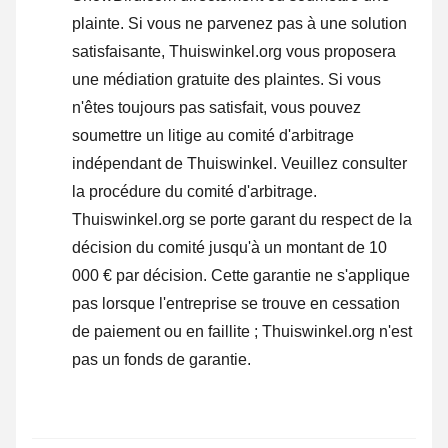
plainte
. Si vous ne parvenez pas à une solution
satisfaisante, Thuiswinkel.org vous proposera
une médiation gratuite des plaintes. Si vous
n'êtes toujours pas satisfait, vous pouvez
soumettre un litige au comité d'arbitrage
indépendant de Thuiswinkel.
Veuillez consulter
la procédure du comité d'arbitrage.
Thuiswinkel.org se porte garant du respect de la
décision du comité jusqu'à un montant de 10
000 € par décision. Cette garantie ne s'applique
pas lorsque l'entreprise se trouve en cessation
de paiement ou en faillite ; Thuiswinkel.org n'est
pas un fonds de garantie.