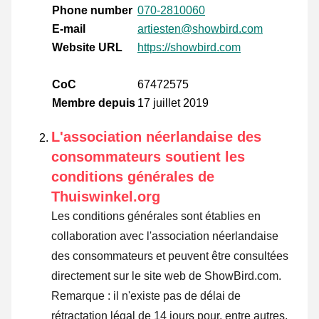
Phone number
070-2810060
E-mail
artiesten@showbird.com
Website URL
https://showbird.com
CoC
67472575
Membre depuis
17 juillet 2019
L'association néerlandaise des
consommateurs soutient les
conditions générales de
Thuiswinkel.org
Les conditions générales sont établies en
collaboration avec l'association néerlandaise
des consommateurs et peuvent être consultées
directement sur le site web de ShowBird.com.
Remarque : il n'existe pas de délai de
rétractation légal de 14 jours pour, entre autres,