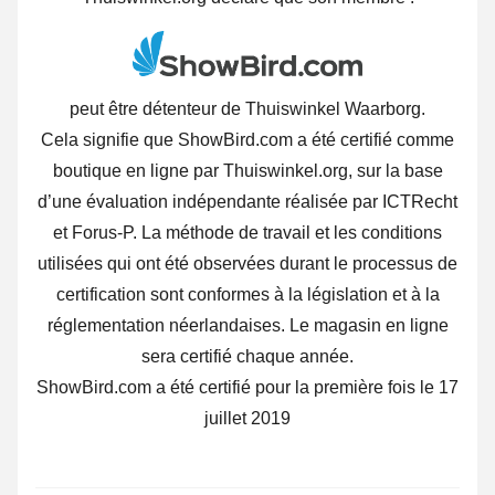
peut être détenteur de Thuiswinkel Waarborg.
Cela signifie que ShowBird.com a été certifié comme
boutique en ligne par Thuiswinkel.org, sur la base
d’une évaluation indépendante réalisée par ICTRecht
et Forus-P. La méthode de travail et les conditions
utilisées qui ont été observées durant le processus de
certification sont conformes à la législation et à la
réglementation néerlandaises. Le magasin en ligne
sera certifié chaque année.
ShowBird.com a été certifié pour la première fois le 17
juillet 2019