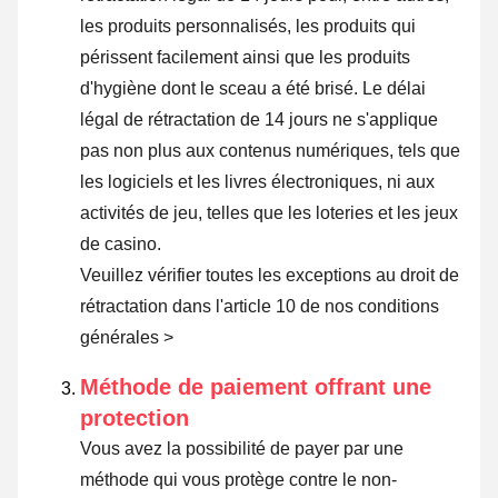
les produits personnalisés, les produits qui
périssent facilement ainsi que les produits
d'hygiène dont le sceau a été brisé. Le délai
légal de rétractation de 14 jours ne s'applique
pas non plus aux contenus numériques, tels que
les logiciels et les livres électroniques, ni aux
activités de jeu, telles que les loteries et les jeux
de casino.
Veuillez vérifier toutes les exceptions au droit de
rétractation dans l'article 10 de nos conditions
générales >
Méthode de paiement offrant une
protection
Vous avez la possibilité de payer par une
méthode qui vous protège contre le non-