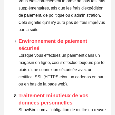
Vous êtes correctement informé de tous les frais
supplémentaires, tels que les frais d'expédition,
de paiement, de politique ou d'administration.
Cela signifie qu'il n'y aura pas de frais imprévus
par la suite.
Environnement de paiement
sécurisé
Lorsque vous effectuez un paiement dans un
magasin en ligne, ceci s'effectue toujours par le
biais d'une connexion sécurisée avec un
certificat SSL (HTTPS et/ou un cadenas en haut
ou en bas de la page web).
Traitement minutieux de vos
données personnelles
ShowBird.com a l'obligation de mettre en œuvre