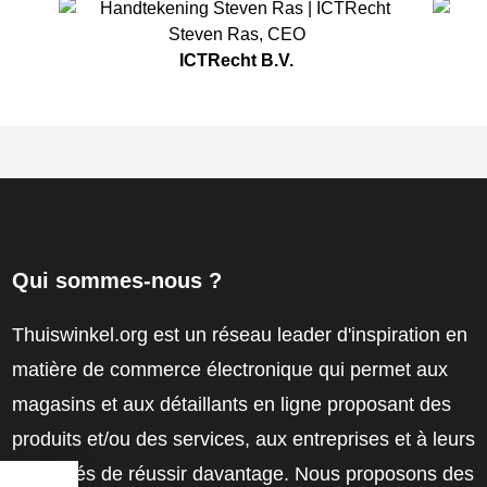
Steven Ras
,
CEO
ICTRecht B.V.
Qui sommes-nous ?
Thuiswinkel.org est un réseau leader d'inspiration en
matière de commerce électronique qui permet aux
magasins et aux détaillants en ligne proposant des
produits et/ou des services, aux entreprises et à leurs
employés de réussir davantage. Nous proposons des