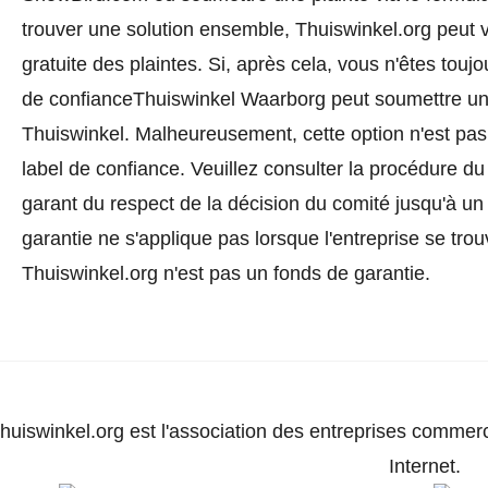
trouver une solution ensemble, Thuiswinkel.org peut v
gratuite des plaintes. Si, après cela, vous n'êtes toujo
de confianceThuiswinkel Waarborg peut soumettre un l
Thuiswinkel. Malheureusement, cette option n'est pas
label de confiance.
Veuillez consulter la procédure du
garant du respect de la décision du comité jusqu'à un
garantie ne s'applique pas lorsque l'entreprise se trou
Thuiswinkel.org n'est pas un fonds de garantie.
huiswinkel.org est l'association des entreprises commerc
Internet.