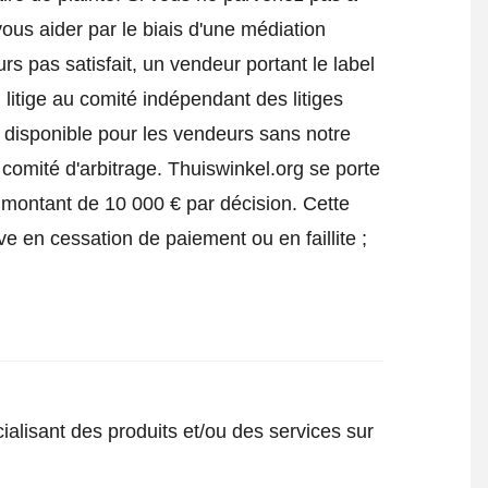
ous aider par le biais d'une médiation
urs pas satisfait, un vendeur portant le label
itige au comité indépendant des litiges
 disponible pour les vendeurs sans notre
 comité d'arbitrage.
Thuiswinkel.org se porte
 montant de 10 000 € par décision. Cette
ve en cessation de paiement ou en faillite ;
ialisant des produits et/ou des services sur