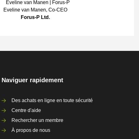
Eveline van Manen
,
Co-CEO
Forus-P Ltd.
Naviguer rapidement
Des achats en ligne en toute sécurité
Centre d'aide
Rechercher un membre
À propos de nous