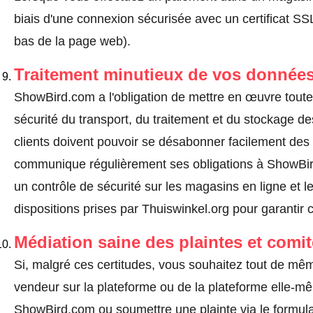
biais d'une connexion sécurisée avec un certificat 
bas de la page web).
Traitement minutieux de vos données
ShowBird.com a l'obligation de mettre en œuvre toute
sécurité du transport, du traitement et du stockage d
clients doivent pouvoir se désabonner facilement de
communique régulièrement ses obligations à ShowBird
un contrôle de sécurité sur les magasins en ligne et l
dispositions prises par Thuiswinkel.org pour garantir 
Médiation saine des plaintes et comi
Si, malgré ces certitudes, vous souhaitez tout de mê
vendeur sur la plateforme ou de la plateforme elle-m
ShowBird.com ou soumettre une plainte via le formula