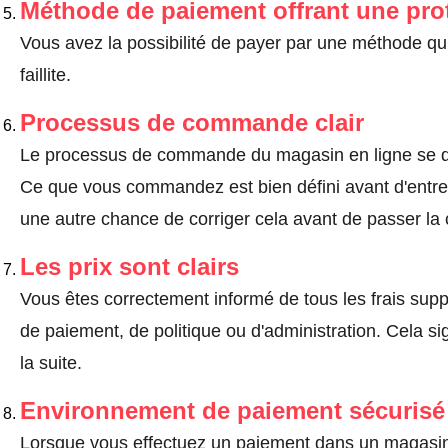
Méthode de paiement offrant une pro
Vous avez la possibilité de payer par une méthode qui
faillite.
Processus de commande clair
Le processus de commande du magasin en ligne se dé
Ce que vous commandez est bien défini avant d'entrer
une autre chance de corriger cela avant de passer l
Les prix sont clairs
Vous êtes correctement informé de tous les frais suppl
de paiement, de politique ou d'administration. Cela sig
la suite.
Environnement de paiement sécurisé
Lorsque vous effectuez un paiement dans un magasin en