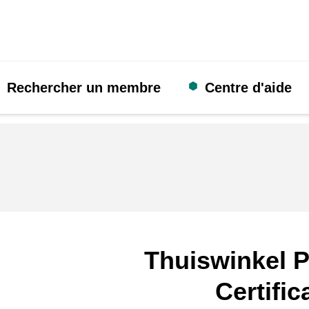
Rechercher un membre
Centre d'aide
Thuiswinkel P
Certific