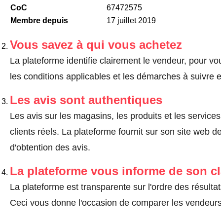
CoC
67472575
Membre depuis
17 juillet 2019
Vous savez à qui vous achetez
La plateforme identifie clairement le vendeur, pour v
les conditions applicables et les démarches à suivre 
Les avis sont authentiques
Les avis sur les magasins, les produits et les service
clients réels. La plateforme fournit sur son site web 
d'obtention des avis.
La plateforme vous informe de son c
La plateforme est transparente sur l'ordre des résulta
Ceci vous donne l'occasion de comparer les vendeurs