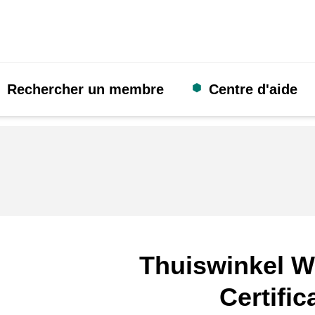
Rechercher un membre
Centre d'aide
Thuiswinkel W
Certific