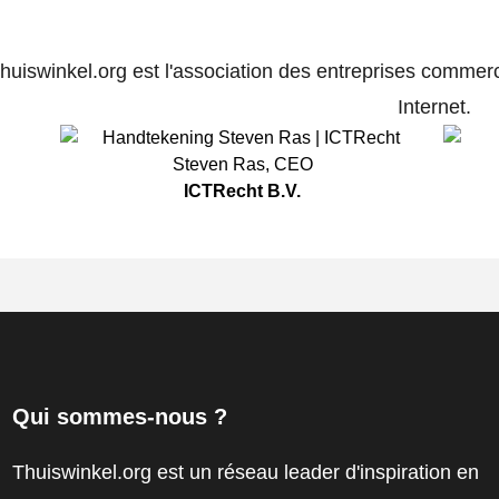
huiswinkel.org est l'association des entreprises commerc
Internet.
Steven Ras
,
CEO
ICTRecht B.V.
Qui sommes-nous ?
Thuiswinkel.org est un réseau leader d'inspiration en