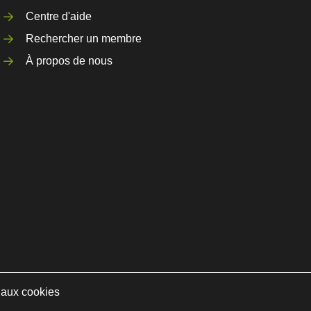
Centre d'aide
Rechercher un membre
À propos de nous
e aux cookies