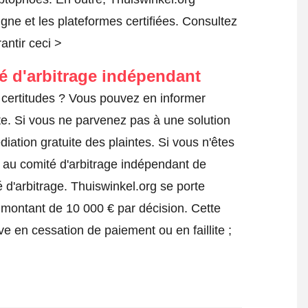
igne et les plateformes certifiées.
Consultez
antir ceci >
té d'arbitrage indépendant
certitudes ? Vous pouvez en informer
te
. Si vous ne parvenez pas à une solution
iation gratuite des plaintes. Si vous n'êtes
e au comité d'arbitrage indépendant de
 d'arbitrage.
Thuiswinkel.org se porte
 montant de 10 000 € par décision. Cette
ve en cessation de paiement ou en faillite ;