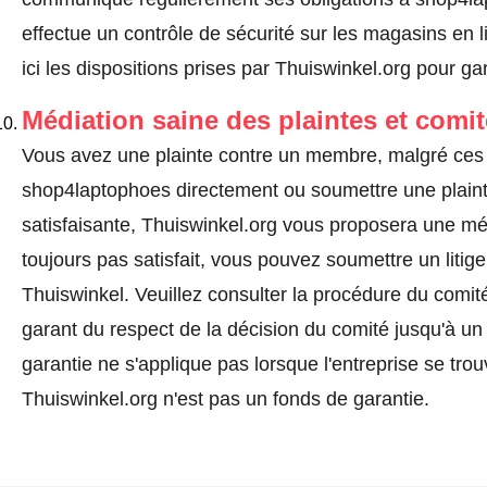
effectue un contrôle de sécurité sur les magasins en l
ici les dispositions prises par Thuiswinkel.org pour gar
Médiation saine des plaintes et comi
Vous avez une plainte contre un membre, malgré ces 
shop4laptophoes directement ou
soumettre une plain
satisfaisante, Thuiswinkel.org vous proposera une méd
toujours pas satisfait, vous pouvez soumettre un litig
Thuiswinkel.
Veuillez consulter la procédure du comité
garant du respect de la décision du comité jusqu'à un
garantie ne s'applique pas lorsque l'entreprise se trou
Thuiswinkel.org n'est pas un fonds de garantie.