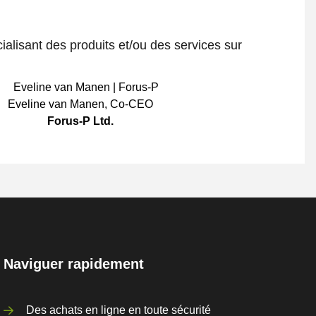
ialisant des produits et/ou des services sur
Eveline van Manen
,
Co-CEO
Forus-P Ltd.
Naviguer rapidement
Des achats en ligne en toute sécurité