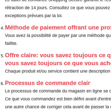
rétraction de 14 jours.
Consultez ce que vous pouvez ef
exceptions prévues par la loi
.
Méthode de paiement offrant une pro
Vous avez la possibilité de payer par une méthode qui
faillite.
Offre claire: vous savez toujours ce q
vous savez toujours ce que vous ach
Chaque produit et/ou service contient une description 
Processus de commande clair
Le processus de commande du magasin en ligne se dé
Ce que vous commandez est bien défini avant d'entrer
une autre chance de corriger cela avant de passer l