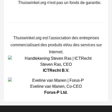
Thuiswinkel.org n'est pas un fonds de garantie.
Thuiswinkel.org est l'association des entreprises
commercialisant des produits et/ou des services sur
Internet.
Steven Ras
,
CEO
ICTRecht B.V.
Eveline van Manen
,
Co-CEO
Forus-P Ltd.