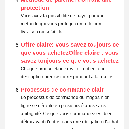
protection
Vous avez la possibilité de payer par une
méthode qui vous protège contre le non-
livraison ou la faillite.
Offre claire: vous savez toujours ce
que vous achetezOffre claire : vous
savez toujours ce que vous achetez
Chaque produit et/ou service contient une
description précise correspondant à la réalité.
Processus de commande clair
Le processus de commande du magasin en
ligne se déroule en plusieurs étapes sans
ambiguïté. Ce que vous commandez est bien
défini avant d'entrer dans une obligation d'achat