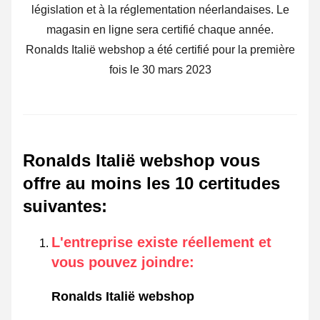
législation et à la réglementation néerlandaises. Le
magasin en ligne sera certifié chaque année.
Ronalds Italië webshop a été certifié pour la première
fois le 30 mars 2023
Ronalds Italië webshop vous
offre au moins les 10 certitudes
suivantes
:
L'entreprise existe réellement et
vous pouvez joindre
:
Ronalds Italië webshop