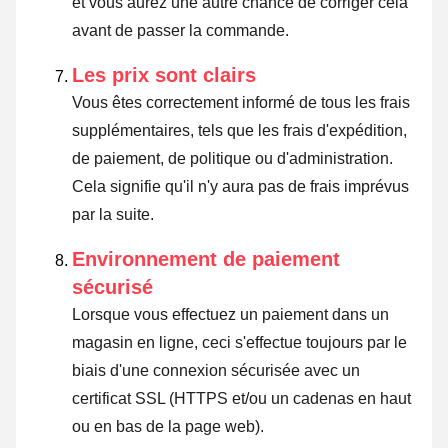
et vous aurez une autre chance de corriger cela
avant de passer la commande.
Les prix sont clairs
Vous êtes correctement informé de tous les frais
supplémentaires, tels que les frais d'expédition,
de paiement, de politique ou d'administration.
Cela signifie qu'il n'y aura pas de frais imprévus
par la suite.
Environnement de paiement
sécurisé
Lorsque vous effectuez un paiement dans un
magasin en ligne, ceci s'effectue toujours par le
biais d'une connexion sécurisée avec un
certificat SSL (HTTPS et/ou un cadenas en haut
ou en bas de la page web).