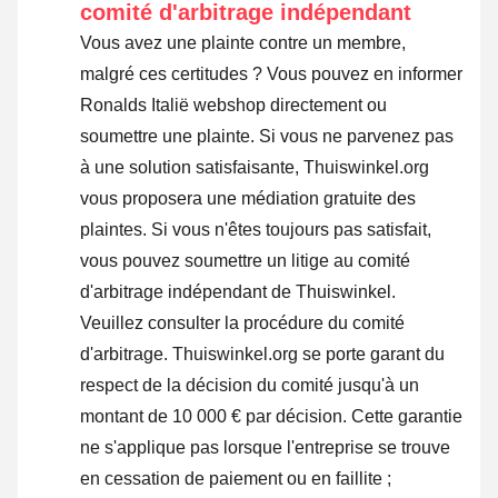
comité d'arbitrage indépendant
Vous avez une plainte contre un membre,
malgré ces certitudes ? Vous pouvez en informer
Ronalds Italië webshop directement ou
soumettre une plainte
. Si vous ne parvenez pas
à une solution satisfaisante, Thuiswinkel.org
vous proposera une médiation gratuite des
plaintes. Si vous n'êtes toujours pas satisfait,
vous pouvez soumettre un litige au comité
d'arbitrage indépendant de Thuiswinkel.
Veuillez consulter la procédure du comité
d'arbitrage.
Thuiswinkel.org se porte garant du
respect de la décision du comité jusqu'à un
montant de 10 000 € par décision. Cette garantie
ne s'applique pas lorsque l'entreprise se trouve
en cessation de paiement ou en faillite ;