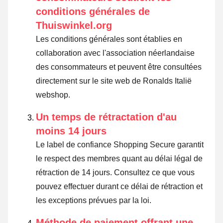
conditions générales de
Thuiswinkel.org
Les conditions générales sont établies en
collaboration avec l'association néerlandaise
des consommateurs et peuvent être consultées
directement sur le site web de Ronalds Italië
webshop.
Un temps de rétractation d'au
moins 14 jours
Le label de confiance Shopping Secure garantit
le respect des membres quant au délai légal de
rétraction de 14 jours.
Consultez ce que vous
pouvez effectuer durant ce délai de rétraction et
les exceptions prévues par la loi
.
Méthode de paiement offrant une