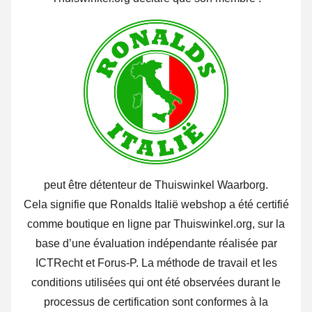
peut être détenteur de Thuiswinkel Waarborg.
Cela signifie que Ronalds Italië webshop a été certifié
comme boutique en ligne par Thuiswinkel.org, sur la
base d’une évaluation indépendante réalisée par
ICTRecht et Forus-P. La méthode de travail et les
conditions utilisées qui ont été observées durant le
processus de certification sont conformes à la