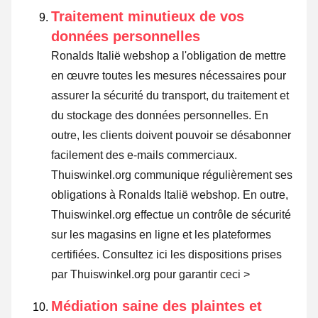
Traitement minutieux de vos
données personnelles
Ronalds Italië webshop a l'obligation de mettre
en œuvre toutes les mesures nécessaires pour
assurer la sécurité du transport, du traitement et
du stockage des données personnelles. En
outre, les clients doivent pouvoir se désabonner
facilement des e-mails commerciaux.
Thuiswinkel.org communique régulièrement ses
obligations à Ronalds Italië webshop. En outre,
Thuiswinkel.org effectue un contrôle de sécurité
sur les magasins en ligne et les plateformes
certifiées.
Consultez ici les dispositions prises
par Thuiswinkel.org pour garantir ceci >
Médiation saine des plaintes et