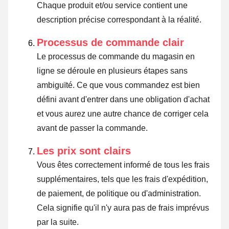
Chaque produit et/ou service contient une
description précise correspondant à la réalité.
Processus de commande clair
Le processus de commande du magasin en
ligne se déroule en plusieurs étapes sans
ambiguïté. Ce que vous commandez est bien
défini avant d'entrer dans une obligation d'achat
et vous aurez une autre chance de corriger cela
avant de passer la commande.
Les prix sont clairs
Vous êtes correctement informé de tous les frais
supplémentaires, tels que les frais d'expédition,
de paiement, de politique ou d'administration.
Cela signifie qu'il n'y aura pas de frais imprévus
par la suite.