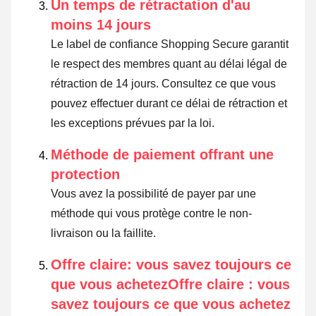
Un temps de rétractation d'au
moins 14 jours
Le label de confiance Shopping Secure garantit
le respect des membres quant au délai légal de
rétraction de 14 jours.
Consultez ce que vous
pouvez effectuer durant ce délai de rétraction et
les exceptions prévues par la loi
.
Méthode de paiement offrant une
protection
Vous avez la possibilité de payer par une
méthode qui vous protège contre le non-
livraison ou la faillite.
Offre claire: vous savez toujours ce
que vous achetezOffre claire : vous
savez toujours ce que vous achetez