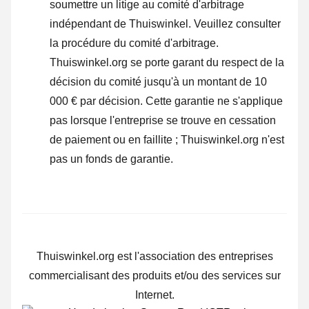
soumettre un litige au comité d'arbitrage
indépendant de Thuiswinkel.
Veuillez consulter
la procédure du comité d'arbitrage.
Thuiswinkel.org se porte garant du respect de la
décision du comité jusqu'à un montant de 10
000 € par décision. Cette garantie ne s'applique
pas lorsque l'entreprise se trouve en cessation
de paiement ou en faillite ; Thuiswinkel.org n'est
pas un fonds de garantie.
Thuiswinkel.org est l'association des entreprises
commercialisant des produits et/ou des services sur
Internet.