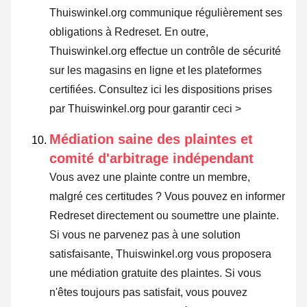
Thuiswinkel.org communique régulièrement ses
obligations à Redreset. En outre,
Thuiswinkel.org effectue un contrôle de sécurité
sur les magasins en ligne et les plateformes
certifiées.
Consultez ici les dispositions prises
par Thuiswinkel.org pour garantir ceci >
Médiation saine des plaintes et
comité d'arbitrage indépendant
Vous avez une plainte contre un membre,
malgré ces certitudes ? Vous pouvez en informer
Redreset directement ou
soumettre une plainte
.
Si vous ne parvenez pas à une solution
satisfaisante, Thuiswinkel.org vous proposera
une médiation gratuite des plaintes. Si vous
n'êtes toujours pas satisfait, vous pouvez