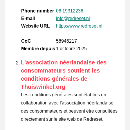
Phone number
06 19312236
E-mail
info@redreset.nl
Website URL
https://www.redreset.nl
CoC
58946217
Membre depuis
1 octobre 2025
L'association néerlandaise des
consommateurs soutient les
conditions générales de
Thuiswinkel.org
Les conditions générales sont établies en
collaboration avec l'association néerlandaise
des consommateurs et peuvent être consultées
directement sur le site web de Redreset.