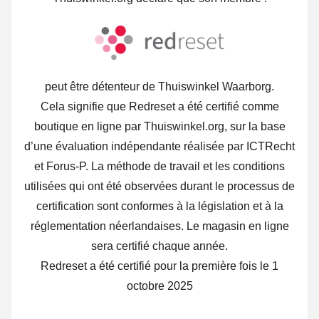
peut être détenteur de Thuiswinkel Waarborg.
Cela signifie que Redreset a été certifié comme
boutique en ligne par Thuiswinkel.org, sur la base
d’une évaluation indépendante réalisée par ICTRecht
et Forus-P. La méthode de travail et les conditions
utilisées qui ont été observées durant le processus de
certification sont conformes à la législation et à la
réglementation néerlandaises. Le magasin en ligne
sera certifié chaque année.
Redreset a été certifié pour la première fois le 1
octobre 2025