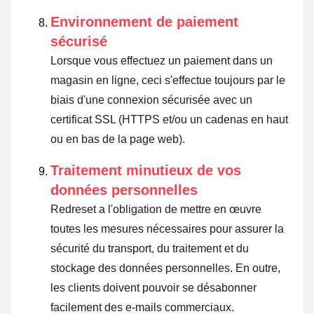
Environnement de paiement
sécurisé
Lorsque vous effectuez un paiement dans un
magasin en ligne, ceci s'effectue toujours par le
biais d'une connexion sécurisée avec un
certificat SSL (HTTPS et/ou un cadenas en haut
ou en bas de la page web).
Traitement minutieux de vos
données personnelles
Redreset a l'obligation de mettre en œuvre
toutes les mesures nécessaires pour assurer la
sécurité du transport, du traitement et du
stockage des données personnelles. En outre,
les clients doivent pouvoir se désabonner
facilement des e-mails commerciaux.