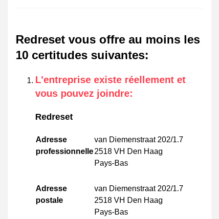
Redreset vous offre au moins les
10 certitudes suivantes
:
L'entreprise existe réellement et
vous pouvez joindre
:
Redreset
Adresse
van Diemenstraat 202/1.7
professionnelle
2518 VH Den Haag
Pays-Bas
Adresse
van Diemenstraat 202/1.7
postale
2518 VH Den Haag
Pays-Bas