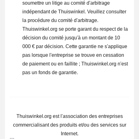
soumettre un litige au comité d'arbitrage
indépendant de Thuiswinkel.
Veuillez consulter
la procédure du comité d'arbitrage.
Thuiswinkel.org se porte garant du respect de la
décision du comité jusqu'à un montant de 10
000 € par décision. Cette garantie ne s'applique
pas lorsque l'entreprise se trouve en cessation
de paiement ou en faillite ; Thuiswinkel.org n'est
pas un fonds de garantie.
Thuiswinkel.org est l'association des entreprises
commercialisant des produits et/ou des services sur
Internet.