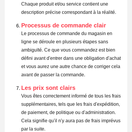
Chaque produit et/ou service contient une
description précise correspondant à la réalité.
Processus de commande clair
Le processus de commande du magasin en
ligne se déroule en plusieurs étapes sans
ambiguïté. Ce que vous commandez est bien
défini avant d'entrer dans une obligation d'achat
et vous aurez une autre chance de corriger cela
avant de passer la commande.
Les prix sont clairs
Vous êtes correctement informé de tous les frais
supplémentaires, tels que les frais d'expédition,
de paiement, de politique ou d'administration.
Cela signifie qu'il n'y aura pas de frais imprévus
par la suite.