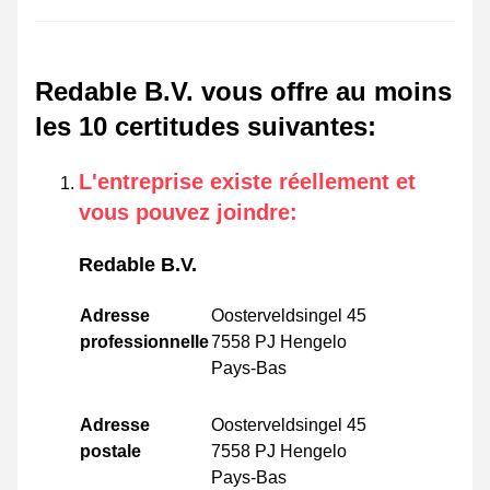
Redable B.V. vous offre au moins
les 10 certitudes suivantes
:
L'entreprise existe réellement et
vous pouvez joindre
:
Redable B.V.
Adresse
Oosterveldsingel 45
professionnelle
7558 PJ Hengelo
Pays-Bas
Adresse
Oosterveldsingel 45
postale
7558 PJ Hengelo
Pays-Bas