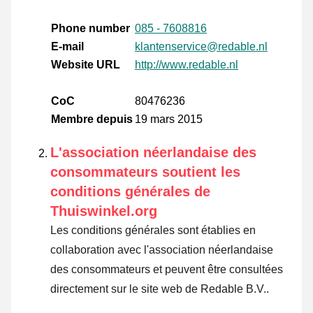
Phone number
085 - 7608816
E-mail
klantenservice@redable.nl
Website URL
http://www.redable.nl
CoC
80476236
Membre depuis
19 mars 2015
L'association néerlandaise des
consommateurs soutient les
conditions générales de
Thuiswinkel.org
Les conditions générales sont établies en
collaboration avec l'association néerlandaise
des consommateurs et peuvent être consultées
directement sur le site web de Redable B.V..