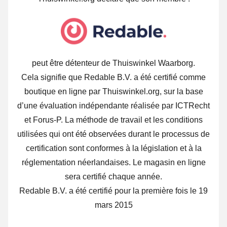
peut être détenteur de Thuiswinkel Waarborg.
Cela signifie que Redable B.V. a été certifié comme
boutique en ligne par Thuiswinkel.org, sur la base
d’une évaluation indépendante réalisée par ICTRecht
et Forus-P. La méthode de travail et les conditions
utilisées qui ont été observées durant le processus de
certification sont conformes à la législation et à la
réglementation néerlandaises. Le magasin en ligne
sera certifié chaque année.
Redable B.V. a été certifié pour la première fois le 19
mars 2015