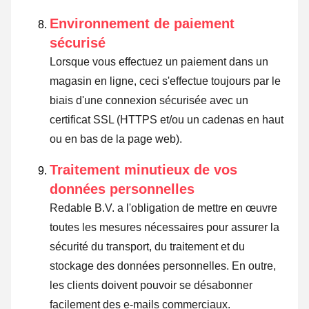
Environnement de paiement
sécurisé
Lorsque vous effectuez un paiement dans un
magasin en ligne, ceci s'effectue toujours par le
biais d'une connexion sécurisée avec un
certificat SSL (HTTPS et/ou un cadenas en haut
ou en bas de la page web).
Traitement minutieux de vos
données personnelles
Redable B.V. a l'obligation de mettre en œuvre
toutes les mesures nécessaires pour assurer la
sécurité du transport, du traitement et du
stockage des données personnelles. En outre,
les clients doivent pouvoir se désabonner
facilement des e-mails commerciaux.