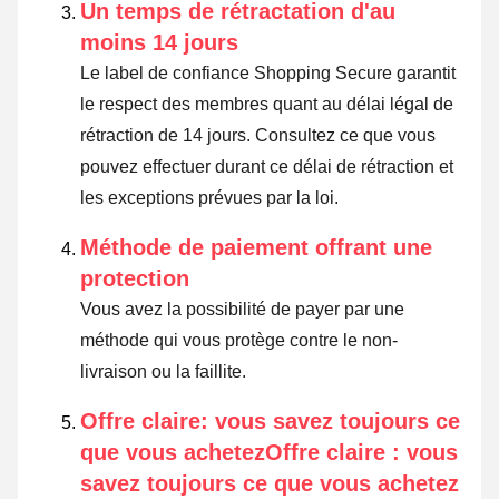
Un temps de rétractation d'au
moins 14 jours
Le label de confiance Shopping Secure garantit
le respect des membres quant au délai légal de
rétraction de 14 jours.
Consultez ce que vous
pouvez effectuer durant ce délai de rétraction et
les exceptions prévues par la loi
.
Méthode de paiement offrant une
protection
Vous avez la possibilité de payer par une
méthode qui vous protège contre le non-
livraison ou la faillite.
Offre claire: vous savez toujours ce
que vous achetezOffre claire : vous
savez toujours ce que vous achetez