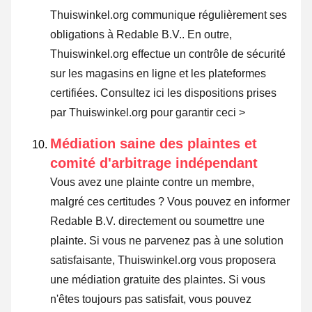
Thuiswinkel.org communique régulièrement ses
obligations à Redable B.V.. En outre,
Thuiswinkel.org effectue un contrôle de sécurité
sur les magasins en ligne et les plateformes
certifiées.
Consultez ici les dispositions prises
par Thuiswinkel.org pour garantir ceci >
Médiation saine des plaintes et
comité d'arbitrage indépendant
Vous avez une plainte contre un membre,
malgré ces certitudes ? Vous pouvez en informer
Redable B.V. directement ou
soumettre une
plainte
. Si vous ne parvenez pas à une solution
satisfaisante, Thuiswinkel.org vous proposera
une médiation gratuite des plaintes. Si vous
n'êtes toujours pas satisfait, vous pouvez