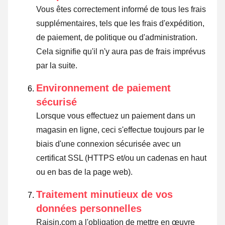
Vous êtes correctement informé de tous les frais
supplémentaires, tels que les frais d'expédition,
de paiement, de politique ou d'administration.
Cela signifie qu'il n'y aura pas de frais imprévus
par la suite.
Environnement de paiement
sécurisé
Lorsque vous effectuez un paiement dans un
magasin en ligne, ceci s'effectue toujours par le
biais d'une connexion sécurisée avec un
certificat SSL (HTTPS et/ou un cadenas en haut
ou en bas de la page web).
Traitement minutieux de vos
données personnelles
Raisin.com a l'obligation de mettre en œuvre