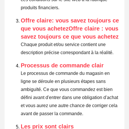
produits financiers.
Offre claire: vous savez toujours ce
que vous achetezOffre claire : vous
savez toujours ce que vous achetez
Chaque produit et/ou service contient une
description précise correspondant à la réalité.
Processus de commande clair
Le processus de commande du magasin en
ligne se déroule en plusieurs étapes sans
ambiguïté. Ce que vous commandez est bien
défini avant d'entrer dans une obligation d'achat
et vous aurez une autre chance de corriger cela
avant de passer la commande.
Les prix sont clairs