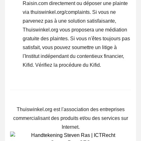
Raisin.com directement ou déposer une plainte
via thuiswinkel.org/complaints. Si vous ne
parvenez pas à une solution satisfaisante,
Thuiswinkel.org vous proposera une médiation
gratuite des plaintes. Si vous n'êtes toujours pas
satisfait, vous pouvez soumettre un litige à
l'Institut indépendant du contentieux financier,
Kifid.
Vérifiez la procédure du Kifid.
Thuiswinkel.org est l'association des entreprises
commercialisant des produits et/ou des services sur
Internet.