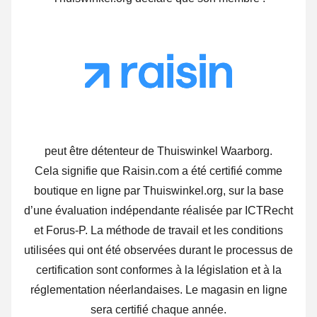
peut être détenteur de Thuiswinkel Waarborg.
Cela signifie que Raisin.com a été certifié comme
boutique en ligne par Thuiswinkel.org, sur la base
d’une évaluation indépendante réalisée par ICTRecht
et Forus-P. La méthode de travail et les conditions
utilisées qui ont été observées durant le processus de
certification sont conformes à la législation et à la
réglementation néerlandaises. Le magasin en ligne
sera certifié chaque année.