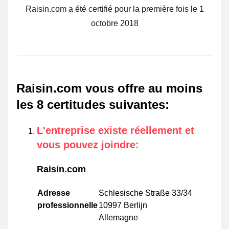
Raisin.com a été certifié pour la première fois le 1
octobre 2018
Raisin.com vous offre au moins
les 8 certitudes suivantes
:
L'entreprise existe réellement et
vous pouvez joindre
:
Raisin.com
Adresse
Schlesische Straße 33/34
professionnelle
10997 Berlijn
Allemagne