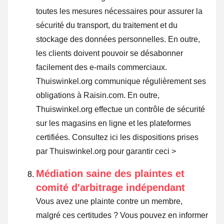
toutes les mesures nécessaires pour assurer la
sécurité du transport, du traitement et du
stockage des données personnelles. En outre,
les clients doivent pouvoir se désabonner
facilement des e-mails commerciaux.
Thuiswinkel.org communique régulièrement ses
obligations à Raisin.com. En outre,
Thuiswinkel.org effectue un contrôle de sécurité
sur les magasins en ligne et les plateformes
certifiées.
Consultez ici les dispositions prises
par Thuiswinkel.org pour garantir ceci >
Médiation saine des plaintes et
comité d'arbitrage indépendant
Vous avez une plainte contre un membre,
malgré ces certitudes ? Vous pouvez en informer