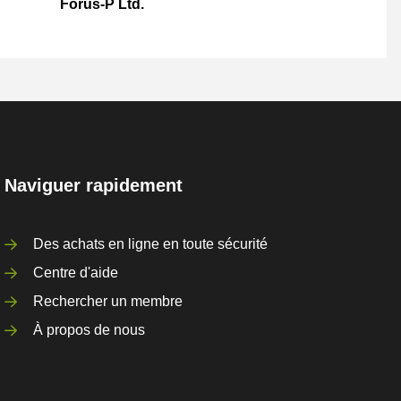
Forus-P Ltd.
Naviguer rapidement
Des achats en ligne en toute sécurité
Centre d'aide
Rechercher un membre
À propos de nous