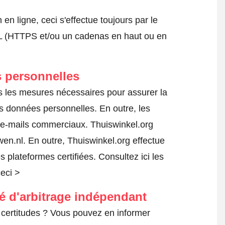
 ligne, ceci s'effectue toujours par le
SSL (HTTPS et/ou un cadenas en haut ou en
 personnelles
s les mesures nécessaires pour assurer la
es données personnelles. En outre, les
s e-mails commerciaux. Thuiswinkel.org
n.nl. En outre, Thuiswinkel.org effectue
es plateformes certifiées.
Consultez ici les
ceci >
té d'arbitrage indépendant
certitudes ? Vous pouvez en informer