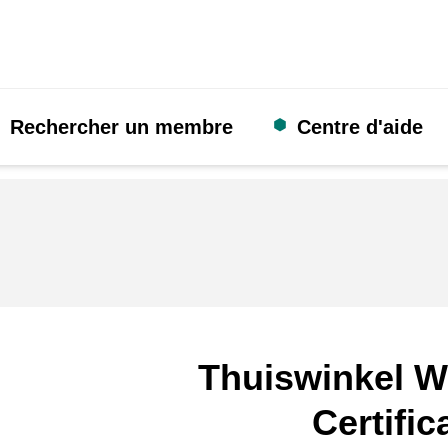
Rechercher un membre
Centre d'aide
Thuiswinkel W
Certific