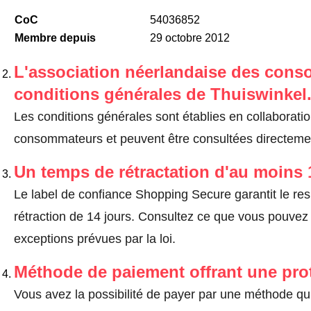
CoC
54036852
Membre depuis
29 octobre 2012
L'association néerlandaise des cons
conditions générales de Thuiswinkel
Les conditions générales sont établies en collaborati
consommateurs et peuvent être consultées directemen
Un temps de rétractation d'au moins 
Le label de confiance Shopping Secure garantit le re
rétraction de 14 jours.
Consultez ce que vous pouvez ef
exceptions prévues par la loi
.
Méthode de paiement offrant une pro
Vous avez la possibilité de payer par une méthode qui