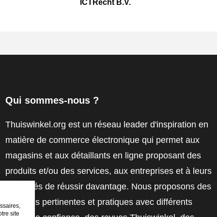
ICTRecht B.V.
Qui sommes-nous ?
Thuiswinkel.org est un réseau leader d'inspiration en
matière de commerce électronique qui permet aux
magasins et aux détaillants en ligne proposant des
produits et/ou des services, aux entreprises et à leurs
employés de réussir davantage. Nous proposons des
solutions pertinentes et pratiques avec différents
ssaires,
tre site