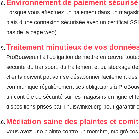
Environnement de paiement sécurisé
Lorsque vous effectuez un paiement dans un magasin en
biais d'une connexion sécurisée avec un certificat 
bas de la page web).
Traitement minutieux de vos données
ProBouwen.nl a l'obligation de mettre en œuvre toute
sécurité du transport, du traitement et du stockage d
clients doivent pouvoir se désabonner facilement de
communique régulièrement ses obligations à ProBouwe
un contrôle de sécurité sur les magasins en ligne et l
dispositions prises par Thuiswinkel.org pour garantir 
Médiation saine des plaintes et comi
Vous avez une plainte contre un membre, malgré ces 