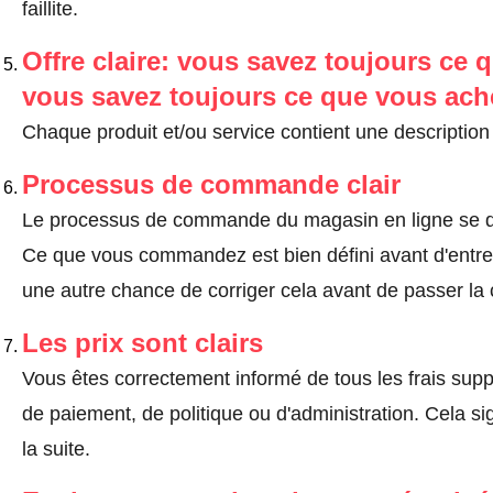
faillite.
Offre claire: vous savez toujours ce q
vous savez toujours ce que vous ach
Chaque produit et/ou service contient une description 
Processus de commande clair
Le processus de commande du magasin en ligne se dé
Ce que vous commandez est bien défini avant d'entrer
une autre chance de corriger cela avant de passer l
Les prix sont clairs
Vous êtes correctement informé de tous les frais suppl
de paiement, de politique ou d'administration. Cela sig
la suite.