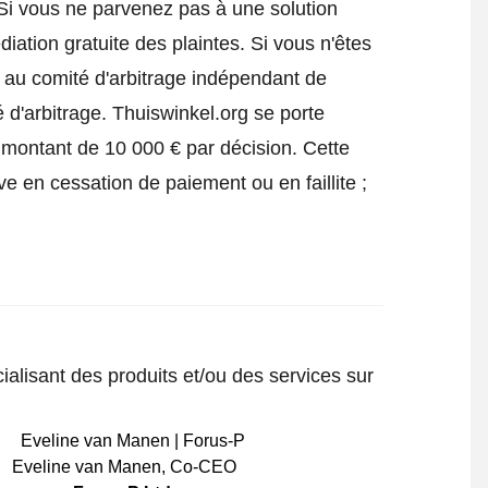
 Si vous ne parvenez pas à une solution
iation gratuite des plaintes. Si vous n'êtes
e au comité d'arbitrage indépendant de
 d'arbitrage.
Thuiswinkel.org se porte
 montant de 10 000 € par décision. Cette
ve en cessation de paiement ou en faillite ;
ialisant des produits et/ou des services sur
Eveline van Manen
,
Co-CEO