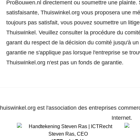
ProBouwen.nl directement ou
soumettre une plainte
.
satisfaisante, Thuiswinkel.org vous proposera une méd
toujours pas satisfait, vous pouvez soumettre un litig
Thuiswinkel.
Veuillez consulter la procédure du comité
garant du respect de la décision du comité jusqu'à un
garantie ne s'applique pas lorsque l'entreprise se trou
Thuiswinkel.org n'est pas un fonds de garantie.
huiswinkel.org est l'association des entreprises commerc
Internet.
Steven Ras
,
CEO