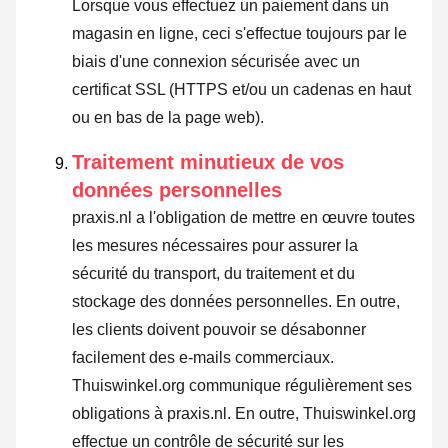
Lorsque vous effectuez un paiement dans un
magasin en ligne, ceci s'effectue toujours par le
biais d'une connexion sécurisée avec un
certificat SSL (HTTPS et/ou un cadenas en haut
ou en bas de la page web).
Traitement minutieux de vos
données personnelles
praxis.nl a l'obligation de mettre en œuvre toutes
les mesures nécessaires pour assurer la
sécurité du transport, du traitement et du
stockage des données personnelles. En outre,
les clients doivent pouvoir se désabonner
facilement des e-mails commerciaux.
Thuiswinkel.org communique régulièrement ses
obligations à praxis.nl. En outre, Thuiswinkel.org
effectue un contrôle de sécurité sur les