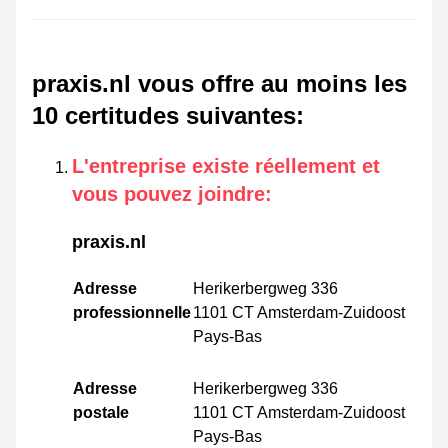
praxis.nl vous offre au moins les
10 certitudes suivantes
:
L'entreprise existe réellement et
vous pouvez joindre
:
praxis.nl
Adresse
Herikerbergweg 336
professionnelle
1101 CT Amsterdam-Zuidoost
Pays-Bas
Adresse
Herikerbergweg 336
postale
1101 CT Amsterdam-Zuidoost
Pays-Bas