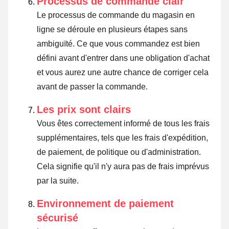
Processus de commande clair
Le processus de commande du magasin en
ligne se déroule en plusieurs étapes sans
ambiguïté. Ce que vous commandez est bien
défini avant d'entrer dans une obligation d'achat
et vous aurez une autre chance de corriger cela
avant de passer la commande.
Les prix sont clairs
Vous êtes correctement informé de tous les frais
supplémentaires, tels que les frais d'expédition,
de paiement, de politique ou d'administration.
Cela signifie qu'il n'y aura pas de frais imprévus
par la suite.
Environnement de paiement
sécurisé