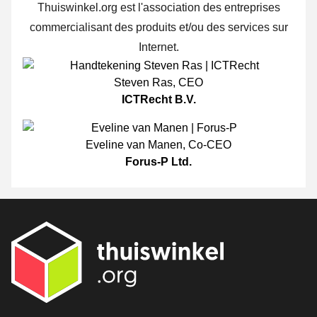
Thuiswinkel.org est l'association des entreprises
commercialisant des produits et/ou des services sur
Internet.
Steven Ras
,
CEO
ICTRecht B.V.
Eveline van Manen
,
Co-CEO
Forus-P Ltd.