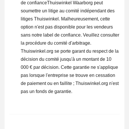
de confianceThuiswinkel Waarborg peut
soumettre un litige au comité indépendant des
litiges Thuiswinkel. Malheureusement, cette
option n'est pas disponible pour les vendeurs
sans notre label de confiance.
Veuillez consulter
la procédure du comité d'arbitrage.
Thuiswinkel.org se porte garant du respect de la
décision du comité jusqu'à un montant de 10
000 € par décision. Cette garantie ne s'applique
pas lorsque l'entreprise se trouve en cessation
de paiement ou en faillite ; Thuiswinkel.org n'est
pas un fonds de garantie.