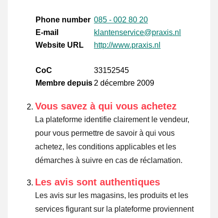
Phone number
085 - 002 80 20
E-mail
klantenservice@praxis.nl
Website URL
http://www.praxis.nl
CoC
33152545
Membre depuis
2 décembre 2009
Vous savez à qui vous achetez
La plateforme identifie clairement le vendeur,
pour vous permettre de savoir à qui vous
achetez, les conditions applicables et les
démarches à suivre en cas de réclamation.
Les avis sont authentiques
Les avis sur les magasins, les produits et les
services figurant sur la plateforme proviennent