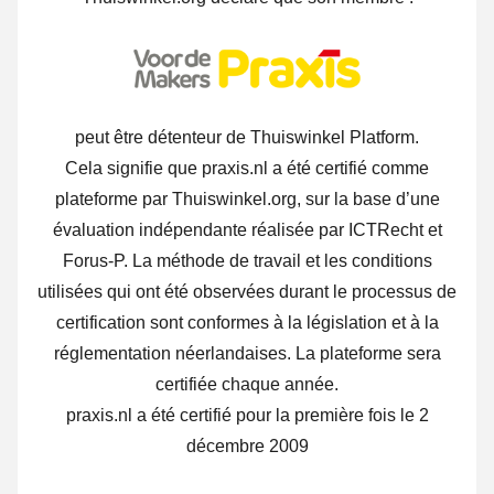
peut être détenteur de Thuiswinkel Platform.
Cela signifie que praxis.nl a été certifié comme
plateforme par Thuiswinkel.org, sur la base d’une
évaluation indépendante réalisée par ICTRecht et
Forus-P.
La méthode de travail et les conditions
utilisées qui ont été observées durant le processus de
certification sont conformes à la législation et à la
réglementation néerlandaises. La plateforme sera
certifiée chaque année.
praxis.nl a été certifié pour la première fois le 2
décembre 2009