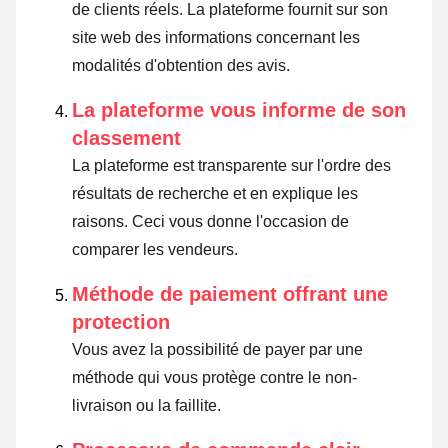
de clients réels. La plateforme fournit sur son
site web des informations concernant les
modalités d'obtention des avis.
La plateforme vous informe de son
classement
La plateforme est transparente sur l'ordre des
résultats de recherche et en explique les
raisons. Ceci vous donne l'occasion de
comparer les vendeurs.
Méthode de paiement offrant une
protection
Vous avez la possibilité de payer par une
méthode qui vous protège contre le non-
livraison ou la faillite.