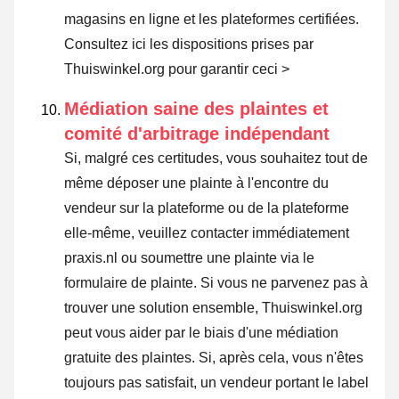
magasins en ligne et les plateformes certifiées.
Consultez ici les dispositions prises par
Thuiswinkel.org pour garantir ceci >
Médiation saine des plaintes et
comité d'arbitrage indépendant
Si, malgré ces certitudes, vous souhaitez tout de
même déposer une plainte à l'encontre du
vendeur sur la plateforme ou de la plateforme
elle-même, veuillez contacter immédiatement
praxis.nl ou soumettre une plainte via le
formulaire de plainte. Si vous ne parvenez pas à
trouver une solution ensemble, Thuiswinkel.org
peut vous aider par le biais d'une médiation
gratuite des plaintes. Si, après cela, vous n'êtes
toujours pas satisfait, un vendeur portant le label