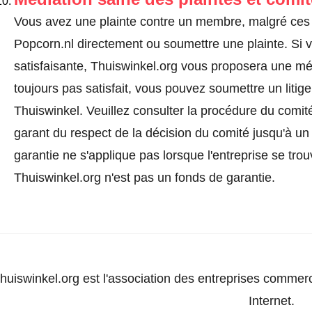
Vous avez une plainte contre un membre, malgré ces 
Popcorn.nl directement ou
soumettre une plainte
. Si
satisfaisante, Thuiswinkel.org vous proposera une méd
toujours pas satisfait, vous pouvez soumettre un litig
Thuiswinkel.
Veuillez consulter la procédure du comité
garant du respect de la décision du comité jusqu'à un
garantie ne s'applique pas lorsque l'entreprise se trou
Thuiswinkel.org n'est pas un fonds de garantie.
huiswinkel.org est l'association des entreprises commerc
Internet.