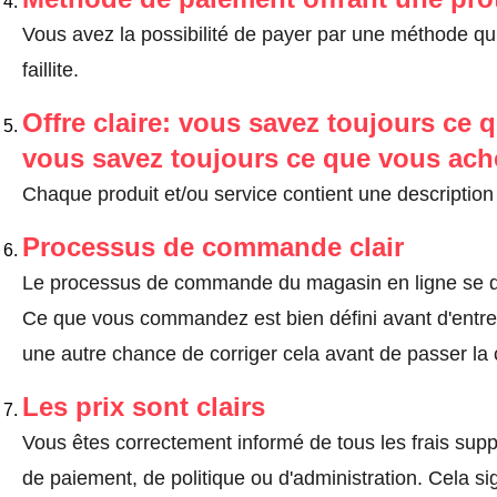
Vous avez la possibilité de payer par une méthode qui
faillite.
Offre claire: vous savez toujours ce q
vous savez toujours ce que vous ach
Chaque produit et/ou service contient une description 
Processus de commande clair
Le processus de commande du magasin en ligne se dé
Ce que vous commandez est bien défini avant d'entrer
une autre chance de corriger cela avant de passer l
Les prix sont clairs
Vous êtes correctement informé de tous les frais suppl
de paiement, de politique ou d'administration. Cela sig