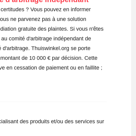
certitudes ? Vous pouvez en informer
 vous ne parvenez pas à une solution
iation gratuite des plaintes. Si vous n'êtes
e au comité d'arbitrage indépendant de
 d'arbitrage.
Thuiswinkel.org se porte
 montant de 10 000 € par décision. Cette
ve en cessation de paiement ou en faillite ;
ialisant des produits et/ou des services sur