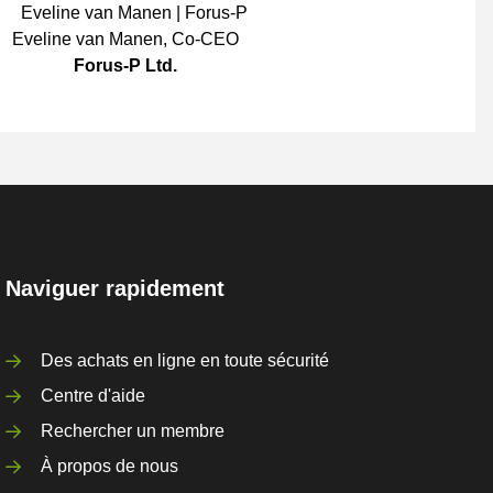
Eveline van Manen
,
Co-CEO
Forus-P Ltd.
Naviguer rapidement
Des achats en ligne en toute sécurité
Centre d'aide
Rechercher un membre
À propos de nous