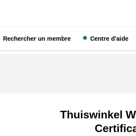
Rechercher un membre
Centre d'aide
Thuiswinkel W
Certific