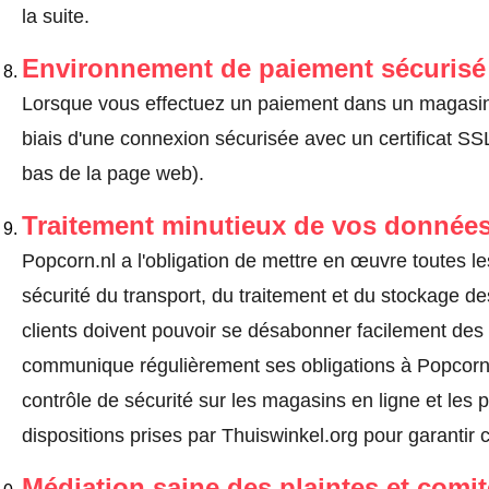
la suite.
Environnement de paiement sécurisé
Lorsque vous effectuez un paiement dans un magasin en
biais d'une connexion sécurisée avec un certificat 
bas de la page web).
Traitement minutieux de vos données
Popcorn.nl a l'obligation de mettre en œuvre toutes 
sécurité du transport, du traitement et du stockage d
clients doivent pouvoir se désabonner facilement de
communique régulièrement ses obligations à Popcorn.n
contrôle de sécurité sur les magasins en ligne et les p
dispositions prises par Thuiswinkel.org pour garantir 
Médiation saine des plaintes et comi