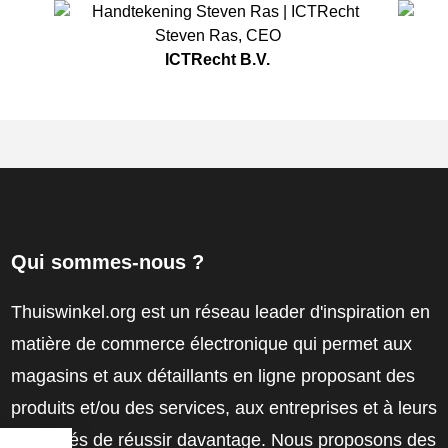
Steven Ras
,
CEO
ICTRecht B.V.
Qui sommes-nous ?
Thuiswinkel.org est un réseau leader d'inspiration en
matière de commerce électronique qui permet aux
magasins et aux détaillants en ligne proposant des
produits et/ou des services, aux entreprises et à leurs
employés de réussir davantage. Nous proposons des