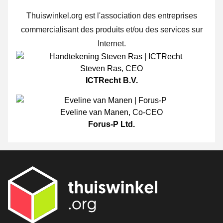
Thuiswinkel.org est l'association des entreprises
commercialisant des produits et/ou des services sur
Internet.
Steven Ras
,
CEO
ICTRecht B.V.
Eveline van Manen
,
Co-CEO
Forus-P Ltd.