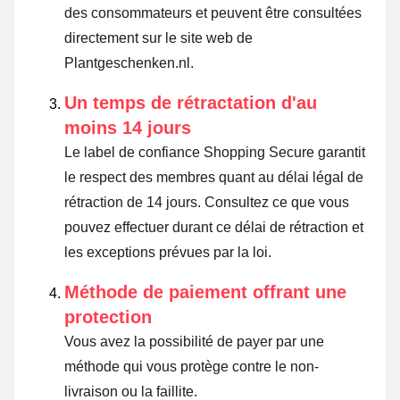
des consommateurs et peuvent être consultées
directement sur le site web de
Plantgeschenken.nl.
Un temps de rétractation d'au
moins 14 jours
Le label de confiance Shopping Secure garantit
le respect des membres quant au délai légal de
rétraction de 14 jours.
Consultez ce que vous
pouvez effectuer durant ce délai de rétraction et
les exceptions prévues par la loi
.
Méthode de paiement offrant une
protection
Vous avez la possibilité de payer par une
méthode qui vous protège contre le non-
livraison ou la faillite.