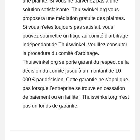
une plainte
. Si vous ne parvenez pas à une
solution satisfaisante, Thuiswinkel.org vous
proposera une médiation gratuite des plaintes.
Si vous n'êtes toujours pas satisfait, vous
pouvez soumettre un litige au comité d'arbitrage
indépendant de Thuiswinkel.
Veuillez consulter
la procédure du comité d'arbitrage.
Thuiswinkel.org se porte garant du respect de la
décision du comité jusqu'à un montant de 10
000 € par décision. Cette garantie ne s'applique
pas lorsque l'entreprise se trouve en cessation
de paiement ou en faillite ; Thuiswinkel.org n'est
pas un fonds de garantie.