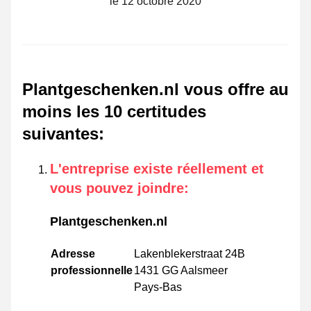
le 12 octobre 2020
Plantgeschenken.nl vous offre au
moins les 10 certitudes
suivantes
:
L'entreprise existe réellement et
vous pouvez joindre
:
Plantgeschenken.nl
Adresse
Lakenblekerstraat 24B
professionnelle
1431 GG Aalsmeer
Pays-Bas