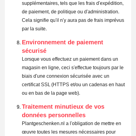
supplémentaires, tels que les frais d'expédition,
de paiement, de politique ou d'administration.
Cela signifie qu'il n'y aura pas de frais imprévus
par la suite.
Environnement de paiement
sécurisé
Lorsque vous effectuez un paiement dans un
magasin en ligne, ceci s'effectue toujours par le
biais d'une connexion sécurisée avec un
certificat SSL (HTTPS et/ou un cadenas en haut
ou en bas de la page web).
Traitement minutieux de vos
données personnelles
Plantgeschenken.nl a l'obligation de mettre en
œuvre toutes les mesures nécessaires pour