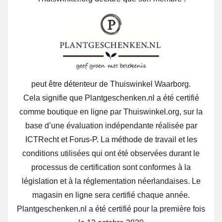
peut être détenteur de Thuiswinkel Waarborg.
Cela signifie que Plantgeschenken.nl a été certifié
comme boutique en ligne par Thuiswinkel.org, sur la
base d’une évaluation indépendante réalisée par
ICTRecht et Forus-P. La méthode de travail et les
conditions utilisées qui ont été observées durant le
processus de certification sont conformes à la
législation et à la réglementation néerlandaises. Le
magasin en ligne sera certifié chaque année.
Plantgeschenken.nl a été certifié pour la première fois