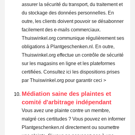
assurer la sécurité du transport, du traitement et
du stockage des données personnelles. En
outre, les clients doivent pouvoir se désabonner
facilement des e-mails commerciaux.
Thuiswinkel.org communique régulièrement ses
obligations à Plantgeschenken.nl. En outre,
Thuiswinkel.org effectue un contrôle de sécurité
sur les magasins en ligne et les plateformes
certifiées.
Consultez ici les dispositions prises
par Thuiswinkel.org pour garantir ceci >
Médiation saine des plaintes et
comité d'arbitrage indépendant
Vous avez une plainte contre un membre,
malgré ces certitudes ? Vous pouvez en informer
Plantgeschenken.nl directement ou
soumettre