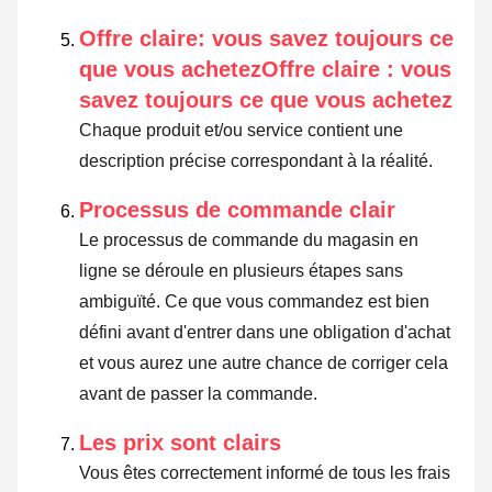
Offre claire: vous savez toujours ce
que vous achetezOffre claire : vous
savez toujours ce que vous achetez
Chaque produit et/ou service contient une
description précise correspondant à la réalité.
Processus de commande clair
Le processus de commande du magasin en
ligne se déroule en plusieurs étapes sans
ambiguïté. Ce que vous commandez est bien
défini avant d'entrer dans une obligation d'achat
et vous aurez une autre chance de corriger cela
avant de passer la commande.
Les prix sont clairs
Vous êtes correctement informé de tous les frais