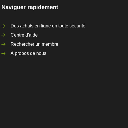
Naviguer rapidement
Des achats en ligne en toute sécurité
Centre d'aide
Rechercher un membre
À propos de nous