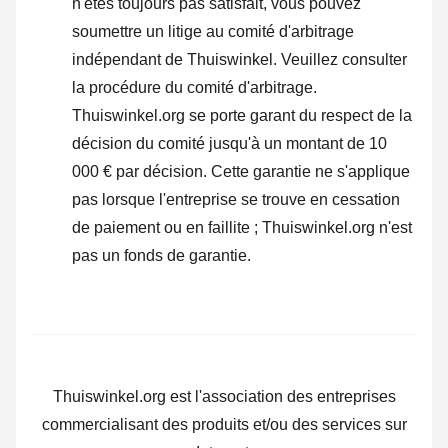
n'êtes toujours pas satisfait, vous pouvez
soumettre un litige au comité d'arbitrage
indépendant de Thuiswinkel.
Veuillez consulter
la procédure du comité d'arbitrage.
Thuiswinkel.org se porte garant du respect de la
décision du comité jusqu'à un montant de 10
000 € par décision. Cette garantie ne s'applique
pas lorsque l'entreprise se trouve en cessation
de paiement ou en faillite ; Thuiswinkel.org n'est
pas un fonds de garantie.
Thuiswinkel.org est l'association des entreprises
commercialisant des produits et/ou des services sur