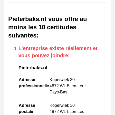
Pieterbaks.nl vous offre au
moins les 10 certitudes
suivantes
:
L'entreprise existe réellement et
vous pouvez joindre
:
Pieterbaks.nl
Adresse
Koperwiek 30
professionnelle
4872 WL Etten-Leur
Pays-Bas
Adresse
Koperwiek 30
postale
4872 WL Etten-Leur