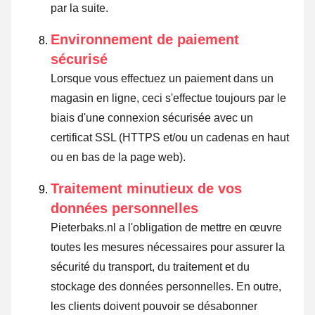
par la suite.
Environnement de paiement
sécurisé
Lorsque vous effectuez un paiement dans un
magasin en ligne, ceci s'effectue toujours par le
biais d'une connexion sécurisée avec un
certificat SSL (HTTPS et/ou un cadenas en haut
ou en bas de la page web).
Traitement minutieux de vos
données personnelles
Pieterbaks.nl a l'obligation de mettre en œuvre
toutes les mesures nécessaires pour assurer la
sécurité du transport, du traitement et du
stockage des données personnelles. En outre,
les clients doivent pouvoir se désabonner