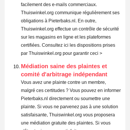
facilement des e-mails commerciaux.
Thuiswinkel.org communique régulièrement ses
obligations à Pieterbaks.nl. En outre,
Thuiswinkel.org effectue un contrôle de sécurité
sur les magasins en ligne et les plateformes
certifiées.
Consultez ici les dispositions prises
par Thuiswinkel.org pour garantir ceci >
Médiation saine des plaintes et
comité d'arbitrage indépendant
Vous avez une plainte contre un membre,
malgré ces certitudes ? Vous pouvez en informer
Pieterbaks.nl directement ou
soumettre une
plainte
. Si vous ne parvenez pas à une solution
satisfaisante, Thuiswinkel.org vous proposera
une médiation gratuite des plaintes. Si vous