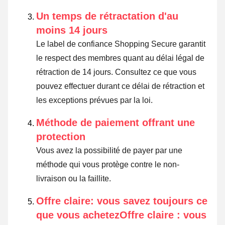
Un temps de rétractation d'au
moins 14 jours
Le label de confiance Shopping Secure garantit
le respect des membres quant au délai légal de
rétraction de 14 jours.
Consultez ce que vous
pouvez effectuer durant ce délai de rétraction et
les exceptions prévues par la loi
.
Méthode de paiement offrant une
protection
Vous avez la possibilité de payer par une
méthode qui vous protège contre le non-
livraison ou la faillite.
Offre claire: vous savez toujours ce
que vous achetezOffre claire : vous