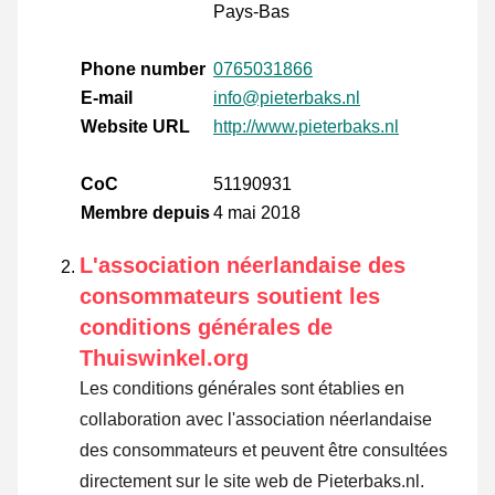
Pays-Bas
Phone number
0765031866
E-mail
info@pieterbaks.nl
Website URL
http://www.pieterbaks.nl
CoC
51190931
Membre depuis
4 mai 2018
L'association néerlandaise des
consommateurs soutient les
conditions générales de
Thuiswinkel.org
Les conditions générales sont établies en
collaboration avec l'association néerlandaise
des consommateurs et peuvent être consultées
directement sur le site web de Pieterbaks.nl.