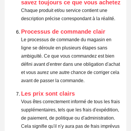
savez toujours ce que vous achetez
Chaque produit et/ou service contient une
description précise correspondant à la réalité.
Processus de commande clair
Le processus de commande du magasin en
ligne se déroule en plusieurs étapes sans
ambiguïté. Ce que vous commandez est bien
défini avant d'entrer dans une obligation d'achat
et vous aurez une autre chance de corriger cela
avant de passer la commande.
Les prix sont clairs
Vous êtes correctement informé de tous les frais
supplémentaires, tels que les frais d'expédition,
de paiement, de politique ou d'administration.
Cela signifie qu'il n'y aura pas de frais imprévus