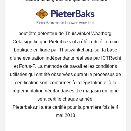
peut être détenteur de Thuiswinkel Waarborg.
Cela signifie que Pieterbaks.nl a été certifié comme
boutique en ligne par Thuiswinkel.org, sur la base
d’une évaluation indépendante réalisée par ICTRecht
et Forus-P. La méthode de travail et les conditions
utilisées qui ont été observées durant le processus de
certification sont conformes à la législation et à la
réglementation néerlandaises. Le magasin en ligne
sera certifié chaque année.
Pieterbaks.nl a été certifié pour la première fois le 4
mai 2018