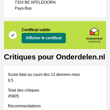
7324 BE APELDOORN
Pays-Bas
Certificat
Thuiswinkel Waarborg
Certificat valide
Afficher le certificat
Critiques pour Onderdelen.nl
Score total au cours des 12 derniers mois
9,5
Total des critiques
45805
Recommandations