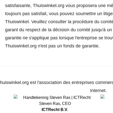
satisfaisante, Thuiswinkel.org vous proposera une méd
toujours pas satisfait, vous pouvez soumettre un litig
Thuiswinkel.
Veuillez consulter la procédure du comité
garant du respect de la décision du comité jusqu'à un
garantie ne s'applique pas lorsque l'entreprise se trou
Thuiswinkel.org n'est pas un fonds de garantie.
huiswinkel.org est l'association des entreprises commerc
Internet.
Steven Ras
,
CEO
ICTRecht B.V.