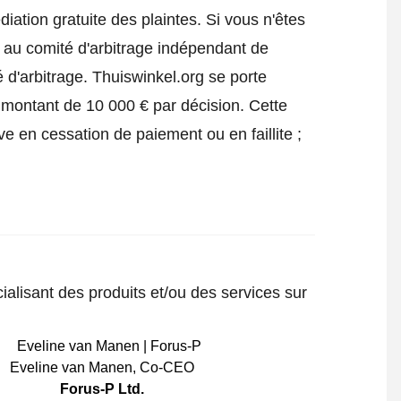
iation gratuite des plaintes. Si vous n'êtes
e au comité d'arbitrage indépendant de
 d'arbitrage.
Thuiswinkel.org se porte
 montant de 10 000 € par décision. Cette
ve en cessation de paiement ou en faillite ;
ialisant des produits et/ou des services sur
Eveline van Manen
,
Co-CEO
Forus-P Ltd.