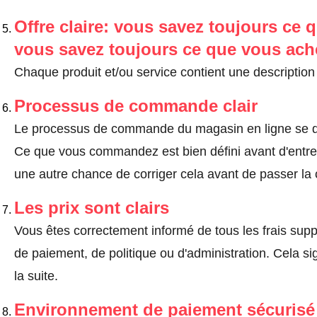
Offre claire: vous savez toujours ce q
vous savez toujours ce que vous ach
Chaque produit et/ou service contient une description 
Processus de commande clair
Le processus de commande du magasin en ligne se dé
Ce que vous commandez est bien défini avant d'entrer
une autre chance de corriger cela avant de passer l
Les prix sont clairs
Vous êtes correctement informé de tous les frais suppl
de paiement, de politique ou d'administration. Cela sig
la suite.
Environnement de paiement sécurisé