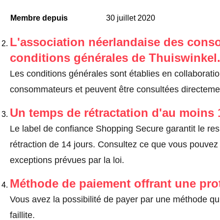
Membre depuis
30 juillet 2020
L'association néerlandaise des cons
conditions générales de Thuiswinkel
Les conditions générales sont établies en collaborati
consommateurs et peuvent être consultées directemen
Un temps de rétractation d'au moins 
Le label de confiance Shopping Secure garantit le re
rétraction de 14 jours.
Consultez ce que vous pouvez ef
exceptions prévues par la loi
.
Méthode de paiement offrant une pro
Vous avez la possibilité de payer par une méthode qui
faillite.