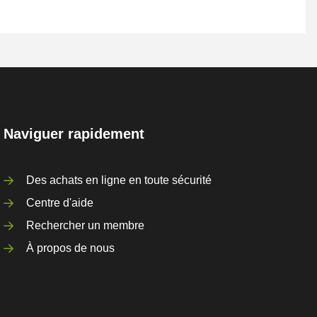
Naviguer rapidement
Des achats en ligne en toute sécurité
Centre d'aide
Rechercher un membre
À propos de nous