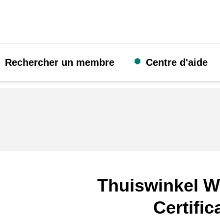
Rechercher un membre
Centre d'aide
Thuiswinkel W
Certific