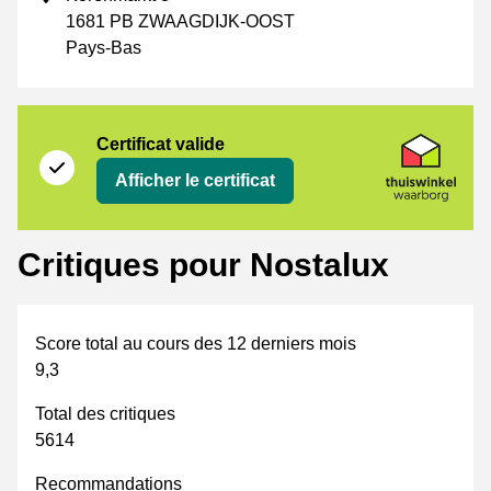
1681 PB ZWAAGDIJK-OOST
Pays-Bas
Certificat
Thuiswinkel Waarborg
Certificat valide
Afficher le certificat
Critiques pour Nostalux
Score total au cours des 12 derniers mois
9,3
Total des critiques
5614
Recommandations