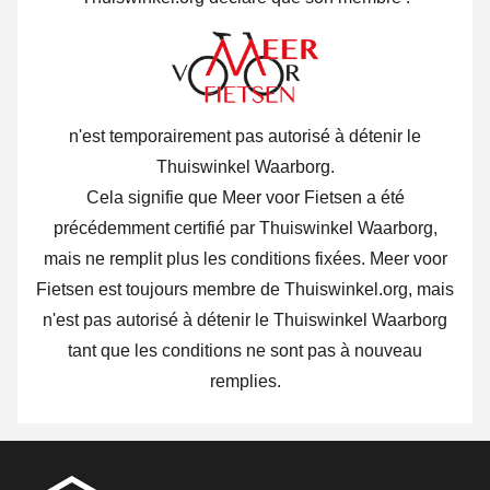
n'est temporairement pas autorisé à détenir le
Thuiswinkel Waarborg.
Cela signifie que Meer voor Fietsen a été
précédemment certifié par Thuiswinkel Waarborg,
mais ne remplit plus les conditions fixées. Meer voor
Fietsen est toujours membre de Thuiswinkel.org, mais
n'est pas autorisé à détenir le Thuiswinkel Waarborg
tant que les conditions ne sont pas à nouveau
remplies.