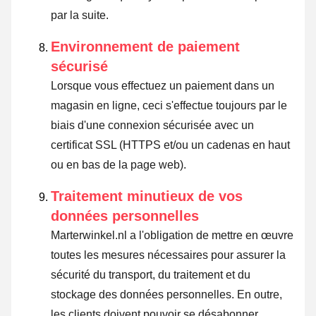
par la suite.
Environnement de paiement
sécurisé
Lorsque vous effectuez un paiement dans un
magasin en ligne, ceci s'effectue toujours par le
biais d'une connexion sécurisée avec un
certificat SSL (HTTPS et/ou un cadenas en haut
ou en bas de la page web).
Traitement minutieux de vos
données personnelles
Marterwinkel.nl a l'obligation de mettre en œuvre
toutes les mesures nécessaires pour assurer la
sécurité du transport, du traitement et du
stockage des données personnelles. En outre,
les clients doivent pouvoir se désabonner