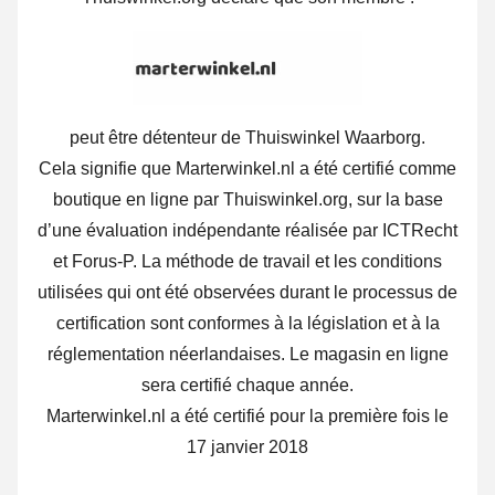
peut être détenteur de Thuiswinkel Waarborg.
Cela signifie que Marterwinkel.nl a été certifié comme
boutique en ligne par Thuiswinkel.org, sur la base
d’une évaluation indépendante réalisée par ICTRecht
et Forus-P. La méthode de travail et les conditions
utilisées qui ont été observées durant le processus de
certification sont conformes à la législation et à la
réglementation néerlandaises. Le magasin en ligne
sera certifié chaque année.
Marterwinkel.nl a été certifié pour la première fois le
17 janvier 2018