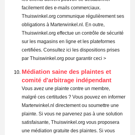
facilement des e-mails commerciaux.
Thuiswinkel.org communique régulièrement ses
obligations à Marterwinkel.nl. En outre,
Thuiswinkel.org effectue un contrôle de sécurité
sur les magasins en ligne et les plateformes
certifiées.
Consultez ici les dispositions prises
par Thuiswinkel.org pour garantir ceci >
Médiation saine des plaintes et
comité d'arbitrage indépendant
Vous avez une plainte contre un membre,
malgré ces certitudes ? Vous pouvez en informer
Marterwinkel.nl directement ou
soumettre une
plainte
. Si vous ne parvenez pas à une solution
satisfaisante, Thuiswinkel.org vous proposera
une médiation gratuite des plaintes. Si vous