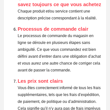
savez toujours ce que vous achetez
Chaque produit et/ou service contient une
description précise correspondant à la réalité.
Processus de commande clair
Le processus de commande du magasin en
ligne se déroule en plusieurs étapes sans
ambiguïté. Ce que vous commandez est bien
défini avant d'entrer dans une obligation d'achat
et vous aurez une autre chance de corriger cela
avant de passer la commande.
Les prix sont clairs
Vous êtes correctement informé de tous les frais
supplémentaires, tels que les frais d'expédition,
de paiement, de politique ou d'administration.
Cela signifie qu'il n'y aura pas de frais imprévus