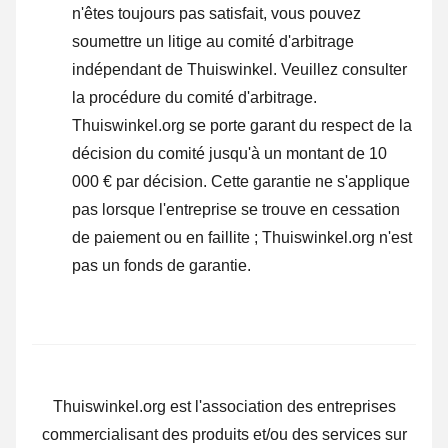
n'êtes toujours pas satisfait, vous pouvez
soumettre un litige au comité d'arbitrage
indépendant de Thuiswinkel.
Veuillez consulter
la procédure du comité d'arbitrage.
Thuiswinkel.org se porte garant du respect de la
décision du comité jusqu'à un montant de 10
000 € par décision. Cette garantie ne s'applique
pas lorsque l'entreprise se trouve en cessation
de paiement ou en faillite ; Thuiswinkel.org n'est
pas un fonds de garantie.
Thuiswinkel.org est l'association des entreprises
commercialisant des produits et/ou des services sur