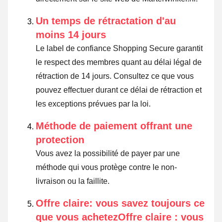
Un temps de rétractation d'au
moins 14 jours
Le label de confiance Shopping Secure garantit
le respect des membres quant au délai légal de
rétraction de 14 jours.
Consultez ce que vous
pouvez effectuer durant ce délai de rétraction et
les exceptions prévues par la loi
.
Méthode de paiement offrant une
protection
Vous avez la possibilité de payer par une
méthode qui vous protège contre le non-
livraison ou la faillite.
Offre claire: vous savez toujours ce
que vous achetezOffre claire : vous