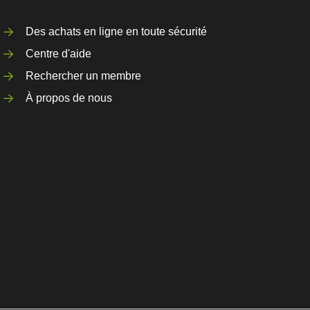
Des achats en ligne en toute sécurité
Centre d'aide
Rechercher un membre
À propos de nous