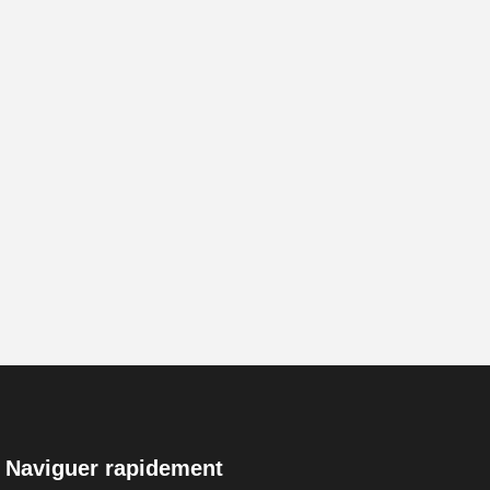
Naviguer rapidement