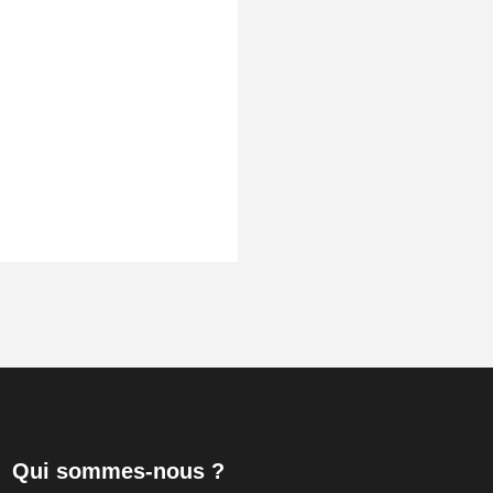
Qui sommes-nous ?