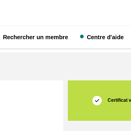
Rechercher un membre
Centre d'aide
Certificat
Thuiswinkel Waarb
Certificat 