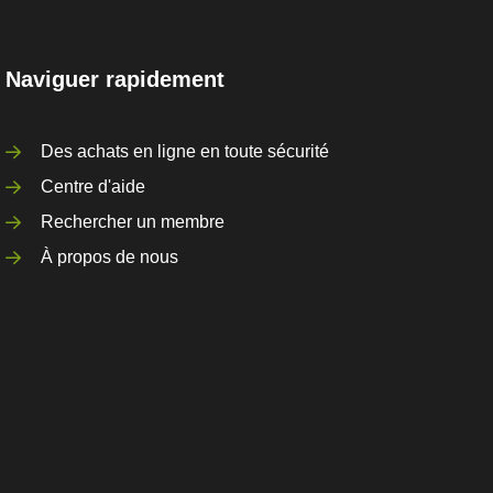
Naviguer rapidement
Des achats en ligne en toute sécurité
Centre d'aide
Rechercher un membre
À propos de nous