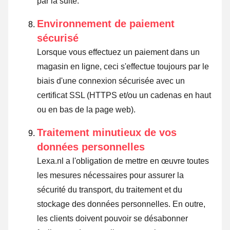
par la suite.
Environnement de paiement
sécurisé
Lorsque vous effectuez un paiement dans un
magasin en ligne, ceci s'effectue toujours par le
biais d'une connexion sécurisée avec un
certificat SSL (HTTPS et/ou un cadenas en haut
ou en bas de la page web).
Traitement minutieux de vos
données personnelles
Lexa.nl a l'obligation de mettre en œuvre toutes
les mesures nécessaires pour assurer la
sécurité du transport, du traitement et du
stockage des données personnelles. En outre,
les clients doivent pouvoir se désabonner