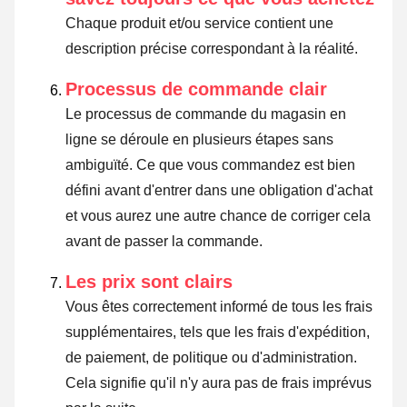
Chaque produit et/ou service contient une
description précise correspondant à la réalité.
Processus de commande clair
Le processus de commande du magasin en
ligne se déroule en plusieurs étapes sans
ambiguïté. Ce que vous commandez est bien
défini avant d'entrer dans une obligation d'achat
et vous aurez une autre chance de corriger cela
avant de passer la commande.
Les prix sont clairs
Vous êtes correctement informé de tous les frais
supplémentaires, tels que les frais d'expédition,
de paiement, de politique ou d'administration.
Cela signifie qu'il n'y aura pas de frais imprévus