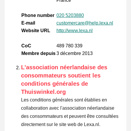
France
Phone number
020 5203880
E-mail
customercare@help.lexa.nl
Website URL
http://www.lexa.nl
CoC
489 780 339
Membre depuis
3 décembre 2013
L'association néerlandaise des
consommateurs soutient les
conditions générales de
Thuiswinkel.org
Les conditions générales sont établies en
collaboration avec l'association néerlandaise
des consommateurs et peuvent être consultées
directement sur le site web de Lexa.nl.