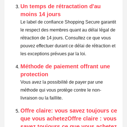
Un temps de rétractation d'au
moins 14 jours
Le label de confiance Shopping Secure garantit
le respect des membres quant au délai légal de
rétraction de 14 jours.
Consultez ce que vous
pouvez effectuer durant ce délai de rétraction et
les exceptions prévues par la loi
.
Méthode de paiement offrant une
protection
Vous avez la possibilité de payer par une
méthode qui vous protège contre le non-
livraison ou la faillite.
Offre claire: vous savez toujours ce
que vous achetezOffre claire : vous
savez toujours ce que vous achetez