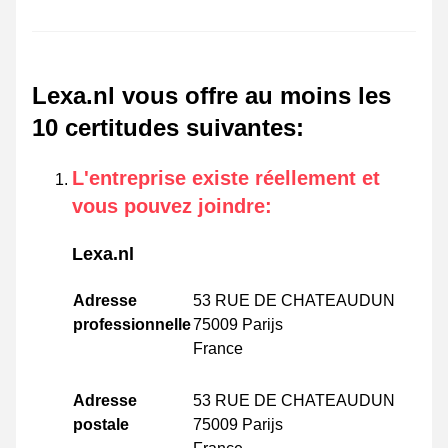
Lexa.nl vous offre au moins les
10 certitudes suivantes
:
L'entreprise existe réellement et
vous pouvez joindre
:
Lexa.nl
Adresse
53 RUE DE CHATEAUDUN
professionnelle
75009 Parijs
France
Adresse
53 RUE DE CHATEAUDUN
postale
75009 Parijs