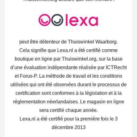
peut être détenteur de Thuiswinkel Waarborg.
Cela signifie que Lexa.nl a été certifié comme
boutique en ligne par Thuiswinkel.org, sur la base
d’une évaluation indépendante réalisée par ICTRecht
et Forus-P. La méthode de travail et les conditions
utilisées qui ont été observées durant le processus de
certification sont conformes à la législation et à la
réglementation néerlandaises. Le magasin en ligne
sera certifié chaque année.
Lexa.nl a été certifié pour la première fois le 3
décembre 2013