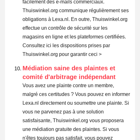
facilement des e-mails commerciaux.
Thuiswinkel.org communique régulièrement ses
obligations à Lexa.nl. En outre, Thuiswinkel.org
effectue un contrôle de sécurité sur les
magasins en ligne et les plateformes certifiées.
Consultez ici les dispositions prises par
Thuiswinkel.org pour garantir ceci >
Médiation saine des plaintes et
comité d'arbitrage indépendant
Vous avez une plainte contre un membre,
malgré ces certitudes ? Vous pouvez en informer
Lexa.nl directement ou
soumettre une plainte
. Si
vous ne parvenez pas à une solution
satisfaisante, Thuiswinkel.org vous proposera
une médiation gratuite des plaintes. Si vous
n'êtes toujours pas satisfait, vous pouvez