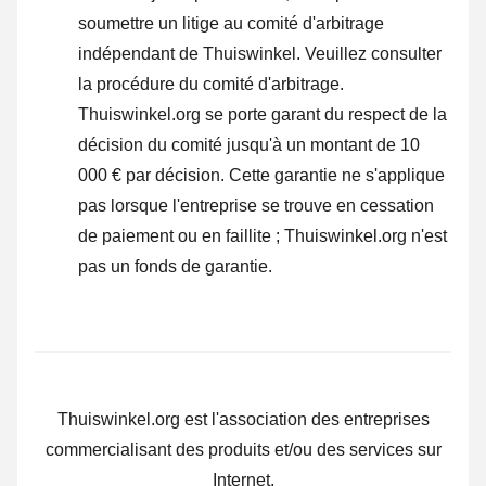
soumettre un litige au comité d'arbitrage
indépendant de Thuiswinkel.
Veuillez consulter
la procédure du comité d'arbitrage.
Thuiswinkel.org se porte garant du respect de la
décision du comité jusqu'à un montant de 10
000 € par décision. Cette garantie ne s'applique
pas lorsque l'entreprise se trouve en cessation
de paiement ou en faillite ; Thuiswinkel.org n'est
pas un fonds de garantie.
Thuiswinkel.org est l'association des entreprises
commercialisant des produits et/ou des services sur
Internet.