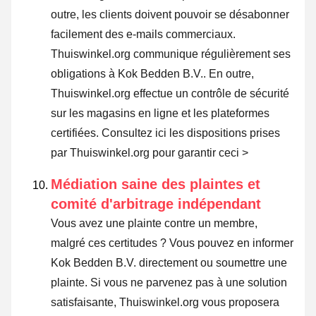
outre, les clients doivent pouvoir se désabonner
facilement des e-mails commerciaux.
Thuiswinkel.org communique régulièrement ses
obligations à Kok Bedden B.V.. En outre,
Thuiswinkel.org effectue un contrôle de sécurité
sur les magasins en ligne et les plateformes
certifiées.
Consultez ici les dispositions prises
par Thuiswinkel.org pour garantir ceci >
Médiation saine des plaintes et
comité d'arbitrage indépendant
Vous avez une plainte contre un membre,
malgré ces certitudes ? Vous pouvez en informer
Kok Bedden B.V. directement ou
soumettre une
plainte
. Si vous ne parvenez pas à une solution
satisfaisante, Thuiswinkel.org vous proposera