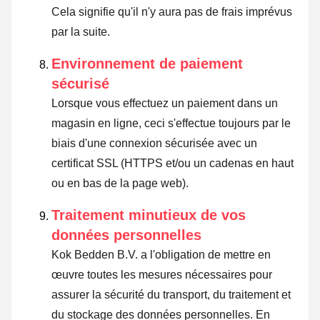
Cela signifie qu'il n'y aura pas de frais imprévus
par la suite.
Environnement de paiement
sécurisé
Lorsque vous effectuez un paiement dans un
magasin en ligne, ceci s'effectue toujours par le
biais d'une connexion sécurisée avec un
certificat SSL (HTTPS et/ou un cadenas en haut
ou en bas de la page web).
Traitement minutieux de vos
données personnelles
Kok Bedden B.V. a l'obligation de mettre en
œuvre toutes les mesures nécessaires pour
assurer la sécurité du transport, du traitement et
du stockage des données personnelles. En