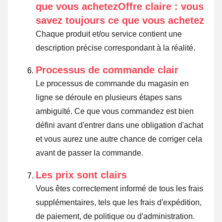
que vous achetezOffre claire : vous
savez toujours ce que vous achetez
Chaque produit et/ou service contient une
description précise correspondant à la réalité.
Processus de commande clair
Le processus de commande du magasin en
ligne se déroule en plusieurs étapes sans
ambiguïté. Ce que vous commandez est bien
défini avant d'entrer dans une obligation d'achat
et vous aurez une autre chance de corriger cela
avant de passer la commande.
Les prix sont clairs
Vous êtes correctement informé de tous les frais
supplémentaires, tels que les frais d'expédition,
de paiement, de politique ou d'administration.