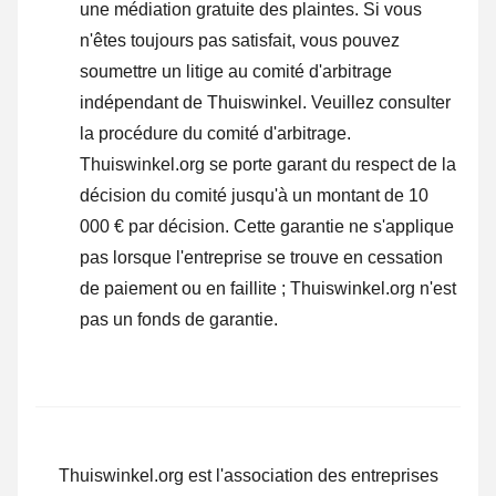
une médiation gratuite des plaintes. Si vous
n'êtes toujours pas satisfait, vous pouvez
soumettre un litige au comité d'arbitrage
indépendant de Thuiswinkel.
Veuillez consulter
la procédure du comité d'arbitrage.
Thuiswinkel.org se porte garant du respect de la
décision du comité jusqu'à un montant de 10
000 € par décision. Cette garantie ne s'applique
pas lorsque l'entreprise se trouve en cessation
de paiement ou en faillite ; Thuiswinkel.org n'est
pas un fonds de garantie.
Thuiswinkel.org est l'association des entreprises