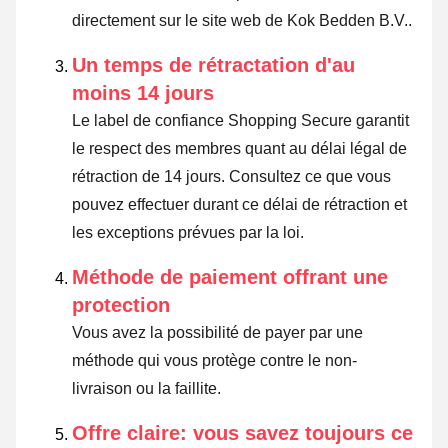
directement sur le site web de Kok Bedden B.V..
Un temps de rétractation d'au
moins 14 jours
Le label de confiance Shopping Secure garantit
le respect des membres quant au délai légal de
rétraction de 14 jours.
Consultez ce que vous
pouvez effectuer durant ce délai de rétraction et
les exceptions prévues par la loi
.
Méthode de paiement offrant une
protection
Vous avez la possibilité de payer par une
méthode qui vous protège contre le non-
livraison ou la faillite.
Offre claire: vous savez toujours ce