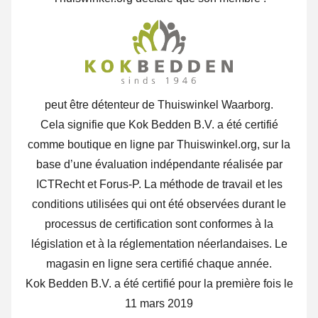
peut être détenteur de Thuiswinkel Waarborg.
Cela signifie que Kok Bedden B.V. a été certifié
comme boutique en ligne par Thuiswinkel.org, sur la
base d’une évaluation indépendante réalisée par
ICTRecht et Forus-P. La méthode de travail et les
conditions utilisées qui ont été observées durant le
processus de certification sont conformes à la
législation et à la réglementation néerlandaises. Le
magasin en ligne sera certifié chaque année.
Kok Bedden B.V. a été certifié pour la première fois le
11 mars 2019