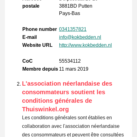
postale
3881BD Putten
Pays-Bas
Phone number
0341357821
E-mail
info@kokbedden.nl
Website URL
http://www.kokbedden.nl
CoC
55534112
Membre depuis
11 mars 2019
L'association néerlandaise des
consommateurs soutient les
conditions générales de
Thuiswinkel.org
Les conditions générales sont établies en
collaboration avec l'association néerlandaise
des consommateurs et peuvent être consultées