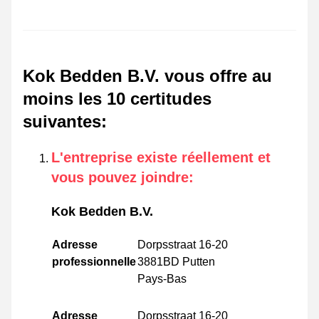
Kok Bedden B.V. vous offre au
moins les 10 certitudes
suivantes
:
L'entreprise existe réellement et
vous pouvez joindre
:
Kok Bedden B.V.
Adresse
Dorpsstraat 16-20
professionnelle
3881BD Putten
Pays-Bas
Adresse
Dorpsstraat 16-20