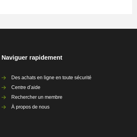
Naviguer rapidement
Des achats en ligne en toute sécurité
Centre d'aide
Rechercher un membre
À propos de nous