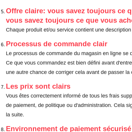
Offre claire: vous savez toujours ce q
vous savez toujours ce que vous ach
Chaque produit et/ou service contient une description 
Processus de commande clair
Le processus de commande du magasin en ligne se dé
Ce que vous commandez est bien défini avant d'entrer
une autre chance de corriger cela avant de passer l
Les prix sont clairs
Vous êtes correctement informé de tous les frais suppl
de paiement, de politique ou d'administration. Cela sig
la suite.
Environnement de paiement sécurisé