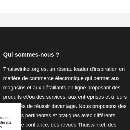
Qui sommes-nous ?
Thuiswinkel.org est un réseau leader d'inspiration en
matière de commerce électronique qui permet aux
magasins et aux détaillants en ligne proposant des
produits et/ou des services, aux entreprises et à leurs
employés de réussir davantage. Nous proposons des
solutions pertinentes et pratiques avec différents
ssaires,
tre site
labels de confiance, des revues Thuiswinkel, des
es