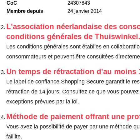
CoC
24307843
Membre depuis
24 janvier 2014
L'association néerlandaise des cons
conditions générales de Thuiswinkel
Les conditions générales sont établies en collaborati
consommateurs et peuvent être consultées directement
Un temps de rétractation d'au moins 
Le label de confiance Shopping Secure garantit le re
rétraction de 14 jours.
Consultez ce que vous pouvez ef
exceptions prévues par la loi
.
Méthode de paiement offrant une pro
Vous avez la possibilité de payer par une méthode qui
faillite.