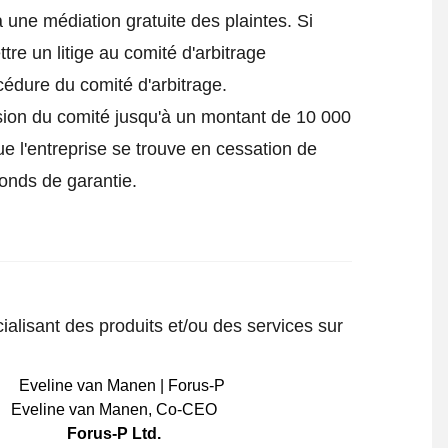
 une médiation gratuite des plaintes. Si
tre un litige au comité d'arbitrage
océdure du comité d'arbitrage.
ision du comité jusqu'à un montant de 10 000
ue l'entreprise se trouve en cessation de
fonds de garantie.
ialisant des produits et/ou des services sur
Eveline van Manen
,
Co-CEO
Forus-P Ltd.