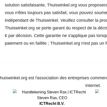
solution satisfaisante, Thuiswinkel.org vous proposera
vous n'êtes toujours pas satisfait, vous pouvez soumet
indépendant de Thuiswinkel.
Veuillez consulter la pr
Thuiswinkel.org se porte garant du respect de la déc
€ par décision. Cette garantie ne s'applique pas lorsq
paiement ou en faillite ; Thuiswinkel.org n'est pas un 
huiswinkel.org est l'association des entreprises commerc
Internet.
Steven Ras
,
CEO
ICTRecht B.V.