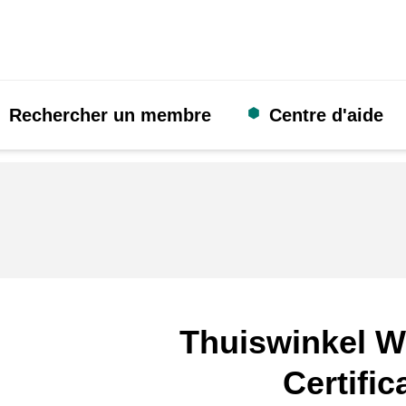
Rechercher un membre
Centre d'aide
Thuiswinkel W
Certific