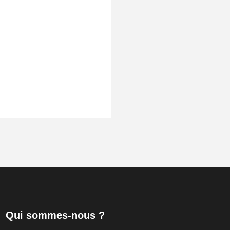
Qui sommes-nous ?