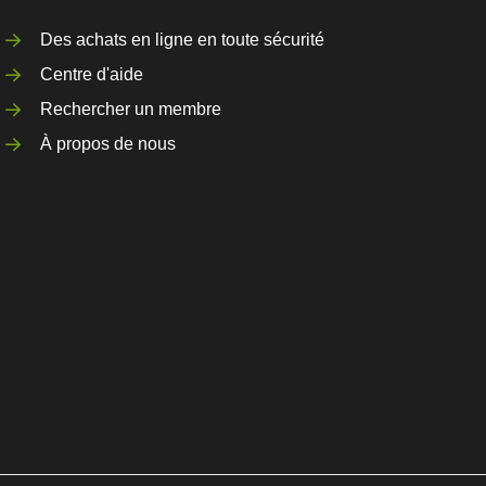
Des achats en ligne en toute sécurité
Centre d'aide
Rechercher un membre
À propos de nous