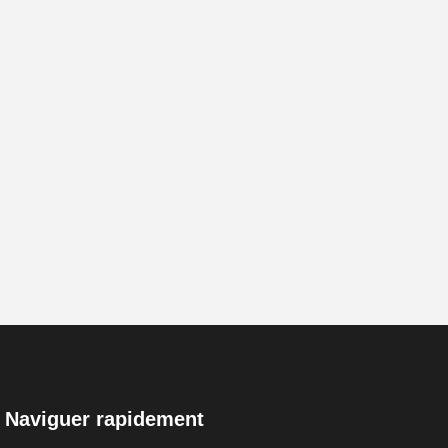
Naviguer rapidement