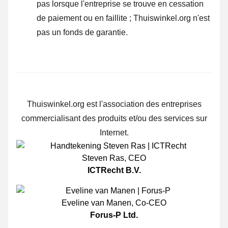
pas lorsque l'entreprise se trouve en cessation
de paiement ou en faillite ; Thuiswinkel.org n'est
pas un fonds de garantie.
Thuiswinkel.org est l'association des entreprises
commercialisant des produits et/ou des services sur
Internet.
Steven Ras
,
CEO
ICTRecht B.V.
Eveline van Manen
,
Co-CEO
Forus-P Ltd.