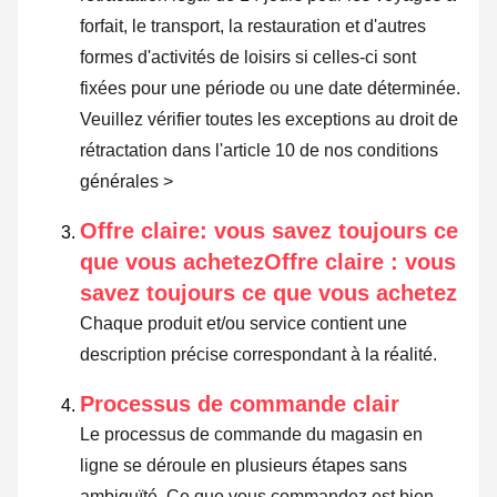
forfait, le transport, la restauration et d'autres
formes d'activités de loisirs si celles-ci sont
fixées pour une période ou une date déterminée.
Veuillez vérifier toutes les exceptions au droit de
rétractation dans l'article 10 de nos conditions
générales >
Offre claire: vous savez toujours ce
que vous achetezOffre claire : vous
savez toujours ce que vous achetez
Chaque produit et/ou service contient une
description précise correspondant à la réalité.
Processus de commande clair
Le processus de commande du magasin en
ligne se déroule en plusieurs étapes sans
ambiguïté. Ce que vous commandez est bien