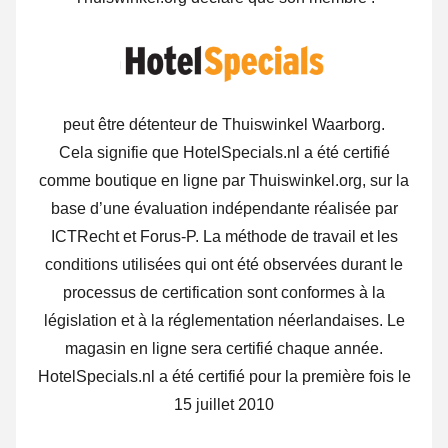
peut être détenteur de Thuiswinkel Waarborg.
Cela signifie que HotelSpecials.nl a été certifié
comme boutique en ligne par Thuiswinkel.org, sur la
base d’une évaluation indépendante réalisée par
ICTRecht et Forus-P. La méthode de travail et les
conditions utilisées qui ont été observées durant le
processus de certification sont conformes à la
législation et à la réglementation néerlandaises. Le
magasin en ligne sera certifié chaque année.
HotelSpecials.nl a été certifié pour la première fois le
15 juillet 2010