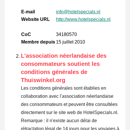
E-mail
info@hotelspecials.nl
Website URL
http://www.hotelspecials.nl
CoC
34180570
Membre depuis
15 juillet 2010
L'association néerlandaise des
consommateurs soutient les
conditions générales de
Thuiswinkel.org
Les conditions générales sont établies en
collaboration avec l'association néerlandaise
des consommateurs et peuvent être consultées
directement sur le site web de HotelSpecials.nl.
Remarque : il n'existe aucun délai de
rétractation légal de 14 jours pour les voyages à