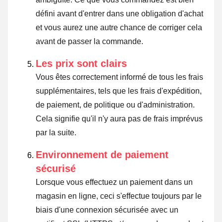
défini avant d'entrer dans une obligation d'achat
et vous aurez une autre chance de corriger cela
avant de passer la commande.
Les prix sont clairs
Vous êtes correctement informé de tous les frais
supplémentaires, tels que les frais d'expédition,
de paiement, de politique ou d'administration.
Cela signifie qu'il n'y aura pas de frais imprévus
par la suite.
Environnement de paiement
sécurisé
Lorsque vous effectuez un paiement dans un
magasin en ligne, ceci s'effectue toujours par le
biais d'une connexion sécurisée avec un