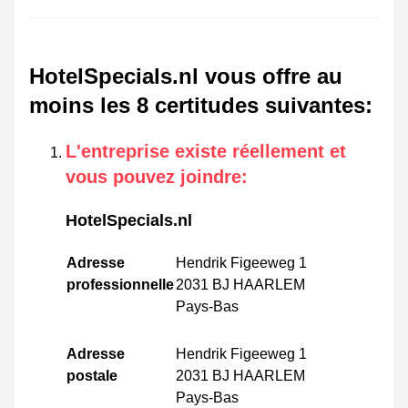
HotelSpecials.nl vous offre au
moins les 8 certitudes suivantes
:
L'entreprise existe réellement et
vous pouvez joindre
:
HotelSpecials.nl
Adresse
Hendrik Figeeweg 1
professionnelle
2031 BJ HAARLEM
Pays-Bas
Adresse
Hendrik Figeeweg 1
postale
2031 BJ HAARLEM
Pays-Bas