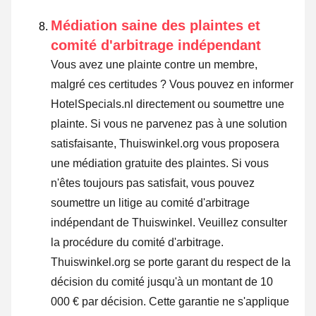
Médiation saine des plaintes et
comité d'arbitrage indépendant
Vous avez une plainte contre un membre,
malgré ces certitudes ? Vous pouvez en informer
HotelSpecials.nl directement ou
soumettre une
plainte
. Si vous ne parvenez pas à une solution
satisfaisante, Thuiswinkel.org vous proposera
une médiation gratuite des plaintes. Si vous
n'êtes toujours pas satisfait, vous pouvez
soumettre un litige au comité d'arbitrage
indépendant de Thuiswinkel.
Veuillez consulter
la procédure du comité d'arbitrage.
Thuiswinkel.org se porte garant du respect de la
décision du comité jusqu'à un montant de 10
000 € par décision. Cette garantie ne s'applique