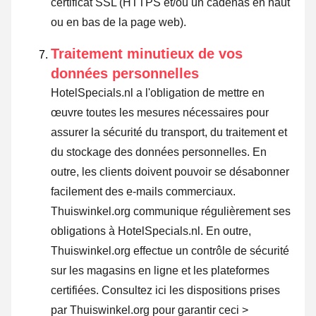
certificat SSL (HTTPS et/ou un cadenas en haut
ou en bas de la page web).
Traitement minutieux de vos
données personnelles
HotelSpecials.nl a l'obligation de mettre en
œuvre toutes les mesures nécessaires pour
assurer la sécurité du transport, du traitement et
du stockage des données personnelles. En
outre, les clients doivent pouvoir se désabonner
facilement des e-mails commerciaux.
Thuiswinkel.org communique régulièrement ses
obligations à HotelSpecials.nl. En outre,
Thuiswinkel.org effectue un contrôle de sécurité
sur les magasins en ligne et les plateformes
certifiées.
Consultez ici les dispositions prises
par Thuiswinkel.org pour garantir ceci >