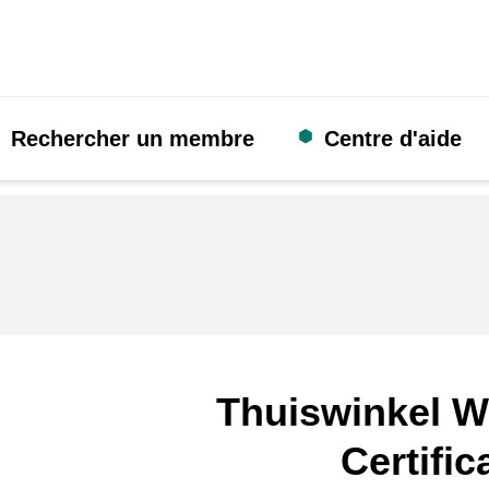
Rechercher un membre
Centre d'aide
Thuiswinkel W
Certific