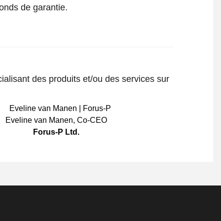
fonds de garantie.
ialisant des produits et/ou des services sur
Eveline van Manen
,
Co-CEO
Forus-P Ltd.