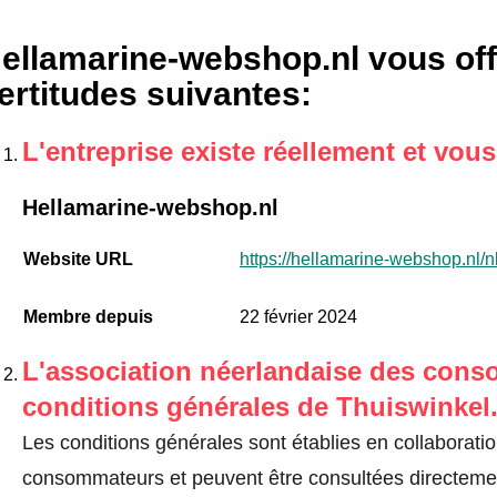
ellamarine-webshop.nl vous off
ertitudes suivantes
:
L'entreprise existe réellement et vou
Hellamarine-webshop.nl
Website URL
https://hellamarine-webshop.nl/nl
Membre depuis
22 février 2024
L'association néerlandaise des cons
conditions générales de Thuiswinkel
Les conditions générales sont établies en collaborati
consommateurs et peuvent être consultées directemen