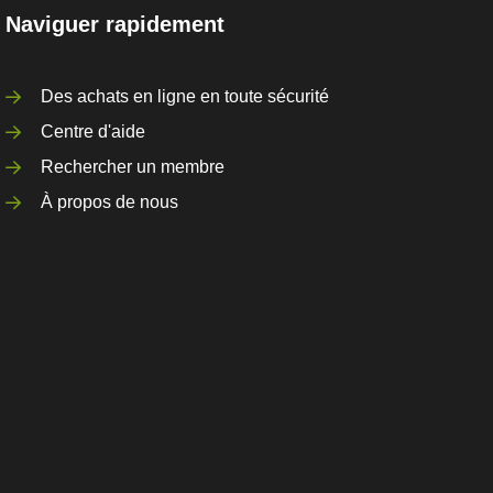
Naviguer rapidement
Des achats en ligne en toute sécurité
Centre d'aide
Rechercher un membre
À propos de nous