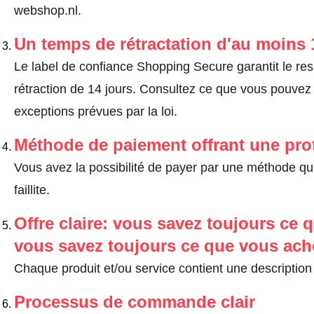
webshop.nl.
Un temps de rétractation d'au moins 
Le label de confiance Shopping Secure garantit le re
rétraction de 14 jours.
Consultez ce que vous pouvez ef
exceptions prévues par la loi
.
Méthode de paiement offrant une pro
Vous avez la possibilité de payer par une méthode qui
faillite.
Offre claire: vous savez toujours ce q
vous savez toujours ce que vous ach
Chaque produit et/ou service contient une description 
Processus de commande clair