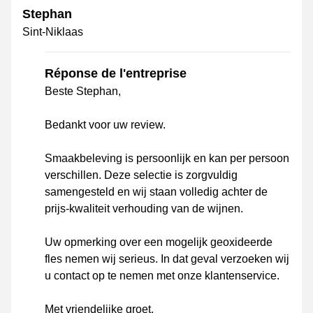
Stephan
Sint-Niklaas
Réponse de l'entreprise
Beste Stephan,
Bedankt voor uw review.
Smaakbeleving is persoonlijk en kan per persoon
verschillen. Deze selectie is zorgvuldig
samengesteld en wij staan volledig achter de
prijs-kwaliteit verhouding van de wijnen.
Uw opmerking over een mogelijk geoxideerde
fles nemen wij serieus. In dat geval verzoeken wij
u contact op te nemen met onze klantenservice.
Met vriendelijke groet,