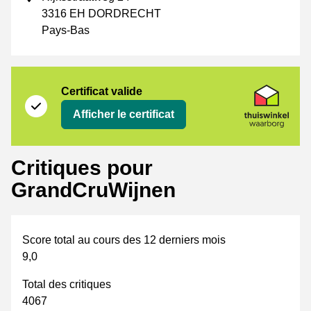
3316 EH DORDRECHT
Pays-Bas
Certificat
Thuiswinkel Waarborg
Certificat valide
Afficher le certificat
Critiques pour
GrandCruWijnen
Score total au cours des 12 derniers mois
9,0
Total des critiques
4067