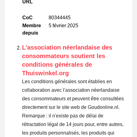
URL
CoC
80344445
Membre
5 février 2025
depuis
L'association néerlandaise des
consommateurs soutient les
conditions générales de
Thuiswinkel.org
Les conditions générales sont établies en
collaboration avec l'association néerlandaise
des consommateurs et peuvent être consultées
directement sur le site web de Goudonline.nl.
Remarque : il n'existe pas de délai de
rétractation légal de 14 jours pour, entre autres,
les produits personnalisés, les produits qui