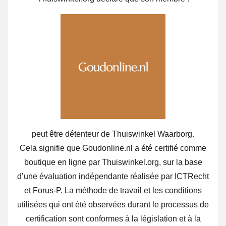
peut être détenteur de Thuiswinkel Waarborg.
Cela signifie que Goudonline.nl a été certifié comme
boutique en ligne par Thuiswinkel.org, sur la base
d’une évaluation indépendante réalisée par ICTRecht
et Forus-P. La méthode de travail et les conditions
utilisées qui ont été observées durant le processus de
certification sont conformes à la législation et à la