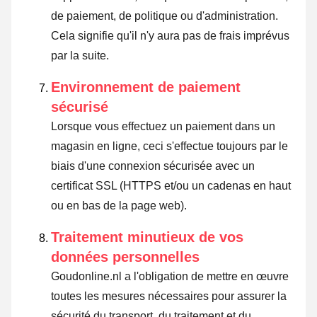
de paiement, de politique ou d'administration.
Cela signifie qu'il n'y aura pas de frais imprévus
par la suite.
Environnement de paiement
sécurisé
Lorsque vous effectuez un paiement dans un
magasin en ligne, ceci s'effectue toujours par le
biais d'une connexion sécurisée avec un
certificat SSL (HTTPS et/ou un cadenas en haut
ou en bas de la page web).
Traitement minutieux de vos
données personnelles
Goudonline.nl a l'obligation de mettre en œuvre
toutes les mesures nécessaires pour assurer la
sécurité du transport, du traitement et du