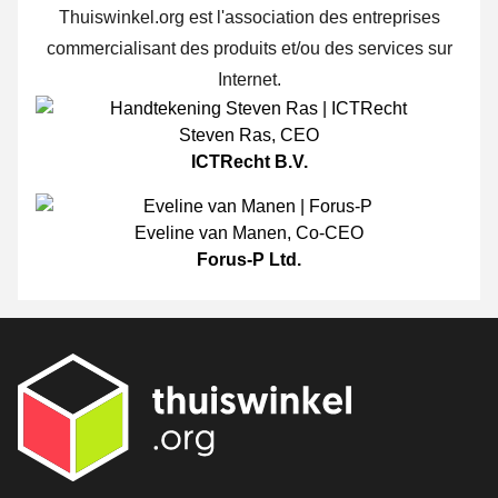
Thuiswinkel.org est l'association des entreprises
commercialisant des produits et/ou des services sur
Internet.
Steven Ras
,
CEO
ICTRecht B.V.
Eveline van Manen
,
Co-CEO
Forus-P Ltd.