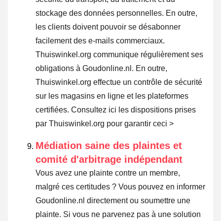
stockage des données personnelles. En outre,
les clients doivent pouvoir se désabonner
facilement des e-mails commerciaux.
Thuiswinkel.org communique régulièrement ses
obligations à Goudonline.nl. En outre,
Thuiswinkel.org effectue un contrôle de sécurité
sur les magasins en ligne et les plateformes
certifiées.
Consultez ici les dispositions prises
par Thuiswinkel.org pour garantir ceci >
Médiation saine des plaintes et
comité d'arbitrage indépendant
Vous avez une plainte contre un membre,
malgré ces certitudes ? Vous pouvez en informer
Goudonline.nl directement ou
soumettre une
plainte
. Si vous ne parvenez pas à une solution