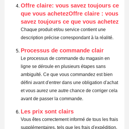
Offre claire: vous savez toujours ce
que vous achetezOffre claire : vous
savez toujours ce que vous achetez
Chaque produit et/ou service contient une
description précise correspondant à la réalité.
Processus de commande clair
Le processus de commande du magasin en
ligne se déroule en plusieurs étapes sans
ambiguïté. Ce que vous commandez est bien
défini avant d'entrer dans une obligation d'achat
et vous aurez une autre chance de corriger cela
avant de passer la commande.
Les prix sont clairs
Vous êtes correctement informé de tous les frais
supplémentaires, tels que les frais d'expédition,