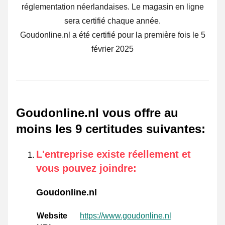
réglementation néerlandaises. Le magasin en ligne
sera certifié chaque année.
Goudonline.nl a été certifié pour la première fois le 5
février 2025
Goudonline.nl vous offre au
moins les 9 certitudes suivantes
:
L'entreprise existe réellement et
vous pouvez joindre
:
Goudonline.nl
Website
https://www.goudonline.nl