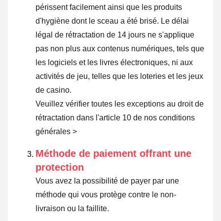
périssent facilement ainsi que les produits
d'hygiène dont le sceau a été brisé. Le délai
légal de rétractation de 14 jours ne s'applique
pas non plus aux contenus numériques, tels que
les logiciels et les livres électroniques, ni aux
activités de jeu, telles que les loteries et les jeux
de casino.
Veuillez vérifier toutes les exceptions au droit de
rétractation dans l'article 10 de nos conditions
générales >
Méthode de paiement offrant une
protection
Vous avez la possibilité de payer par une
méthode qui vous protège contre le non-
livraison ou la faillite.