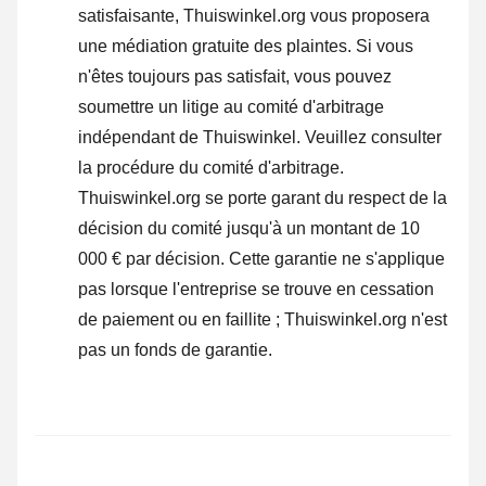
satisfaisante, Thuiswinkel.org vous proposera
une médiation gratuite des plaintes. Si vous
n'êtes toujours pas satisfait, vous pouvez
soumettre un litige au comité d'arbitrage
indépendant de Thuiswinkel.
Veuillez consulter
la procédure du comité d'arbitrage.
Thuiswinkel.org se porte garant du respect de la
décision du comité jusqu'à un montant de 10
000 € par décision. Cette garantie ne s'applique
pas lorsque l'entreprise se trouve en cessation
de paiement ou en faillite ; Thuiswinkel.org n'est
pas un fonds de garantie.