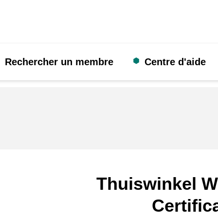
Rechercher un membre
Centre d'aide
Thuiswinkel W
Certific