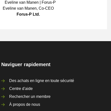
Eveline van Manen
,
Co-CEO
Forus-P Ltd.
Naviguer rapidement
Des achats en ligne en toute sécurité
Centre d'aide
Rechercher un membre
À propos de nous