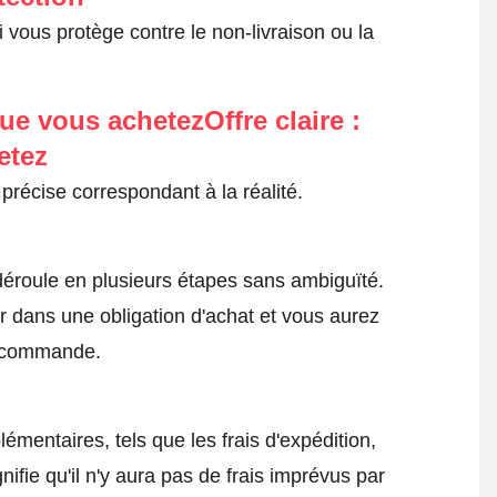
 vous protège contre le non-livraison ou la
ue vous achetezOffre claire :
etez
précise correspondant à la réalité.
roule en plusieurs étapes sans ambiguïté.
 dans une obligation d'achat et vous aurez
a commande.
émentaires, tels que les frais d'expédition,
nifie qu'il n'y aura pas de frais imprévus par