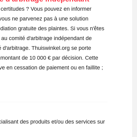
certitudes ? Vous pouvez en informer
 vous ne parvenez pas à une solution
iation gratuite des plaintes. Si vous n'êtes
e au comité d'arbitrage indépendant de
 d'arbitrage.
Thuiswinkel.org se porte
 montant de 10 000 € par décision. Cette
ve en cessation de paiement ou en faillite ;
ialisant des produits et/ou des services sur