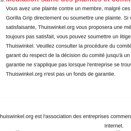
Vous avez une plainte contre un membre, malgré ces 
Gorilla Grip directement ou
soumettre une plainte
. Si
satisfaisante, Thuiswinkel.org vous proposera une méd
toujours pas satisfait, vous pouvez soumettre un litig
Thuiswinkel.
Veuillez consulter la procédure du comité
garant du respect de la décision du comité jusqu'à un
garantie ne s'applique pas lorsque l'entreprise se trou
Thuiswinkel.org n'est pas un fonds de garantie.
huiswinkel.org est l'association des entreprises commerc
Internet.