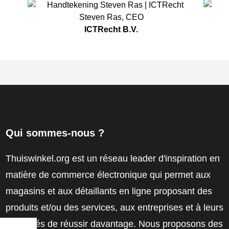
Steven Ras
,
CEO
ICTRecht B.V.
Qui sommes-nous ?
Thuiswinkel.org est un réseau leader d'inspiration en
matière de commerce électronique qui permet aux
magasins et aux détaillants en ligne proposant des
produits et/ou des services, aux entreprises et à leurs
employés de réussir davantage. Nous proposons des