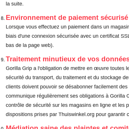
la suite.
Environnement de paiement sécurisé
Lorsque vous effectuez un paiement dans un magasin en
biais d'une connexion sécurisée avec un certificat 
bas de la page web).
Traitement minutieux de vos données
Gorilla Grip a l'obligation de mettre en œuvre toutes
sécurité du transport, du traitement et du stockage d
clients doivent pouvoir se désabonner facilement de
communique régulièrement ses obligations à Gorilla G
contrôle de sécurité sur les magasins en ligne et les p
dispositions prises par Thuiswinkel.org pour garantir 
Médiation saine des plaintes et comi