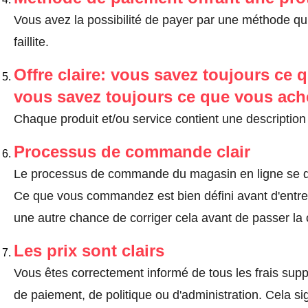
Vous avez la possibilité de payer par une méthode qui
faillite.
Offre claire: vous savez toujours ce q
vous savez toujours ce que vous ach
Chaque produit et/ou service contient une description 
Processus de commande clair
Le processus de commande du magasin en ligne se dé
Ce que vous commandez est bien défini avant d'entrer
une autre chance de corriger cela avant de passer l
Les prix sont clairs
Vous êtes correctement informé de tous les frais suppl
de paiement, de politique ou d'administration. Cela sig