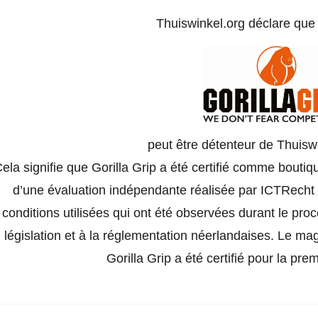
Thuiswinkel.org déclare qu
peut être détenteur de Thuisw
ela signifie que Gorilla Grip a été certifié comme boutiq
d’une évaluation indépendante réalisée par ICTRecht e
conditions utilisées qui ont été observées durant le pro
législation et à la réglementation néerlandaises. Le ma
Gorilla Grip a été certifié pour la prem