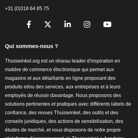
+31 (0)318 64 85 75
[_General:SocialMediaTitle]
Facebook
X
LinkedIn
Instagram
YouTube
Qui sommes-nous ?
Thuiswinkel.org est un réseau leader d'inspiration en
matière de commerce électronique qui permet aux
magasins et aux détaillants en ligne proposant des
produits et/ou des services, aux entreprises et à leurs
employés de réussir davantage. Nous proposons des
solutions pertinentes et pratiques avec différents labels de
confiance, des revues Thuiswinkel, des outils et des
conseils juridiques, des actions de sensibilisation, des
études de marché, et nous disposons de notre propre