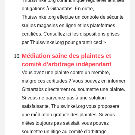
Thuiswinkel.org communique régulièrement ses
obligations à Gitaartabs. En outre,
Thuiswinkel.org effectue un contrôle de sécurité
sur les magasins en ligne et les plateformes
certifiées.
Consultez ici les dispositions prises
par Thuiswinkel.org pour garantir ceci >
Médiation saine des plaintes et
comité d'arbitrage indépendant
Vous avez une plainte contre un membre,
malgré ces certitudes ? Vous pouvez en informer
Gitaartabs directement ou
soumettre une plainte
.
Si vous ne parvenez pas à une solution
satisfaisante, Thuiswinkel.org vous proposera
une médiation gratuite des plaintes. Si vous
n'êtes toujours pas satisfait, vous pouvez
soumettre un litige au comité d'arbitrage