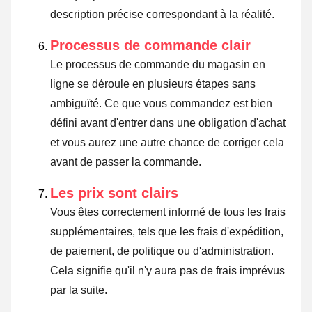
description précise correspondant à la réalité.
Processus de commande clair
Le processus de commande du magasin en
ligne se déroule en plusieurs étapes sans
ambiguïté. Ce que vous commandez est bien
défini avant d'entrer dans une obligation d'achat
et vous aurez une autre chance de corriger cela
avant de passer la commande.
Les prix sont clairs
Vous êtes correctement informé de tous les frais
supplémentaires, tels que les frais d'expédition,
de paiement, de politique ou d'administration.
Cela signifie qu'il n'y aura pas de frais imprévus
par la suite.