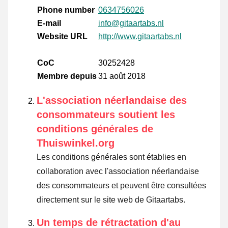
Phone number
0634756026
E-mail
info@gitaartabs.nl
Website URL
http://www.gitaartabs.nl
CoC
30252428
Membre depuis
31 août 2018
L'association néerlandaise des
consommateurs soutient les
conditions générales de
Thuiswinkel.org
Les conditions générales sont établies en
collaboration avec l'association néerlandaise
des consommateurs et peuvent être consultées
directement sur le site web de Gitaartabs.
Un temps de rétractation d'au