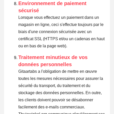
Environnement de paiement
sécurisé
Lorsque vous effectuez un paiement dans un
magasin en ligne, ceci s'effectue toujours par le
biais d'une connexion sécurisée avec un
certificat SSL (HTTPS et/ou un cadenas en haut
ou en bas de la page web).
Traitement minutieux de vos
données personnelles
Gitaartabs a l'obligation de mettre en œuvre
toutes les mesures nécessaires pour assurer la
sécurité du transport, du traitement et du
stockage des données personnelles. En outre,
les clients doivent pouvoir se désabonner
facilement des e-mails commerciaux.