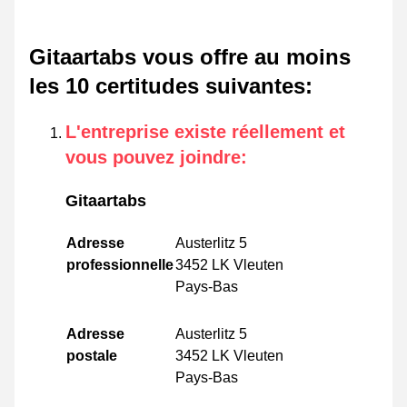
Gitaartabs vous offre au moins
les 10 certitudes suivantes
:
L'entreprise existe réellement et
vous pouvez joindre
:
Gitaartabs
Adresse
Austerlitz 5
professionnelle
3452 LK Vleuten
Pays-Bas
Adresse
Austerlitz 5
postale
3452 LK Vleuten
Pays-Bas