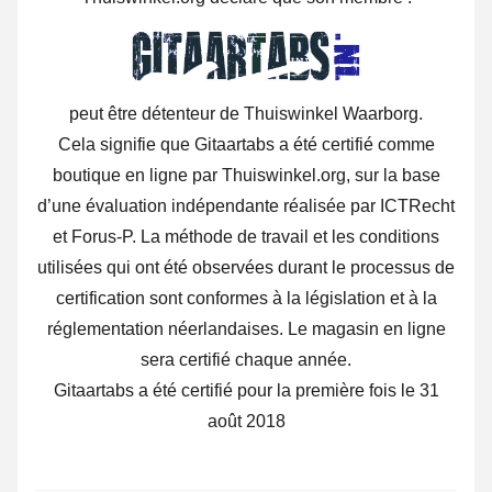
peut être détenteur de Thuiswinkel Waarborg.
Cela signifie que Gitaartabs a été certifié comme
boutique en ligne par Thuiswinkel.org, sur la base
d’une évaluation indépendante réalisée par ICTRecht
et Forus-P. La méthode de travail et les conditions
utilisées qui ont été observées durant le processus de
certification sont conformes à la législation et à la
réglementation néerlandaises. Le magasin en ligne
sera certifié chaque année.
Gitaartabs a été certifié pour la première fois le 31
août 2018