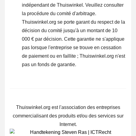
indépendant de Thuiswinkel.
Veuillez consulter
la procédure du comité d'arbitrage.
Thuiswinkel.org se porte garant du respect de la
décision du comité jusqu'à un montant de 10
000 € par décision. Cette garantie ne s'applique
pas lorsque l'entreprise se trouve en cessation
de paiement ou en faillite ; Thuiswinkel.org n'est
pas un fonds de garantie.
Thuiswinkel.org est l'association des entreprises
commercialisant des produits et/ou des services sur
Internet.