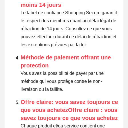
moins 14 jours
Le label de confiance Shopping Secure garantit
le respect des membres quant au délai légal de
rétraction de 14 jours.
Consultez ce que vous
pouvez effectuer durant ce délai de rétraction et
les exceptions prévues par la loi
.
Méthode de paiement offrant une
protection
Vous avez la possibilité de payer par une
méthode qui vous protège contre le non-
livraison ou la faillite.
Offre claire: vous savez toujours ce
que vous achetezOffre claire : vous
savez toujours ce que vous achetez
Chaque produit et/ou service contient une