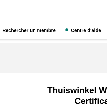
Rechercher un membre
Centre d'aide
Thuiswinkel W
Certific