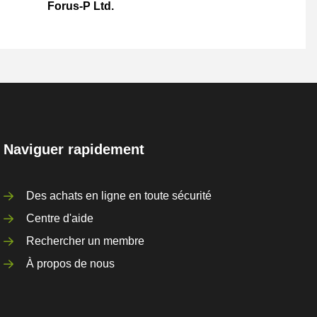
Forus-P Ltd.
Naviguer rapidement
Des achats en ligne en toute sécurité
Centre d'aide
Rechercher un membre
À propos de nous