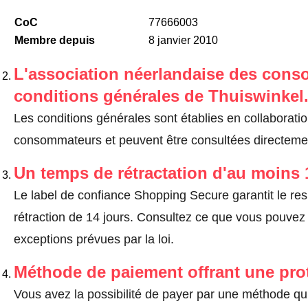
CoC
77666003
Membre depuis
8 janvier 2010
L'association néerlandaise des cons
conditions générales de Thuiswinkel
Les conditions générales sont établies en collaborati
consommateurs et peuvent être consultées directeme
Un temps de rétractation d'au moins 
Le label de confiance Shopping Secure garantit le re
rétraction de 14 jours.
Consultez ce que vous pouvez ef
exceptions prévues par la loi
.
Méthode de paiement offrant une pro
Vous avez la possibilité de payer par une méthode qui