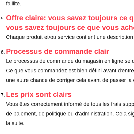
faillite.
Offre claire: vous savez toujours ce q
vous savez toujours ce que vous ach
Chaque produit et/ou service contient une description 
Processus de commande clair
Le processus de commande du magasin en ligne se dé
Ce que vous commandez est bien défini avant d'entrer
une autre chance de corriger cela avant de passer l
Les prix sont clairs
Vous êtes correctement informé de tous les frais suppl
de paiement, de politique ou d'administration. Cela sig
la suite.