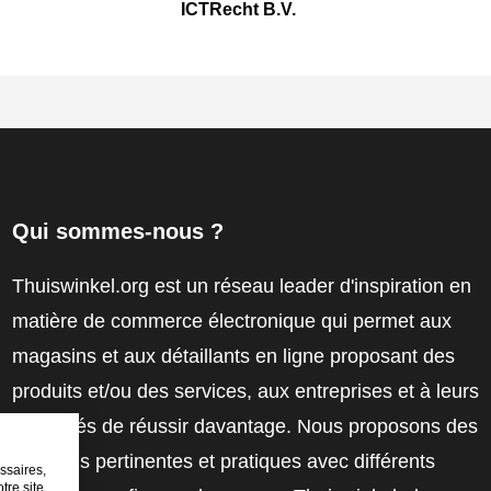
ICTRecht B.V.
Qui sommes-nous ?
Thuiswinkel.org est un réseau leader d'inspiration en
matière de commerce électronique qui permet aux
magasins et aux détaillants en ligne proposant des
produits et/ou des services, aux entreprises et à leurs
employés de réussir davantage. Nous proposons des
solutions pertinentes et pratiques avec différents
ssaires,
tre site