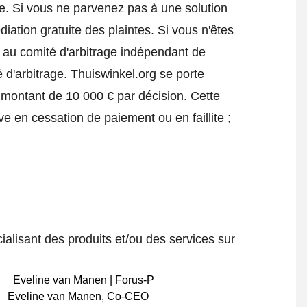
e
. Si vous ne parvenez pas à une solution
iation gratuite des plaintes. Si vous n'êtes
e au comité d'arbitrage indépendant de
 d'arbitrage.
Thuiswinkel.org se porte
 montant de 10 000 € par décision. Cette
ve en cessation de paiement ou en faillite ;
ialisant des produits et/ou des services sur
Eveline van Manen
,
Co-CEO