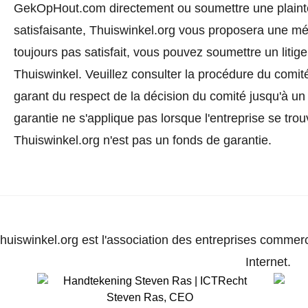
GekOpHout.com directement ou
soumettre une plaint
satisfaisante, Thuiswinkel.org vous proposera une méd
toujours pas satisfait, vous pouvez soumettre un litig
Thuiswinkel.
Veuillez consulter la procédure du comité
garant du respect de la décision du comité jusqu'à un
garantie ne s'applique pas lorsque l'entreprise se trou
Thuiswinkel.org n'est pas un fonds de garantie.
huiswinkel.org est l'association des entreprises commerc
Internet.
Steven Ras
,
CEO