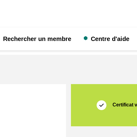
Rechercher un membre
Centre d'aide
Certificat
Thuiswinkel Waarb
Certificat 