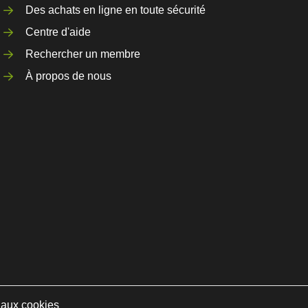
Des achats en ligne en toute sécurité
Centre d'aide
Rechercher un membre
À propos de nous
e aux cookies