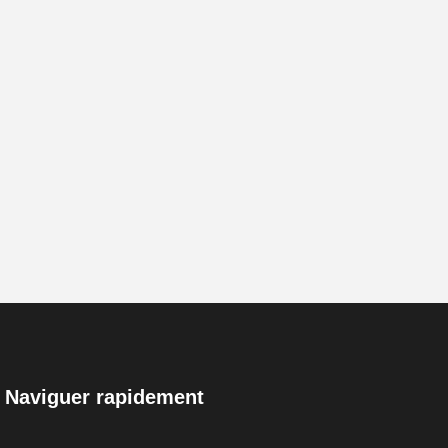
Naviguer rapidement