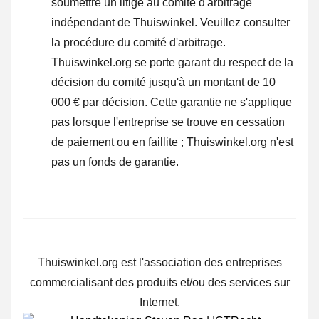
soumettre un litige au comité d'arbitrage
indépendant de Thuiswinkel.
Veuillez consulter
la procédure du comité d'arbitrage.
Thuiswinkel.org se porte garant du respect de la
décision du comité jusqu'à un montant de 10
000 € par décision. Cette garantie ne s'applique
pas lorsque l'entreprise se trouve en cessation
de paiement ou en faillite ; Thuiswinkel.org n'est
pas un fonds de garantie.
Thuiswinkel.org est l'association des entreprises
commercialisant des produits et/ou des services sur
Internet.