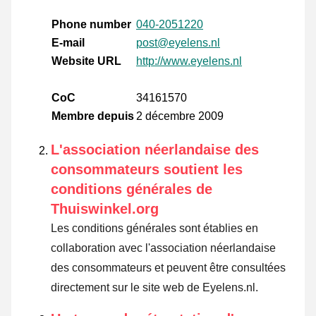
Phone number
040-2051220
E-mail
post@eyelens.nl
Website URL
http://www.eyelens.nl
CoC
34161570
Membre depuis
2 décembre 2009
L'association néerlandaise des
consommateurs soutient les
conditions générales de
Thuiswinkel.org
Les conditions générales sont établies en
collaboration avec l'association néerlandaise
des consommateurs et peuvent être consultées
directement sur le site web de Eyelens.nl.