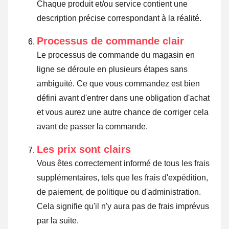
Chaque produit et/ou service contient une
description précise correspondant à la réalité.
Processus de commande clair
Le processus de commande du magasin en
ligne se déroule en plusieurs étapes sans
ambiguïté. Ce que vous commandez est bien
défini avant d'entrer dans une obligation d'achat
et vous aurez une autre chance de corriger cela
avant de passer la commande.
Les prix sont clairs
Vous êtes correctement informé de tous les frais
supplémentaires, tels que les frais d'expédition,
de paiement, de politique ou d'administration.
Cela signifie qu'il n'y aura pas de frais imprévus
par la suite.