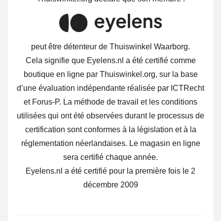
peut être détenteur de Thuiswinkel Waarborg.
Cela signifie que Eyelens.nl a été certifié comme
boutique en ligne par Thuiswinkel.org, sur la base
d’une évaluation indépendante réalisée par ICTRecht
et Forus-P. La méthode de travail et les conditions
utilisées qui ont été observées durant le processus de
certification sont conformes à la législation et à la
réglementation néerlandaises. Le magasin en ligne
sera certifié chaque année.
Eyelens.nl a été certifié pour la première fois le 2
décembre 2009