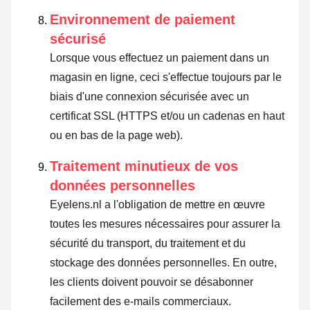
Environnement de paiement
sécurisé
Lorsque vous effectuez un paiement dans un
magasin en ligne, ceci s'effectue toujours par le
biais d'une connexion sécurisée avec un
certificat SSL (HTTPS et/ou un cadenas en haut
ou en bas de la page web).
Traitement minutieux de vos
données personnelles
Eyelens.nl a l'obligation de mettre en œuvre
toutes les mesures nécessaires pour assurer la
sécurité du transport, du traitement et du
stockage des données personnelles. En outre,
les clients doivent pouvoir se désabonner
facilement des e-mails commerciaux.