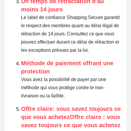
Un temps de rétractation d'au
moins 14 jours
Le label de confiance Shopping Secure garantit
le respect des membres quant au délai légal de
rétraction de 14 jours.
Consultez ce que vous
pouvez effectuer durant ce délai de rétraction et
les exceptions prévues par la loi
.
Méthode de paiement offrant une
protection
Vous avez la possibilité de payer par une
méthode qui vous protège contre le non-
livraison ou la faillite.
Offre claire: vous savez toujours ce
que vous achetezOffre claire : vous
savez toujours ce que vous achetez