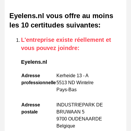
Eyelens.nl vous offre au moins
les 10 certitudes suivantes
:
L'entreprise existe réellement et
vous pouvez joindre
:
Eyelens.nl
Adresse
Kerheide 13 - A
professionnelle
5513 ND Wintelre
Pays-Bas
Adresse
INDUSTRIEPARK DE
postale
BRUWAAN 5
9700 OUDENAARDE
Belgique