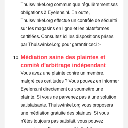
Thuiswinkel.org communique régulièrement ses
obligations à Eyelens.nl. En outre,
Thuiswinkel.org effectue un contrôle de sécurité
sur les magasins en ligne et les plateformes
certifiées.
Consultez ici les dispositions prises
par Thuiswinkel.org pour garantir ceci >
Médiation saine des plaintes et
comité d'arbitrage indépendant
Vous avez une plainte contre un membre,
malgré ces certitudes ? Vous pouvez en informer
Eyelens.nl directement ou
soumettre une
plainte
. Si vous ne parvenez pas à une solution
satisfaisante, Thuiswinkel.org vous proposera
une médiation gratuite des plaintes. Si vous
n'êtes toujours pas satisfait, vous pouvez