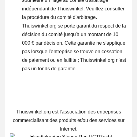
soumettre un litige au comité d'arbitrage
indépendant de Thuiswinkel.
Veuillez consulter
la procédure du comité d'arbitrage.
Thuiswinkel.org se porte garant du respect de la
décision du comité jusqu'à un montant de 10
000 € par décision. Cette garantie ne s'applique
pas lorsque l'entreprise se trouve en cessation
de paiement ou en faillite ; Thuiswinkel.org n'est
pas un fonds de garantie.
Thuiswinkel.org est l'association des entreprises
commercialisant des produits et/ou des services sur
Internet.