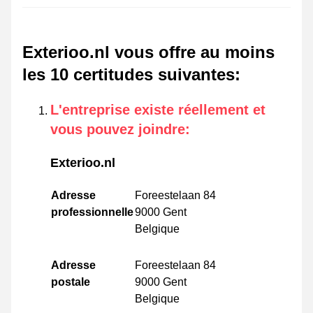
Exterioo.nl vous offre au moins
les 10 certitudes suivantes
:
L'entreprise existe réellement et
vous pouvez joindre
:
Exterioo.nl
Adresse
Foreestelaan 84
professionnelle
9000 Gent
Belgique
Adresse
Foreestelaan 84
postale
9000 Gent
Belgique