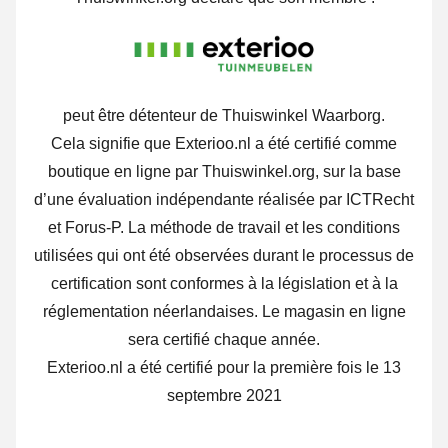
peut être détenteur de Thuiswinkel Waarborg.
Cela signifie que Exterioo.nl a été certifié comme
boutique en ligne par Thuiswinkel.org, sur la base
d’une évaluation indépendante réalisée par ICTRecht
et Forus-P. La méthode de travail et les conditions
utilisées qui ont été observées durant le processus de
certification sont conformes à la législation et à la
réglementation néerlandaises. Le magasin en ligne
sera certifié chaque année.
Exterioo.nl a été certifié pour la première fois le 13
septembre 2021