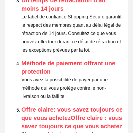
Un temps de rétractation d'au
moins 14 jours
Le label de confiance Shopping Secure garantit
le respect des membres quant au délai légal de
rétraction de 14 jours.
Consultez ce que vous
pouvez effectuer durant ce délai de rétraction et
les exceptions prévues par la loi
.
Méthode de paiement offrant une
protection
Vous avez la possibilité de payer par une
méthode qui vous protège contre le non-
livraison ou la faillite.
Offre claire: vous savez toujours ce
que vous achetezOffre claire : vous
savez toujours ce que vous achetez