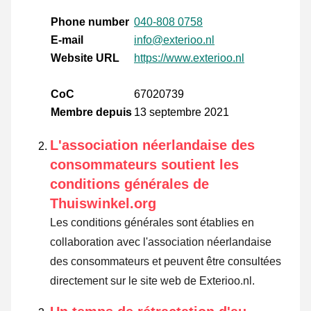
Phone number
040-808 0758
E-mail
info@exterioo.nl
Website URL
https://www.exterioo.nl
CoC
67020739
Membre depuis
13 septembre 2021
L'association néerlandaise des
consommateurs soutient les
conditions générales de
Thuiswinkel.org
Les conditions générales sont établies en
collaboration avec l'association néerlandaise
des consommateurs et peuvent être consultées
directement sur le site web de Exterioo.nl.