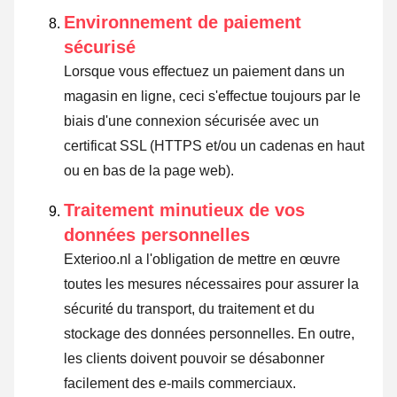
Environnement de paiement
sécurisé
Lorsque vous effectuez un paiement dans un
magasin en ligne, ceci s'effectue toujours par le
biais d'une connexion sécurisée avec un
certificat SSL (HTTPS et/ou un cadenas en haut
ou en bas de la page web).
Traitement minutieux de vos
données personnelles
Exterioo.nl a l'obligation de mettre en œuvre
toutes les mesures nécessaires pour assurer la
sécurité du transport, du traitement et du
stockage des données personnelles. En outre,
les clients doivent pouvoir se désabonner
facilement des e-mails commerciaux.