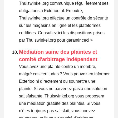
Thuiswinkel.org communique régulièrement ses
obligations à Exterioo.nl. En outre,
Thuiswinkel.org effectue un contrôle de sécurité
sur les magasins en ligne et les plateformes
certifiées.
Consultez ici les dispositions prises
par Thuiswinkel.org pour garantir ceci >
Médiation saine des plaintes et
comité d'arbitrage indépendant
Vous avez une plainte contre un membre,
malgré ces certitudes ? Vous pouvez en informer
Exterioo.nl directement ou
soumettre une
plainte
. Si vous ne parvenez pas à une solution
satisfaisante, Thuiswinkel.org vous proposera
une médiation gratuite des plaintes. Si vous
n'êtes toujours pas satisfait, vous pouvez