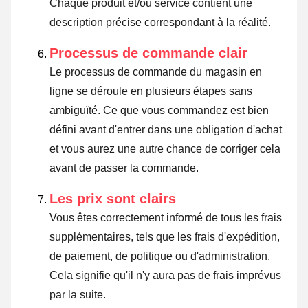
Chaque produit et/ou service contient une
description précise correspondant à la réalité.
Processus de commande clair
Le processus de commande du magasin en
ligne se déroule en plusieurs étapes sans
ambiguïté. Ce que vous commandez est bien
défini avant d'entrer dans une obligation d'achat
et vous aurez une autre chance de corriger cela
avant de passer la commande.
Les prix sont clairs
Vous êtes correctement informé de tous les frais
supplémentaires, tels que les frais d'expédition,
de paiement, de politique ou d'administration.
Cela signifie qu'il n'y aura pas de frais imprévus
par la suite.