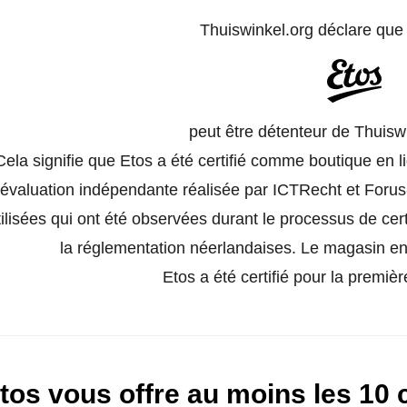
Thuiswinkel.org déclare qu
peut être détenteur de Thuisw
Cela signifie que Etos a été certifié comme boutique en l
évaluation indépendante réalisée par ICTRecht et Forus-
tilisées qui ont été observées durant le processus de certi
la réglementation néerlandaises. Le magasin en 
Etos a été certifié pour la premièr
tos vous offre au moins les 10 