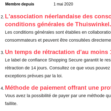
Membre depuis
1 mai 2020
L'association néerlandaise des cons
conditions générales de Thuiswinkel
Les conditions générales sont établies en collaborati
consommateurs et peuvent être consultées directemen
Un temps de rétractation d'au moins 
Le label de confiance Shopping Secure garantit le re
rétraction de 14 jours.
Consultez ce que vous pouvez ef
exceptions prévues par la loi
.
Méthode de paiement offrant une pro
Vous avez la possibilité de payer par une méthode qui
faillite.