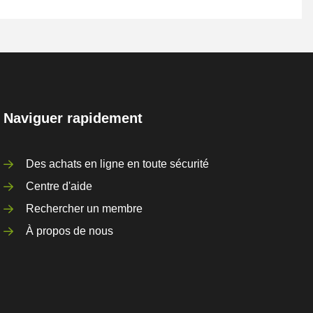
Naviguer rapidement
Des achats en ligne en toute sécurité
Centre d'aide
Rechercher un membre
À propos de nous