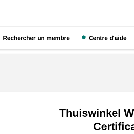
Rechercher un membre
Centre d'aide
Thuiswinkel W
Certific