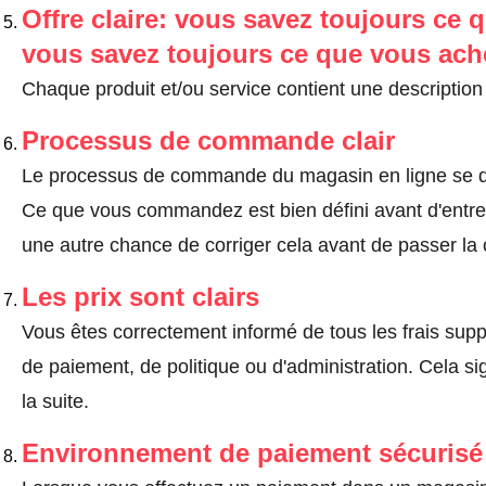
Offre claire: vous savez toujours ce q
vous savez toujours ce que vous ach
Chaque produit et/ou service contient une description 
Processus de commande clair
Le processus de commande du magasin en ligne se dé
Ce que vous commandez est bien défini avant d'entrer
une autre chance de corriger cela avant de passer l
Les prix sont clairs
Vous êtes correctement informé de tous les frais suppl
de paiement, de politique ou d'administration. Cela sig
la suite.
Environnement de paiement sécurisé