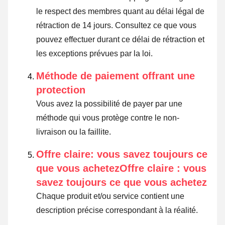
le respect des membres quant au délai légal de
rétraction de 14 jours.
Consultez ce que vous
pouvez effectuer durant ce délai de rétraction et
les exceptions prévues par la loi
.
Méthode de paiement offrant une
protection
Vous avez la possibilité de payer par une
méthode qui vous protège contre le non-
livraison ou la faillite.
Offre claire: vous savez toujours ce
que vous achetezOffre claire : vous
savez toujours ce que vous achetez
Chaque produit et/ou service contient une
description précise correspondant à la réalité.