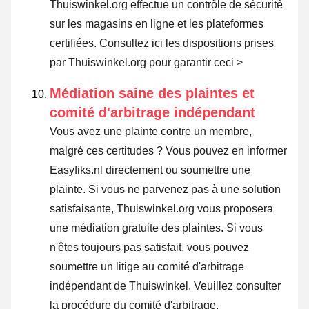
Thuiswinkel.org effectue un contrôle de sécurité
sur les magasins en ligne et les plateformes
certifiées.
Consultez ici les dispositions prises
par Thuiswinkel.org pour garantir ceci >
Médiation saine des plaintes et
comité d'arbitrage indépendant
Vous avez une plainte contre un membre,
malgré ces certitudes ? Vous pouvez en informer
Easyfiks.nl directement ou
soumettre une
plainte
. Si vous ne parvenez pas à une solution
satisfaisante, Thuiswinkel.org vous proposera
une médiation gratuite des plaintes. Si vous
n'êtes toujours pas satisfait, vous pouvez
soumettre un litige au comité d'arbitrage
indépendant de Thuiswinkel.
Veuillez consulter
la procédure du comité d'arbitrage.