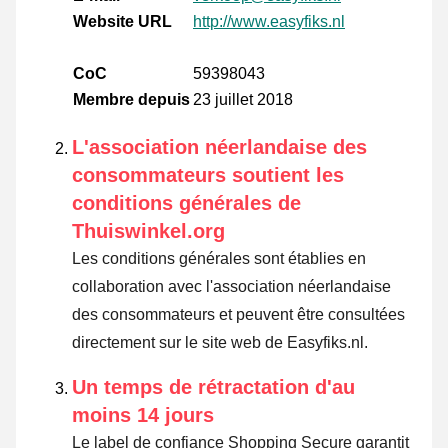
Website URL
http://www.easyfiks.nl
CoC
59398043
Membre depuis
23 juillet 2018
L'association néerlandaise des
consommateurs soutient les
conditions générales de
Thuiswinkel.org
Les conditions générales sont établies en
collaboration avec l'association néerlandaise
des consommateurs et peuvent être consultées
directement sur le site web de Easyfiks.nl.
Un temps de rétractation d'au
moins 14 jours
Le label de confiance Shopping Secure garantit