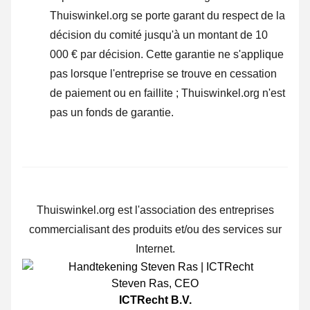
Thuiswinkel.org se porte garant du respect de la
décision du comité jusqu'à un montant de 10
000 € par décision. Cette garantie ne s'applique
pas lorsque l'entreprise se trouve en cessation
de paiement ou en faillite ; Thuiswinkel.org n'est
pas un fonds de garantie.
Thuiswinkel.org est l'association des entreprises
commercialisant des produits et/ou des services sur
Internet.
Steven Ras
,
CEO
ICTRecht B.V.