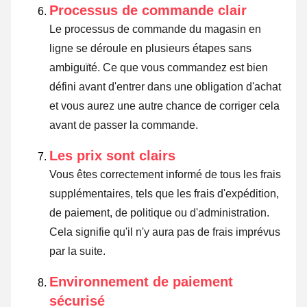
Processus de commande clair
Le processus de commande du magasin en
ligne se déroule en plusieurs étapes sans
ambiguïté. Ce que vous commandez est bien
défini avant d'entrer dans une obligation d'achat
et vous aurez une autre chance de corriger cela
avant de passer la commande.
Les prix sont clairs
Vous êtes correctement informé de tous les frais
supplémentaires, tels que les frais d'expédition,
de paiement, de politique ou d'administration.
Cela signifie qu'il n'y aura pas de frais imprévus
par la suite.
Environnement de paiement
sécurisé