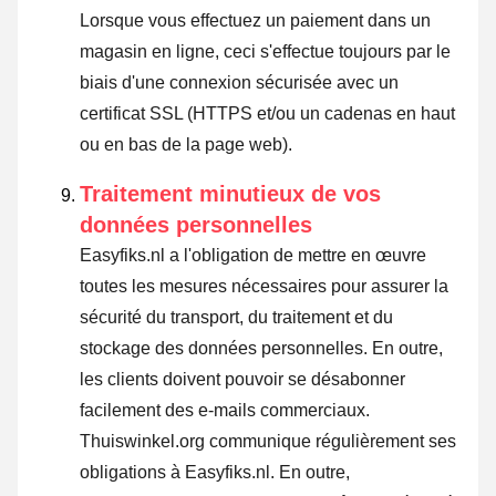
Lorsque vous effectuez un paiement dans un
magasin en ligne, ceci s'effectue toujours par le
biais d'une connexion sécurisée avec un
certificat SSL (HTTPS et/ou un cadenas en haut
ou en bas de la page web).
Traitement minutieux de vos
données personnelles
Easyfiks.nl a l'obligation de mettre en œuvre
toutes les mesures nécessaires pour assurer la
sécurité du transport, du traitement et du
stockage des données personnelles. En outre,
les clients doivent pouvoir se désabonner
facilement des e-mails commerciaux.
Thuiswinkel.org communique régulièrement ses
obligations à Easyfiks.nl. En outre,