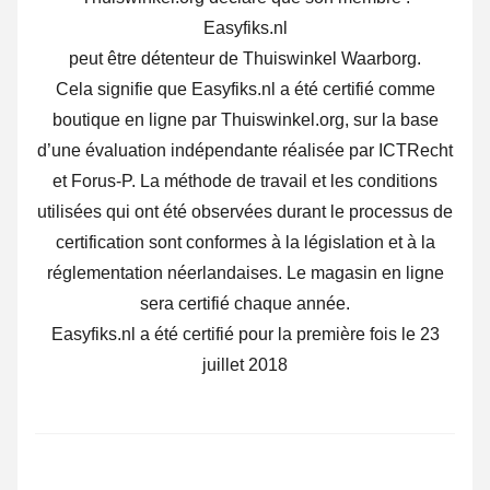
Easyfiks.nl
peut être détenteur de Thuiswinkel Waarborg.
Cela signifie que Easyfiks.nl a été certifié comme
boutique en ligne par Thuiswinkel.org, sur la base
d’une évaluation indépendante réalisée par ICTRecht
et Forus-P. La méthode de travail et les conditions
utilisées qui ont été observées durant le processus de
certification sont conformes à la législation et à la
réglementation néerlandaises. Le magasin en ligne
sera certifié chaque année.
Easyfiks.nl a été certifié pour la première fois le 23
juillet 2018