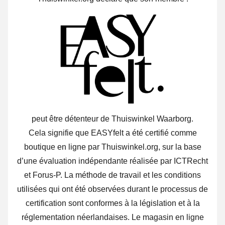
peut être détenteur de Thuiswinkel Waarborg.
Cela signifie que EASYfelt a été certifié comme
boutique en ligne par Thuiswinkel.org, sur la base
d’une évaluation indépendante réalisée par ICTRecht
et Forus-P. La méthode de travail et les conditions
utilisées qui ont été observées durant le processus de
certification sont conformes à la législation et à la
réglementation néerlandaises. Le magasin en ligne