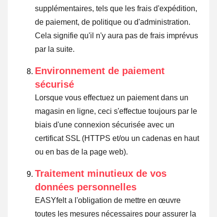
supplémentaires, tels que les frais d'expédition,
de paiement, de politique ou d'administration.
Cela signifie qu'il n'y aura pas de frais imprévus
par la suite.
Environnement de paiement
sécurisé
Lorsque vous effectuez un paiement dans un
magasin en ligne, ceci s'effectue toujours par le
biais d'une connexion sécurisée avec un
certificat SSL (HTTPS et/ou un cadenas en haut
ou en bas de la page web).
Traitement minutieux de vos
données personnelles
EASYfelt a l'obligation de mettre en œuvre
toutes les mesures nécessaires pour assurer la