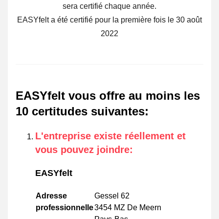
sera certifié chaque année.
EASYfelt a été certifié pour la première fois le 30 août
2022
EASYfelt vous offre au moins les
10 certitudes suivantes
:
L'entreprise existe réellement et
vous pouvez joindre
:
EASYfelt
Adresse
Gessel 62
professionnelle
3454 MZ De Meern