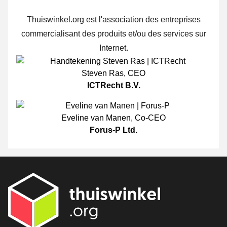
Thuiswinkel.org est l'association des entreprises
commercialisant des produits et/ou des services sur
Internet.
Steven Ras
,
CEO
ICTRecht B.V.
Eveline van Manen
,
Co-CEO
Forus-P Ltd.