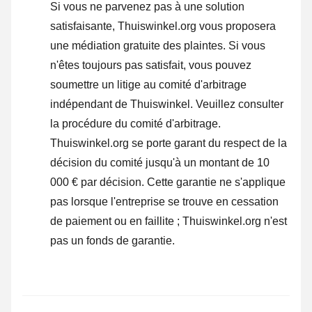
Si vous ne parvenez pas à une solution
satisfaisante, Thuiswinkel.org vous proposera
une médiation gratuite des plaintes. Si vous
n'êtes toujours pas satisfait, vous pouvez
soumettre un litige au comité d'arbitrage
indépendant de Thuiswinkel.
Veuillez consulter
la procédure du comité d'arbitrage.
Thuiswinkel.org se porte garant du respect de la
décision du comité jusqu'à un montant de 10
000 € par décision. Cette garantie ne s'applique
pas lorsque l'entreprise se trouve en cessation
de paiement ou en faillite ; Thuiswinkel.org n'est
pas un fonds de garantie.