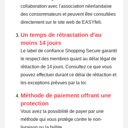
collaboration avec l'association néerlandaise
des consommateurs et peuvent être consultées
directement sur le site web de EASYfelt.
Un temps de rétractation d'au
moins 14 jours
Le label de confiance Shopping Secure garantit
le respect des membres quant au délai légal de
rétraction de 14 jours.
Consultez ce que vous
pouvez effectuer durant ce délai de rétraction et
les exceptions prévues par la loi
.
Méthode de paiement offrant une
protection
Vous avez la possibilité de payer par une
méthode qui vous protège contre le non-
livraison ou la faillite.