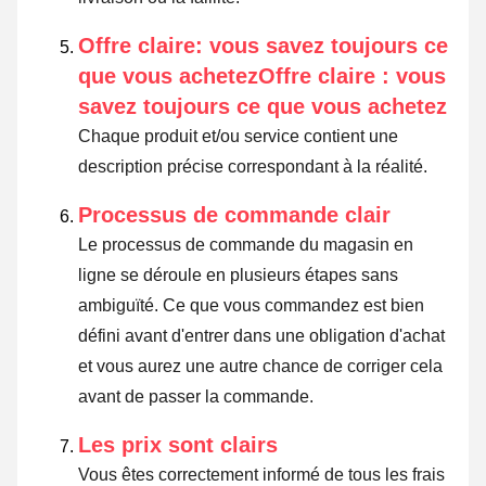
Offre claire: vous savez toujours ce
que vous achetezOffre claire : vous
savez toujours ce que vous achetez
Chaque produit et/ou service contient une
description précise correspondant à la réalité.
Processus de commande clair
Le processus de commande du magasin en
ligne se déroule en plusieurs étapes sans
ambiguïté. Ce que vous commandez est bien
défini avant d'entrer dans une obligation d'achat
et vous aurez une autre chance de corriger cela
avant de passer la commande.
Les prix sont clairs
Vous êtes correctement informé de tous les frais