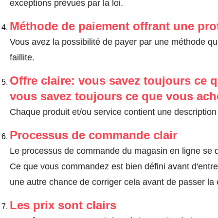
exceptions prévues par la loi
.
Méthode de paiement offrant une pro
Vous avez la possibilité de payer par une méthode qui
faillite.
Offre claire: vous savez toujours ce q
vous savez toujours ce que vous ach
Chaque produit et/ou service contient une description 
Processus de commande clair
Le processus de commande du magasin en ligne se dé
Ce que vous commandez est bien défini avant d'entrer
une autre chance de corriger cela avant de passer l
Les prix sont clairs