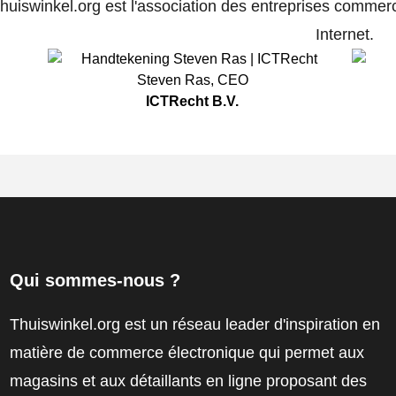
huiswinkel.org est l'association des entreprises commerc
Internet.
Steven Ras
,
CEO
ICTRecht B.V.
Qui sommes-nous ?
Thuiswinkel.org est un réseau leader d'inspiration en
matière de commerce électronique qui permet aux
magasins et aux détaillants en ligne proposant des