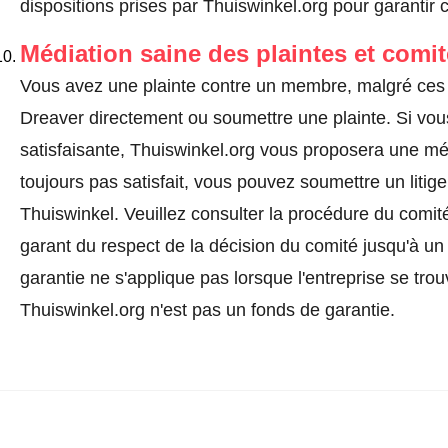
dispositions prises par Thuiswinkel.org pour garantir 
Médiation saine des plaintes et comi
Vous avez une plainte contre un membre, malgré ces 
Dreaver directement ou
soumettre une plainte
. Si vo
satisfaisante, Thuiswinkel.org vous proposera une méd
toujours pas satisfait, vous pouvez soumettre un litig
Thuiswinkel.
Veuillez consulter la procédure du comité
garant du respect de la décision du comité jusqu'à un
garantie ne s'applique pas lorsque l'entreprise se trou
Thuiswinkel.org n'est pas un fonds de garantie.