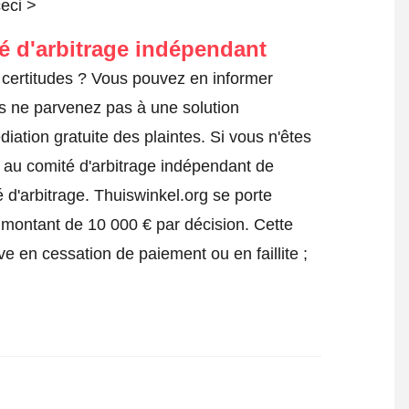
ceci >
té d'arbitrage indépendant
certitudes ? Vous pouvez en informer
us ne parvenez pas à une solution
iation gratuite des plaintes. Si vous n'êtes
e au comité d'arbitrage indépendant de
 d'arbitrage.
Thuiswinkel.org se porte
 montant de 10 000 € par décision. Cette
ve en cessation de paiement ou en faillite ;