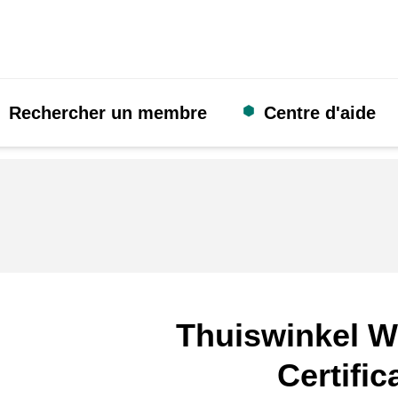
Rechercher un membre
Centre d'aide
Thuiswinkel W
Certific