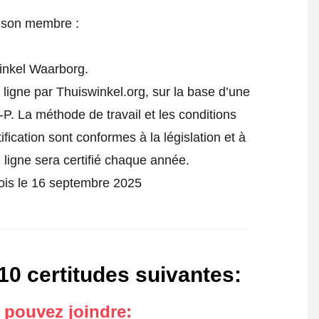
e son membre :
inkel Waarborg.
 ligne par Thuiswinkel.org, sur la base d’une
P. La méthode de travail et les conditions
fication sont conformes à la législation et à
ligne sera certifié chaque année.
 fois le 16 septembre 2025
10 certitudes suivantes
:
s pouvez joindre
: