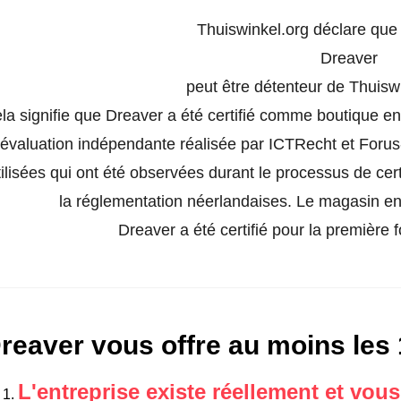
Thuiswinkel.org déclare qu
Dreaver
peut être détenteur de Thuisw
la signifie que Dreaver a été certifié comme boutique en
évaluation indépendante réalisée par ICTRecht et Forus-
tilisées qui ont été observées durant le processus de certi
la réglementation néerlandaises. Le magasin en 
Dreaver a été certifié pour la première
reaver vous offre au moins les 
L'entreprise existe réellement et vou