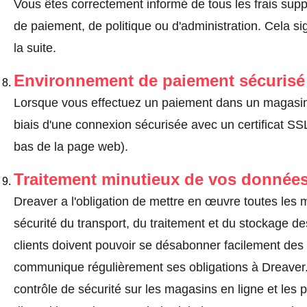
Vous êtes correctement informé de tous les frais suppl
de paiement, de politique ou d'administration. Cela sig
la suite.
Environnement de paiement sécurisé
Lorsque vous effectuez un paiement dans un magasin en
biais d'une connexion sécurisée avec un certificat 
bas de la page web).
Traitement minutieux de vos données
Dreaver a l'obligation de mettre en œuvre toutes les
sécurité du transport, du traitement et du stockage d
clients doivent pouvoir se désabonner facilement de
communique régulièrement ses obligations à Dreaver. 
contrôle de sécurité sur les magasins en ligne et les p