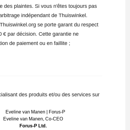
 des plaintes. Si vous n'êtes toujours pas
'arbitrage indépendant de Thuiswinkel.
Thuiswinkel.org se porte garant du respect
 € par décision. Cette garantie ne
ion de paiement ou en faillite ;
ialisant des produits et/ou des services sur
Eveline van Manen
,
Co-CEO
Forus-P Ltd.