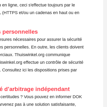
 ligne, ceci s'effectue toujours par le
SSL (HTTPS et/ou un cadenas en haut ou en
 personnelles
esures nécessaires pour assurer la sécurité
s personnelles. En outre, les clients doivent
erciaux. Thuiswinkel.org communique
swinkel.org effectue un contrôle de sécurité
s.
Consultez ici les dispositions prises par
té d'arbitrage indépendant
 certitudes ? Vous pouvez en informer DOK
arvenez pas à une solution satisfaisante,