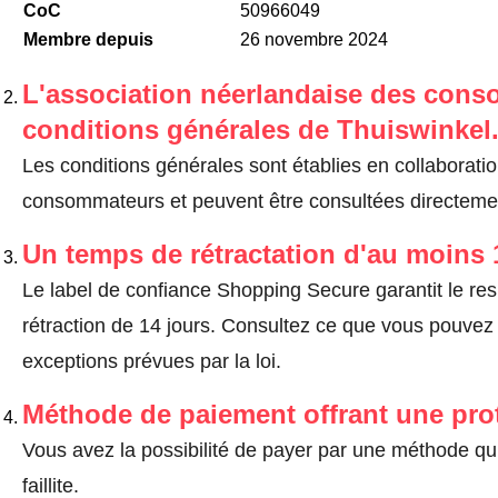
CoC
50966049
Membre depuis
26 novembre 2024
L'association néerlandaise des cons
conditions générales de Thuiswinkel
Les conditions générales sont établies en collaborati
consommateurs et peuvent être consultées directemen
Un temps de rétractation d'au moins 
Le label de confiance Shopping Secure garantit le re
rétraction de 14 jours.
Consultez ce que vous pouvez ef
exceptions prévues par la loi
.
Méthode de paiement offrant une pro
Vous avez la possibilité de payer par une méthode qui
faillite.