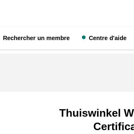
Rechercher un membre
Centre d'aide
Thuiswinkel W
Certific