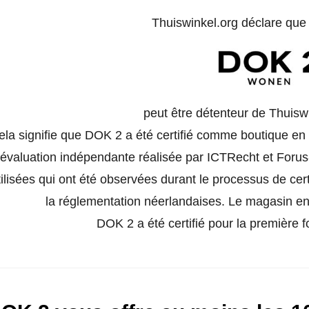
Thuiswinkel.org déclare qu
peut être détenteur de Thuisw
ela signifie que DOK 2 a été certifié comme boutique en 
évaluation indépendante réalisée par ICTRecht et Forus-
tilisées qui ont été observées durant le processus de certi
la réglementation néerlandaises. Le magasin en 
DOK 2 a été certifié pour la première 