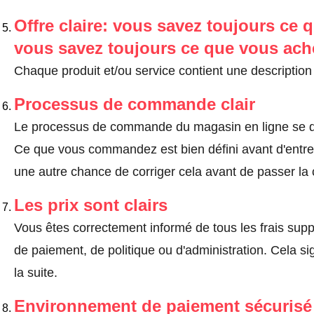
Offre claire: vous savez toujours ce q
vous savez toujours ce que vous ach
Chaque produit et/ou service contient une description 
Processus de commande clair
Le processus de commande du magasin en ligne se dé
Ce que vous commandez est bien défini avant d'entrer
une autre chance de corriger cela avant de passer l
Les prix sont clairs
Vous êtes correctement informé de tous les frais suppl
de paiement, de politique ou d'administration. Cela sig
la suite.
Environnement de paiement sécurisé