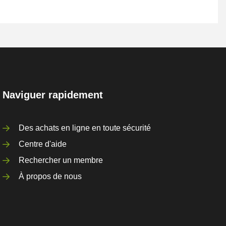
Naviguer rapidement
Des achats en ligne en toute sécurité
Centre d'aide
Rechercher un membre
À propos de nous