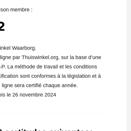
e son membre :
inkel Waarborg.
ligne par Thuiswinkel.org, sur la base d’une
P. La méthode de travail et les conditions
fication sont conformes à la législation et à
ligne sera certifié chaque année.
fois le 26 novembre 2024