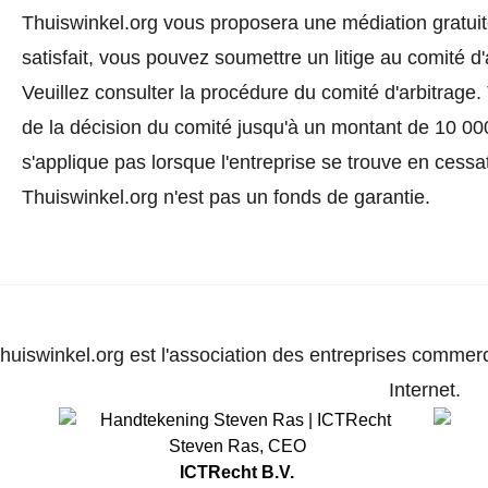
Thuiswinkel.org vous proposera une médiation gratuite
satisfait, vous pouvez soumettre un litige au comité d
Veuillez consulter la procédure du comité d'arbitrage.
de la décision du comité jusqu'à un montant de 10 000
s'applique pas lorsque l'entreprise se trouve en cessat
Thuiswinkel.org n'est pas un fonds de garantie.
huiswinkel.org est l'association des entreprises commerc
Internet.
Steven Ras
,
CEO
ICTRecht B.V.