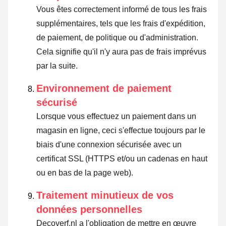
Vous êtes correctement informé de tous les frais
supplémentaires, tels que les frais d'expédition,
de paiement, de politique ou d'administration.
Cela signifie qu'il n'y aura pas de frais imprévus
par la suite.
Environnement de paiement
sécurisé
Lorsque vous effectuez un paiement dans un
magasin en ligne, ceci s'effectue toujours par le
biais d'une connexion sécurisée avec un
certificat SSL (HTTPS et/ou un cadenas en haut
ou en bas de la page web).
Traitement minutieux de vos
données personnelles
Decoverf.nl a l'obligation de mettre en œuvre