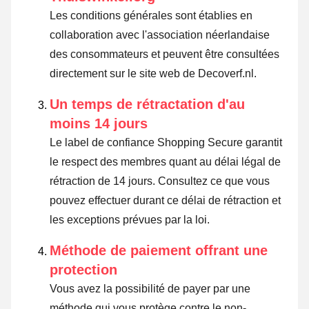
Les conditions générales sont établies en
collaboration avec l'association néerlandaise
des consommateurs et peuvent être consultées
directement sur le site web de Decoverf.nl.
Un temps de rétractation d'au
moins 14 jours
Le label de confiance Shopping Secure garantit
le respect des membres quant au délai légal de
rétraction de 14 jours.
Consultez ce que vous
pouvez effectuer durant ce délai de rétraction et
les exceptions prévues par la loi
.
Méthode de paiement offrant une
protection
Vous avez la possibilité de payer par une
méthode qui vous protège contre le non-