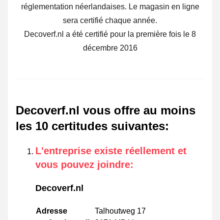
réglementation néerlandaises. Le magasin en ligne
sera certifié chaque année.
Decoverf.nl a été certifié pour la première fois le 8
décembre 2016
Decoverf.nl vous offre au moins
les 10 certitudes suivantes
:
L'entreprise existe réellement et
vous pouvez joindre
:
Decoverf.nl
Adresse
Talhoutweg 17