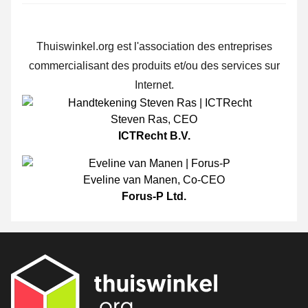
Thuiswinkel.org est l'association des entreprises
commercialisant des produits et/ou des services sur
Internet.
Steven Ras
,
CEO
ICTRecht B.V.
Eveline van Manen
,
Co-CEO
Forus-P Ltd.