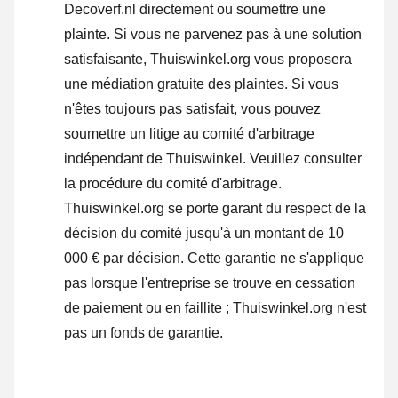
Decoverf.nl directement ou
soumettre une
plainte
. Si vous ne parvenez pas à une solution
satisfaisante, Thuiswinkel.org vous proposera
une médiation gratuite des plaintes. Si vous
n'êtes toujours pas satisfait, vous pouvez
soumettre un litige au comité d'arbitrage
indépendant de Thuiswinkel.
Veuillez consulter
la procédure du comité d'arbitrage.
Thuiswinkel.org se porte garant du respect de la
décision du comité jusqu'à un montant de 10
000 € par décision. Cette garantie ne s'applique
pas lorsque l'entreprise se trouve en cessation
de paiement ou en faillite ; Thuiswinkel.org n'est
pas un fonds de garantie.