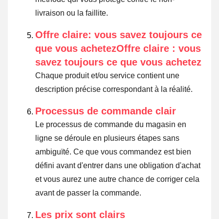
livraison ou la faillite.
Offre claire: vous savez toujours ce
que vous achetezOffre claire : vous
savez toujours ce que vous achetez
Chaque produit et/ou service contient une
description précise correspondant à la réalité.
Processus de commande clair
Le processus de commande du magasin en
ligne se déroule en plusieurs étapes sans
ambiguïté. Ce que vous commandez est bien
défini avant d'entrer dans une obligation d'achat
et vous aurez une autre chance de corriger cela
avant de passer la commande.
Les prix sont clairs