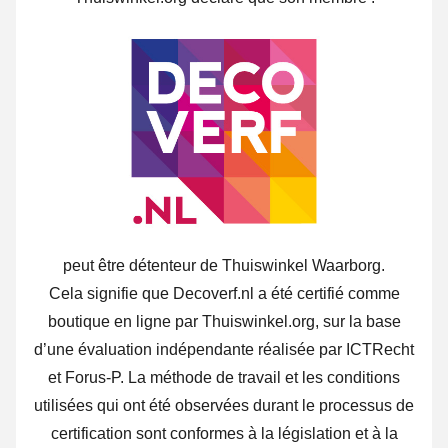
peut être détenteur de Thuiswinkel Waarborg.
Cela signifie que Decoverf.nl a été certifié comme
boutique en ligne par Thuiswinkel.org, sur la base
d’une évaluation indépendante réalisée par ICTRecht
et Forus-P. La méthode de travail et les conditions
utilisées qui ont été observées durant le processus de
certification sont conformes à la législation et à la