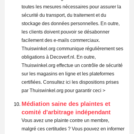
toutes les mesures nécessaires pour assurer la
sécurité du transport, du traitement et du
stockage des données personnelles. En outre,
les clients doivent pouvoir se désabonner
facilement des e-mails commerciaux.
Thuiswinkel.org communique régulièrement ses
obligations à Decoverf.nl. En outre,
Thuiswinkel.org effectue un contrôle de sécurité
sur les magasins en ligne et les plateformes
certifiées.
Consultez ici les dispositions prises
par Thuiswinkel.org pour garantir ceci >
Médiation saine des plaintes et
comité d'arbitrage indépendant
Vous avez une plainte contre un membre,
malgré ces certitudes ? Vous pouvez en informer