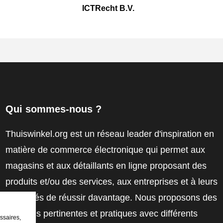
ICTRecht B.V.
Qui sommes-nous ?
Thuiswinkel.org est un réseau leader d'inspiration en
matière de commerce électronique qui permet aux
magasins et aux détaillants en ligne proposant des
produits et/ou des services, aux entreprises et à leurs
employés de réussir davantage. Nous proposons des
solutions pertinentes et pratiques avec différents
ssaires,