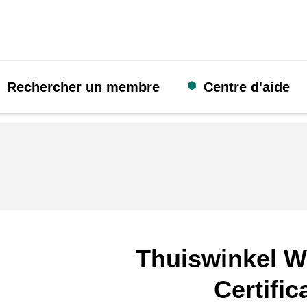
Rechercher un membre
Centre d'aide
Thuiswinkel W
Certific