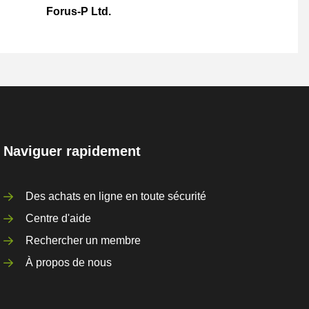
Forus-P Ltd.
Naviguer rapidement
Des achats en ligne en toute sécurité
Centre d'aide
Rechercher un membre
À propos de nous