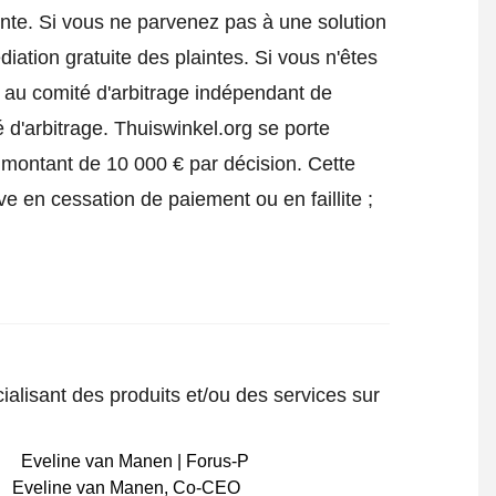
inte
. Si vous ne parvenez pas à une solution
iation gratuite des plaintes. Si vous n'êtes
e au comité d'arbitrage indépendant de
 d'arbitrage.
Thuiswinkel.org se porte
 montant de 10 000 € par décision. Cette
ve en cessation de paiement ou en faillite ;
ialisant des produits et/ou des services sur
Eveline van Manen
,
Co-CEO