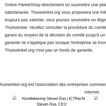
Online ParketShop directement ou
soumettre une pla
satisfaisante, Thuiswinkel.org vous proposera une méd
toujours pas satisfait, vous pouvez soumettre un litig
Thuiswinkel.
Veuillez consulter la procédure du comité
garant du respect de la décision du comité jusqu'à un
garantie ne s'applique pas lorsque l'entreprise se trou
Thuiswinkel.org n'est pas un fonds de garantie.
huiswinkel.org est l'association des entreprises commerc
Internet.
Steven Ras
,
CEO