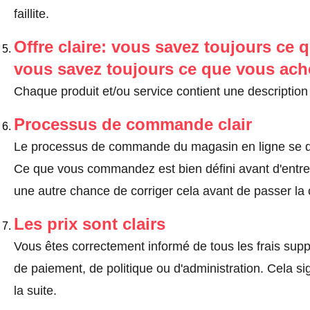
faillite.
Offre claire: vous savez toujours ce q
vous savez toujours ce que vous ach
Chaque produit et/ou service contient une description 
Processus de commande clair
Le processus de commande du magasin en ligne se dé
Ce que vous commandez est bien défini avant d'entrer
une autre chance de corriger cela avant de passer l
Les prix sont clairs
Vous êtes correctement informé de tous les frais suppl
de paiement, de politique ou d'administration. Cela sig
la suite.