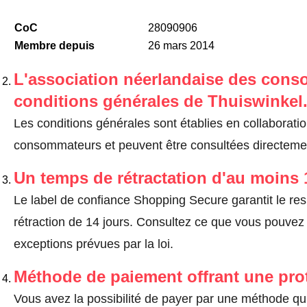
CoC
28090906
Membre depuis
26 mars 2014
L'association néerlandaise des cons
conditions générales de Thuiswinkel
Les conditions générales sont établies en collaborati
consommateurs et peuvent être consultées directemen
Un temps de rétractation d'au moins 
Le label de confiance Shopping Secure garantit le re
rétraction de 14 jours.
Consultez ce que vous pouvez ef
exceptions prévues par la loi
.
Méthode de paiement offrant une pro
Vous avez la possibilité de payer par une méthode qui