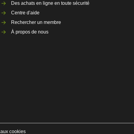
Des achats en ligne en toute sécurité
Centre d'aide
Rechercher un membre
À propos de nous
e aux cookies