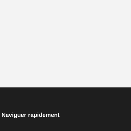
Naviguer rapidement