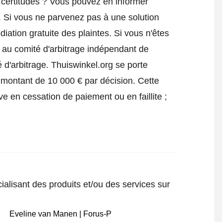
certitudes ? Vous pouvez en informer
. Si vous ne parvenez pas à une solution
iation gratuite des plaintes. Si vous n'êtes
e au comité d'arbitrage indépendant de
 d'arbitrage.
Thuiswinkel.org se porte
 montant de 10 000 € par décision. Cette
ve en cessation de paiement ou en faillite ;
ialisant des produits et/ou des services sur