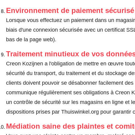
Environnement de paiement sécurisé
Lorsque vous effectuez un paiement dans un magasin en
biais d'une connexion sécurisée avec un certificat 
bas de la page web).
Traitement minutieux de vos données
Creon Kozijnen a l'obligation de mettre en œuvre tou
sécurité du transport, du traitement et du stockage d
clients doivent pouvoir se désabonner facilement de
communique régulièrement ses obligations à Creon Ko
un contrôle de sécurité sur les magasins en ligne et l
dispositions prises par Thuiswinkel.org pour garantir 
Médiation saine des plaintes et comi