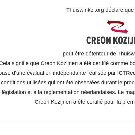
Thuiswinkel.org déclare qu
peut être détenteur de Thuisw
Cela signifie que Creon Kozijnen a été certifié comme bo
base d’une évaluation indépendante réalisée par ICTRech
conditions utilisées qui ont été observées durant le pro
législation et à la réglementation néerlandaises. Le ma
Creon Kozijnen a été certifié pour la prem