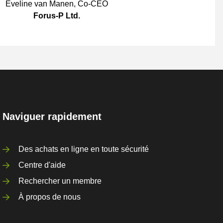
Eveline van Manen
,
Co-CEO
Forus-P Ltd.
Naviguer rapidement
Des achats en ligne en toute sécurité
Centre d'aide
Rechercher un membre
À propos de nous