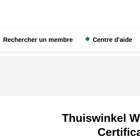
Rechercher un membre
Centre d'aide
Thuiswinkel W
Certific