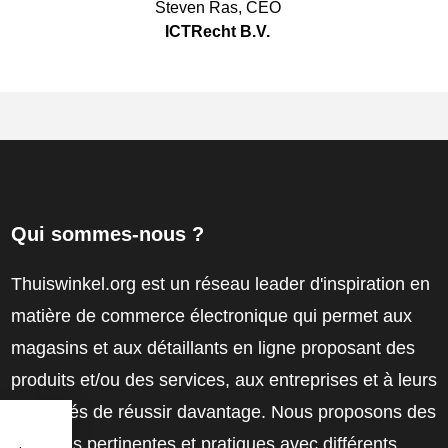
Steven Ras
,
CEO
ICTRecht B.V.
Qui sommes-nous ?
Thuiswinkel.org est un réseau leader d'inspiration en
matière de commerce électronique qui permet aux
magasins et aux détaillants en ligne proposant des
produits et/ou des services, aux entreprises et à leurs
employés de réussir davantage. Nous proposons des
solutions pertinentes et pratiques avec différents