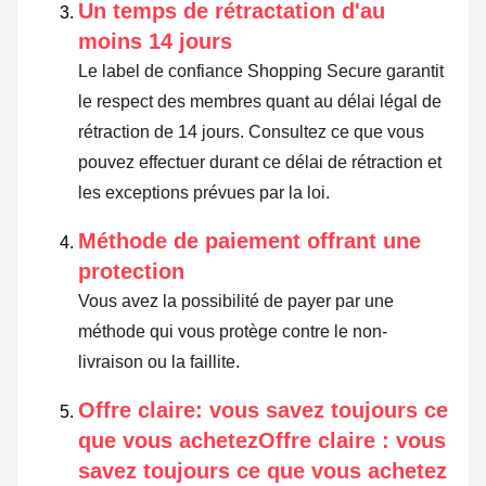
Un temps de rétractation d'au
moins 14 jours
Le label de confiance Shopping Secure garantit
le respect des membres quant au délai légal de
rétraction de 14 jours.
Consultez ce que vous
pouvez effectuer durant ce délai de rétraction et
les exceptions prévues par la loi
.
Méthode de paiement offrant une
protection
Vous avez la possibilité de payer par une
méthode qui vous protège contre le non-
livraison ou la faillite.
Offre claire: vous savez toujours ce
que vous achetezOffre claire : vous
savez toujours ce que vous achetez