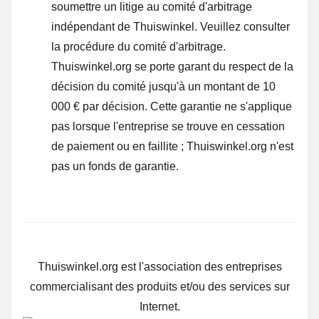
soumettre un litige au comité d'arbitrage
indépendant de Thuiswinkel.
Veuillez consulter
la procédure du comité d'arbitrage.
Thuiswinkel.org se porte garant du respect de la
décision du comité jusqu'à un montant de 10
000 € par décision. Cette garantie ne s'applique
pas lorsque l'entreprise se trouve en cessation
de paiement ou en faillite ; Thuiswinkel.org n'est
pas un fonds de garantie.
Thuiswinkel.org est l'association des entreprises
commercialisant des produits et/ou des services sur
Internet.