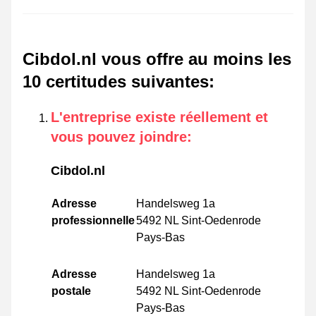
Cibdol.nl vous offre au moins les
10 certitudes suivantes
:
L'entreprise existe réellement et
vous pouvez joindre
:
Cibdol.nl
Adresse
Handelsweg 1a
professionnelle
5492 NL Sint-Oedenrode
Pays-Bas
Adresse
Handelsweg 1a
postale
5492 NL Sint-Oedenrode
Pays-Bas