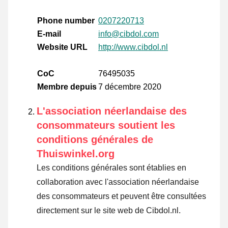
Phone number
0207220713
E-mail
info@cibdol.com
Website URL
http://www.cibdol.nl
CoC
76495035
Membre depuis
7 décembre 2020
L'association néerlandaise des
consommateurs soutient les
conditions générales de
Thuiswinkel.org
Les conditions générales sont établies en
collaboration avec l'association néerlandaise
des consommateurs et peuvent être consultées
directement sur le site web de Cibdol.nl.