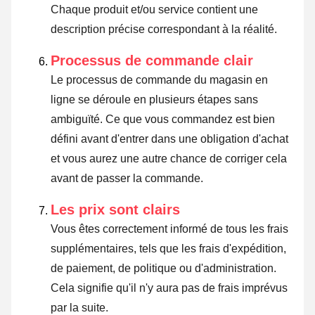
Chaque produit et/ou service contient une
description précise correspondant à la réalité.
Processus de commande clair
Le processus de commande du magasin en
ligne se déroule en plusieurs étapes sans
ambiguïté. Ce que vous commandez est bien
défini avant d'entrer dans une obligation d'achat
et vous aurez une autre chance de corriger cela
avant de passer la commande.
Les prix sont clairs
Vous êtes correctement informé de tous les frais
supplémentaires, tels que les frais d'expédition,
de paiement, de politique ou d'administration.
Cela signifie qu'il n'y aura pas de frais imprévus
par la suite.