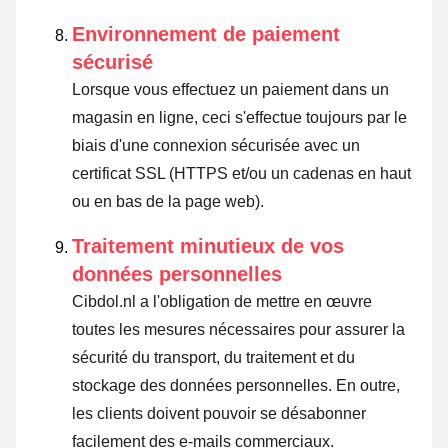
Environnement de paiement
sécurisé
Lorsque vous effectuez un paiement dans un
magasin en ligne, ceci s'effectue toujours par le
biais d'une connexion sécurisée avec un
certificat SSL (HTTPS et/ou un cadenas en haut
ou en bas de la page web).
Traitement minutieux de vos
données personnelles
Cibdol.nl a l'obligation de mettre en œuvre
toutes les mesures nécessaires pour assurer la
sécurité du transport, du traitement et du
stockage des données personnelles. En outre,
les clients doivent pouvoir se désabonner
facilement des e-mails commerciaux.