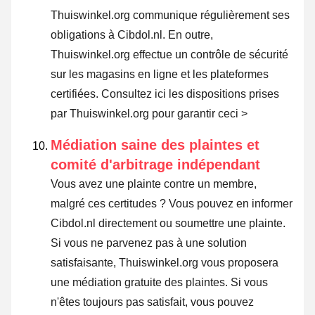
Thuiswinkel.org communique régulièrement ses
obligations à Cibdol.nl. En outre,
Thuiswinkel.org effectue un contrôle de sécurité
sur les magasins en ligne et les plateformes
certifiées.
Consultez ici les dispositions prises
par Thuiswinkel.org pour garantir ceci >
Médiation saine des plaintes et
comité d'arbitrage indépendant
Vous avez une plainte contre un membre,
malgré ces certitudes ? Vous pouvez en informer
Cibdol.nl directement ou
soumettre une plainte
.
Si vous ne parvenez pas à une solution
satisfaisante, Thuiswinkel.org vous proposera
une médiation gratuite des plaintes. Si vous
n'êtes toujours pas satisfait, vous pouvez