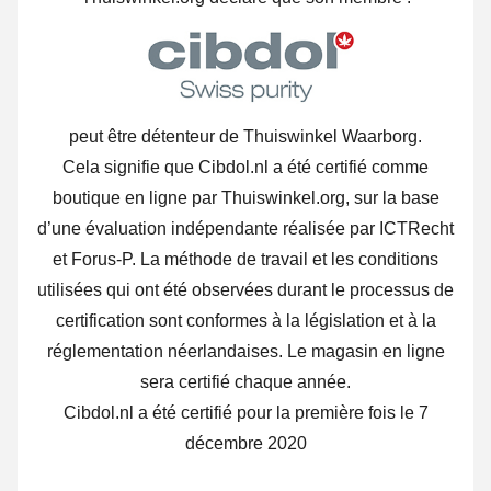
peut être détenteur de Thuiswinkel Waarborg.
Cela signifie que Cibdol.nl a été certifié comme
boutique en ligne par Thuiswinkel.org, sur la base
d’une évaluation indépendante réalisée par ICTRecht
et Forus-P. La méthode de travail et les conditions
utilisées qui ont été observées durant le processus de
certification sont conformes à la législation et à la
réglementation néerlandaises. Le magasin en ligne
sera certifié chaque année.
Cibdol.nl a été certifié pour la première fois le 7
décembre 2020