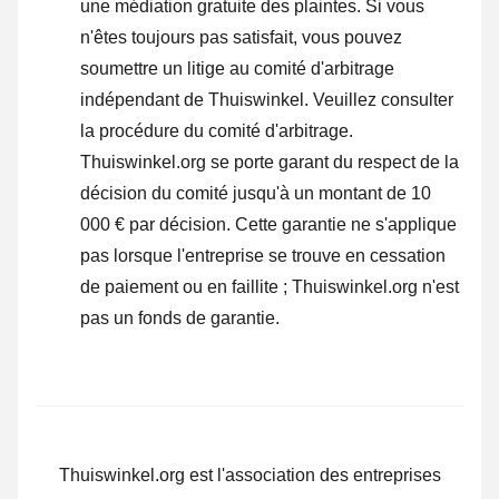
une médiation gratuite des plaintes. Si vous
n'êtes toujours pas satisfait, vous pouvez
soumettre un litige au comité d'arbitrage
indépendant de Thuiswinkel.
Veuillez consulter
la procédure du comité d'arbitrage.
Thuiswinkel.org se porte garant du respect de la
décision du comité jusqu'à un montant de 10
000 € par décision. Cette garantie ne s'applique
pas lorsque l'entreprise se trouve en cessation
de paiement ou en faillite ; Thuiswinkel.org n'est
pas un fonds de garantie.
Thuiswinkel.org est l'association des entreprises