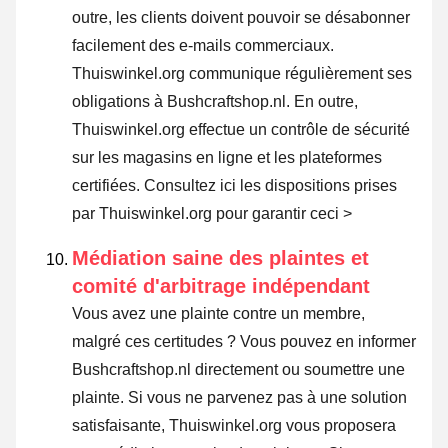
outre, les clients doivent pouvoir se désabonner
facilement des e-mails commerciaux.
Thuiswinkel.org communique régulièrement ses
obligations à Bushcraftshop.nl. En outre,
Thuiswinkel.org effectue un contrôle de sécurité
sur les magasins en ligne et les plateformes
certifiées.
Consultez ici les dispositions prises
par Thuiswinkel.org pour garantir ceci >
Médiation saine des plaintes et
comité d'arbitrage indépendant
Vous avez une plainte contre un membre,
malgré ces certitudes ? Vous pouvez en informer
Bushcraftshop.nl directement ou
soumettre une
plainte
. Si vous ne parvenez pas à une solution
satisfaisante, Thuiswinkel.org vous proposera