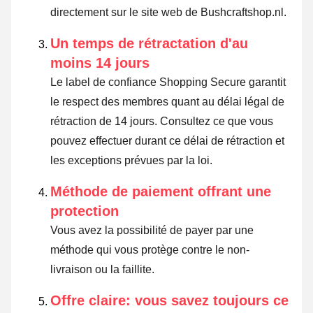
directement sur le site web de Bushcraftshop.nl.
Un temps de rétractation d'au
moins 14 jours
Le label de confiance Shopping Secure garantit
le respect des membres quant au délai légal de
rétraction de 14 jours.
Consultez ce que vous
pouvez effectuer durant ce délai de rétraction et
les exceptions prévues par la loi
.
Méthode de paiement offrant une
protection
Vous avez la possibilité de payer par une
méthode qui vous protège contre le non-
livraison ou la faillite.
Offre claire: vous savez toujours ce