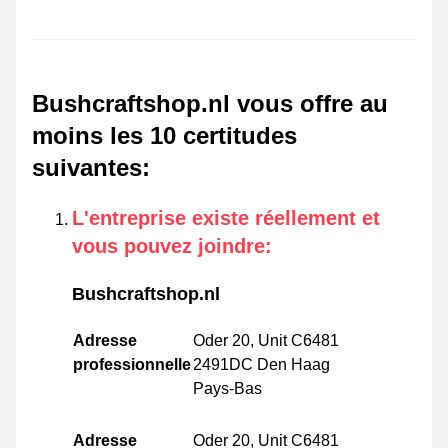
Bushcraftshop.nl vous offre au
moins les 10 certitudes
suivantes
:
L'entreprise existe réellement et
vous pouvez joindre
:
Bushcraftshop.nl
Adresse
Oder 20, Unit C6481
professionnelle
2491DC Den Haag
Pays-Bas
Adresse
Oder 20, Unit C6481