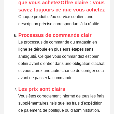
que vous achetezOffre claire : vous
savez toujours ce que vous achetez
Chaque produit et/ou service contient une
description précise correspondant à la réalité.
Processus de commande clair
Le processus de commande du magasin en
ligne se déroule en plusieurs étapes sans
ambiguïté. Ce que vous commandez est bien
défini avant d'entrer dans une obligation d'achat
et vous aurez une autre chance de corriger cela
avant de passer la commande.
Les prix sont clairs
Vous êtes correctement informé de tous les frais
supplémentaires, tels que les frais d'expédition,
de paiement, de politique ou d'administration.