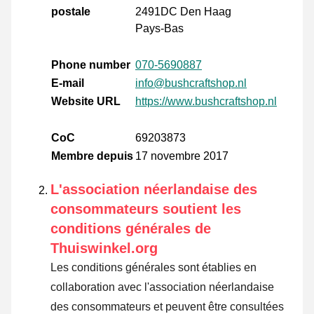
postale
2491DC Den Haag
Pays-Bas
Phone number
070-5690887
E-mail
info@bushcraftshop.nl
Website URL
https://www.bushcraftshop.nl
CoC
69203873
Membre depuis
17 novembre 2017
L'association néerlandaise des
consommateurs soutient les
conditions générales de
Thuiswinkel.org
Les conditions générales sont établies en
collaboration avec l'association néerlandaise
des consommateurs et peuvent être consultées