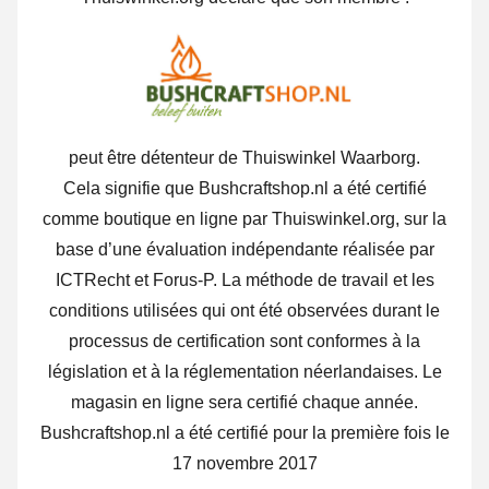
peut être détenteur de Thuiswinkel Waarborg.
Cela signifie que Bushcraftshop.nl a été certifié
comme boutique en ligne par Thuiswinkel.org, sur la
base d’une évaluation indépendante réalisée par
ICTRecht et Forus-P. La méthode de travail et les
conditions utilisées qui ont été observées durant le
processus de certification sont conformes à la
législation et à la réglementation néerlandaises. Le
magasin en ligne sera certifié chaque année.
Bushcraftshop.nl a été certifié pour la première fois le
17 novembre 2017