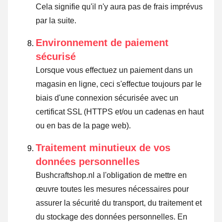
Cela signifie qu'il n'y aura pas de frais imprévus
par la suite.
Environnement de paiement
sécurisé
Lorsque vous effectuez un paiement dans un
magasin en ligne, ceci s'effectue toujours par le
biais d'une connexion sécurisée avec un
certificat SSL (HTTPS et/ou un cadenas en haut
ou en bas de la page web).
Traitement minutieux de vos
données personnelles
Bushcraftshop.nl a l'obligation de mettre en
œuvre toutes les mesures nécessaires pour
assurer la sécurité du transport, du traitement et
du stockage des données personnelles. En